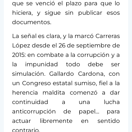
que se venció el plazo para que lo
hiciera, y sigue sin publicar esos
documentos.
La señal es clara, y la marcó Carreras
López desde el 26 de septiembre de
2015: en combate a la corrupción y a
la impunidad todo debe ser
simulación. Gallardo Cardona, con
un Congreso estatal sumiso, fiel a la
herencia maldita comenzó a dar
continuidad a una lucha
anticorrupción de papel… para
actuar libremente en sentido
contrario.