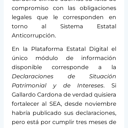
compromiso con las obligaciones
legales que le corresponden en
torno al Sistema Estatal
Anticorrupción.
En la Plataforma Estatal Digital el
único módulo de información
disponible corresponde a la
Declaraciones de Situación
Patrimonial y de Intereses
. Si
Gallardo Cardona de verdad quisiera
fortalecer al SEA, desde noviembre
habría publicado sus declaraciones,
pero está por cumplir tres meses de