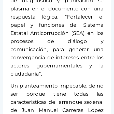
de diagnóstico y planeación se
plasma en el documento con una
respuesta lógica: “Fortalecer el
papel y funciones del Sistema
Estatal Anticorrupción (SEA) en los
procesos de diálogo y
comunicación, para generar una
convergencia de intereses entre los
actores gubernamentales y la
ciudadanía”.
Un planteamiento impecable, de no
ser porque tiene todas las
características del arranque sexenal
de Juan Manuel Carreras López