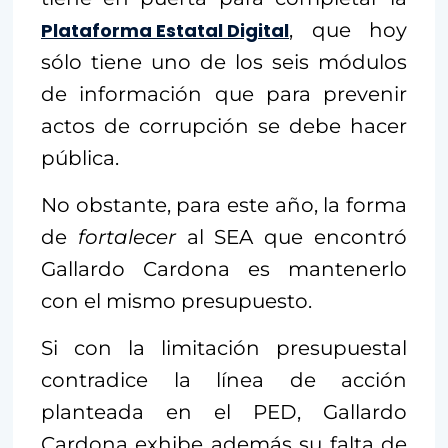
Plataforma Estatal Digital
, que hoy
sólo tiene uno de los seis módulos
de información que para prevenir
actos de corrupción se debe hacer
pública.
No obstante, para este año, la forma
de
fortalecer
al SEA que encontró
Gallardo Cardona es mantenerlo
con el mismo presupuesto.
Si con la limitación presupuestal
contradice la línea de acción
planteada en el PED, Gallardo
Cardona exhibe además su falta de