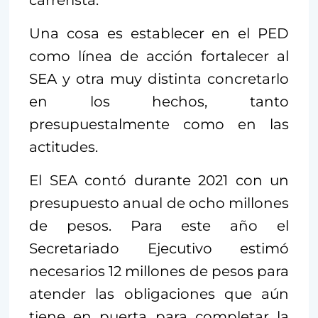
Una cosa es establecer en el PED
como línea de acción fortalecer al
SEA y otra muy distinta concretarlo
en los hechos, tanto
presupuestalmente como en las
actitudes.
El SEA contó durante 2021 con un
presupuesto anual de ocho millones
de pesos. Para este año el
Secretariado Ejecutivo estimó
necesarios 12 millones de pesos para
atender las obligaciones que aún
tiene en puerta para completar la