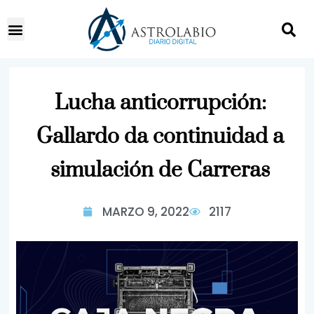
Lucha anticorrupción:
Gallardo da continuidad a
simulación de Carreras
MARZO 9, 2022
2117