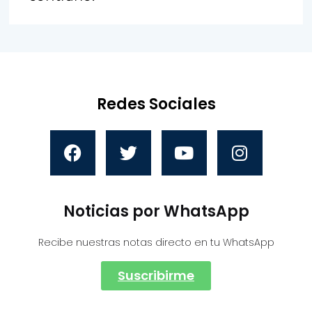
Redes Sociales
Noticias por WhatsApp
Recibe nuestras notas directo en tu WhatsApp
Suscribirme