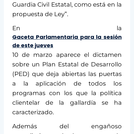
Guardia Civil Estatal, como está en la
propuesta de Ley”.
En la
Gaceta Parlamentaria para la sesión
de este jueves
10 de marzo aparece el dictamen
sobre un Plan Estatal de Desarrollo
(PED) que deja abiertas las puertas
a la aplicación de todos los
programas con los que la política
clientelar de la gallardía se ha
caracterizado.
Además del engañoso