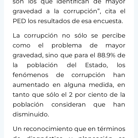
son los que identifican de mayor
gravedad a la corrupción”, cita el
PED los resultados de esa encuesta.
La corrupción no sólo se percibe
como el problema de mayor
gravedad, sino que para el 88.9% de
la población del Estado, los
fenómenos de corrupción han
aumentado en alguna medida, en
tanto que sólo el 2 por ciento de la
población consideran que han
disminuido.
Un reconocimiento que en términos