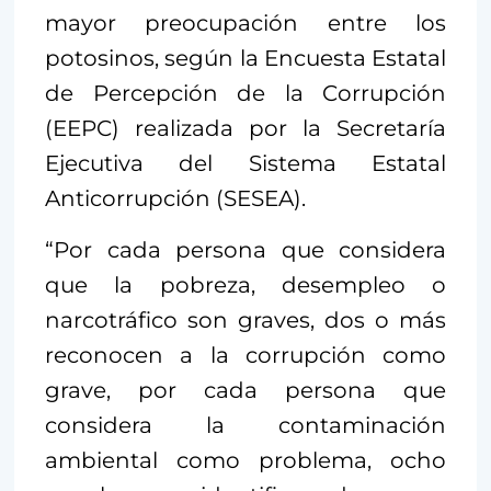
mayor preocupación entre los
potosinos, según la Encuesta Estatal
de Percepción de la Corrupción
(EEPC) realizada por la Secretaría
Ejecutiva del Sistema Estatal
Anticorrupción (SESEA).
“Por cada persona que considera
que la pobreza, desempleo o
narcotráfico son graves, dos o más
reconocen a la corrupción como
grave, por cada persona que
considera la contaminación
ambiental como problema, ocho