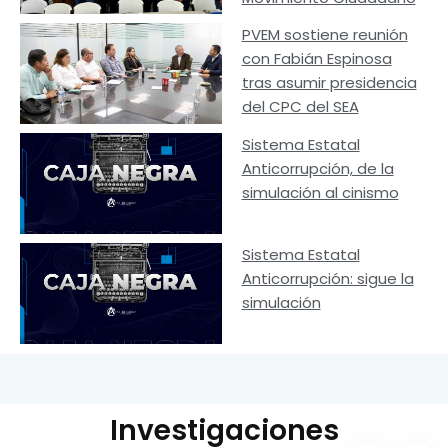
PVEM sostiene reunión
con Fabián Espinosa
tras asumir presidencia
del CPC del SEA
Sistema Estatal
Anticorrupción, de la
simulación al cinismo
Sistema Estatal
Anticorrupción: sigue la
simulación
Investigaciones