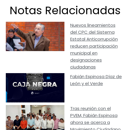
Notas Relacionadas
Nuevos lineamientos
del CPC del Sistema
Estatal Anticorrupción
reducen participación
municipal en
designaciones
ciudadanas
Fabián Espinosa Díaz de
León y el Verde
Tras reunión con el
PVEM, Fabián Espinosa
ahora se acerca a
Movimiento Ciudadano