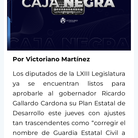
Por Victoriano Martínez
Los diputados de la LXIII Legislatura
ya se encuentran listos para
aprobarle al gobernador Ricardo
Gallardo Cardona su Plan Estatal de
Desarrollo este jueves con ajustes
tan trascendentes como “corregir el
nombre de Guardia Estatal Civil a