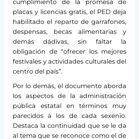
cumplimiento de la promesa de
placas y licencias gratis, el PED deja
habilitado el reparto de garrafones,
despensas, becas alimentarias y
demás dádivas, sin faltar la
obligación de “ofrecer los mejores
festivales y actividades culturales del
centro del país”.
Por lo demás, el documento aborda
los aspectos de la administración
pública estatal en términos muy
parecidos a los de cada sexenio.
Destaca la continuidad que se le da
al tema que se reconoce como el de