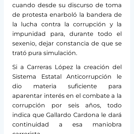
cuando desde su discurso de toma
de protesta enarboló la bandera de
la lucha contra la corrupción y la
impunidad para, durante todo el
sexenio, dejar constancia de que se
trató pura simulación.
Si a Carreras López la creación del
Sistema Estatal Anticorrupción le
dio materia suficiente para
aparentar interés en el combate a la
corrupción por seis años, todo
indica que Gallardo Cardona le dará
continuidad a esa maniobra
carrerista.