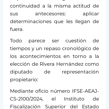
continuidad a la misma actitud de
sus antecesores: aplicar
determinaciones que les llegan de
fuera.
Todo parece ser cuestión de
tiempos y un repaso cronológico de
los acontecimientos en torno a la
elección de Rivera Hernández como
diputado de representación
propietario:
Mediante oficio número IFSE-AEAJ-
CS-2100/2024, el Instituto de
Fiscalización Superior del Estado