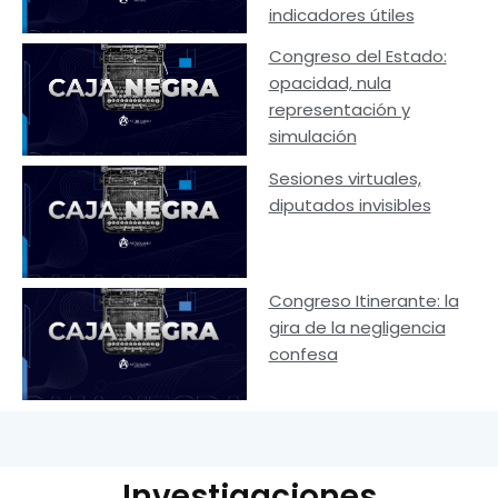
indicadores útiles
Congreso del Estado:
opacidad, nula
representación y
simulación
Sesiones virtuales,
diputados invisibles
Congreso Itinerante: la
gira de la negligencia
confesa
Investigaciones