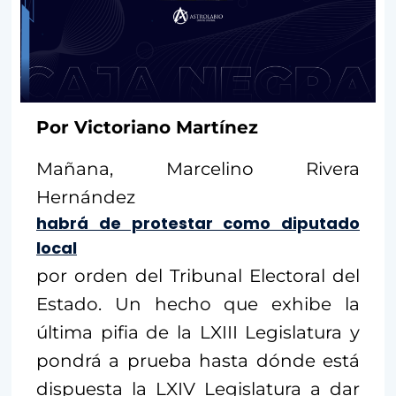
Por Victoriano Martínez
Mañana, Marcelino Rivera
Hernández
habrá de protestar como diputado
local
por orden del Tribunal Electoral del
Estado. Un hecho que exhibe la
última pifia de la LXIII Legislatura y
pondrá a prueba hasta dónde está
dispuesta la LXIV Legislatura a dar