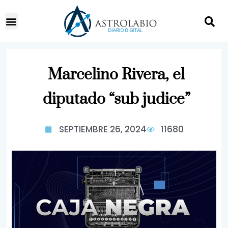
Marcelino Rivera, el
diputado “sub judice”
SEPTIEMBRE 26, 2024
11680