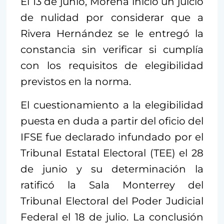
El 13 de junio, Morena inició un juicio
de nulidad por considerar que a
Rivera Hernández se le entregó la
constancia sin verificar si cumplía
con los requisitos de elegibilidad
previstos en la norma.
El cuestionamiento a la elegibilidad
puesta en duda a partir del oficio del
IFSE fue declarado infundado por el
Tribunal Estatal Electoral (TEE) el 28
de junio y su determinación la
ratificó la Sala Monterrey del
Tribunal Electoral del Poder Judicial
Federal el 18 de julio. La conclusión