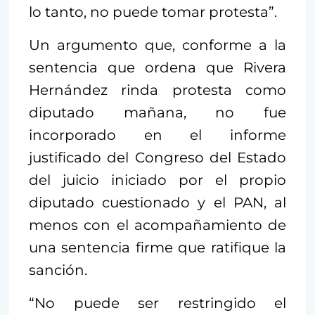
lo tanto, no puede tomar protesta”.
Un argumento que, conforme a la
sentencia que ordena que Rivera
Hernández rinda protesta como
diputado mañana, no fue
incorporado en el informe
justificado del Congreso del Estado
del juicio iniciado por el propio
diputado cuestionado y el PAN, al
menos con el acompañamiento de
una sentencia firme que ratifique la
sanción.
“No puede ser restringido el