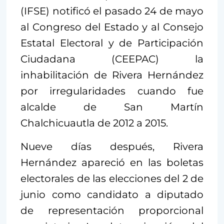
(IFSE) notificó el pasado 24 de mayo
al Congreso del Estado y al Consejo
Estatal Electoral y de Participación
Ciudadana (CEEPAC) la
inhabilitación de Rivera Hernández
por irregularidades cuando fue
alcalde de San Martín
Chalchicuautla de 2012 a 2015.
Nueve días después, Rivera
Hernández apareció en las boletas
electorales de las elecciones del 2 de
junio como candidato a diputado
de representación proporcional