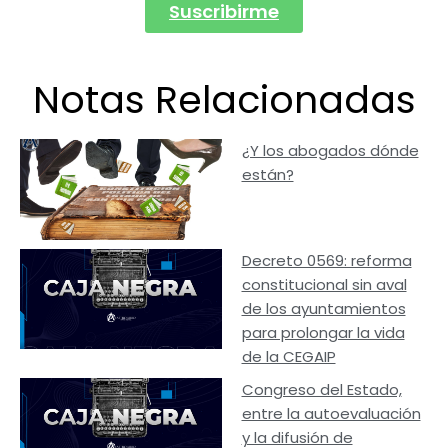
Suscribirme
Notas Relacionadas
¿Y los abogados dónde
están?
Decreto 0569: reforma
constitucional sin aval
de los ayuntamientos
para prolongar la vida
de la CEGAIP
Congreso del Estado,
entre la autoevaluación
y la difusión de