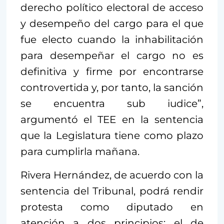
derecho político electoral de acceso
y desempeño del cargo para el que
fue electo cuando la inhabilitación
para desempeñar el cargo no es
definitiva y firme por encontrarse
controvertida y, por tanto, la sanción
se encuentra sub iudice”,
argumentó el TEE en la sentencia
que la Legislatura tiene como plazo
para cumplirla mañana.
Rivera Hernández, de acuerdo con la
sentencia del Tribunal, podrá rendir
protesta como diputado en
atención a dos principios: el de