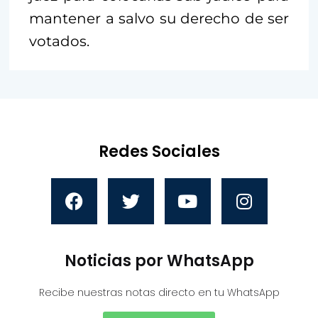
mantener a salvo su derecho de ser
votados.
Redes Sociales
Noticias por WhatsApp
Recibe nuestras notas directo en tu WhatsApp