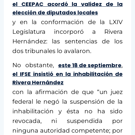
el CEEPAC acordó la validez de la
elección de diputados locales
y en la conformación de la LXIV
Legislatura incorporó a Rivera
Hernández: las sentencias de los
dos tribunales lo avalaron.
No obstante,
este 18 de septiembre
,
el IFSE insistió en la inhabilitación de
Rivera Hernández
con la afirmación de que “un juez
federal le negó la suspensión de la
inhabilitación y ésta no ha sido
revocada, ni suspendida por
ninguna autoridad competente; por