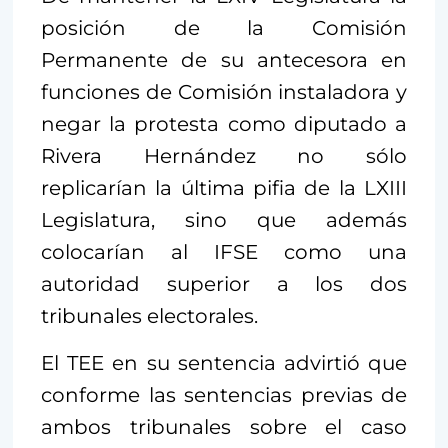
posición de la Comisión
Permanente de su antecesora en
funciones de Comisión instaladora y
negar la protesta como diputado a
Rivera Hernández no sólo
replicarían la última pifia de la LXIII
Legislatura, sino que además
colocarían al IFSE como una
autoridad superior a los dos
tribunales electorales.
El TEE en su sentencia advirtió que
conforme las sentencias previas de
ambos tribunales sobre el caso