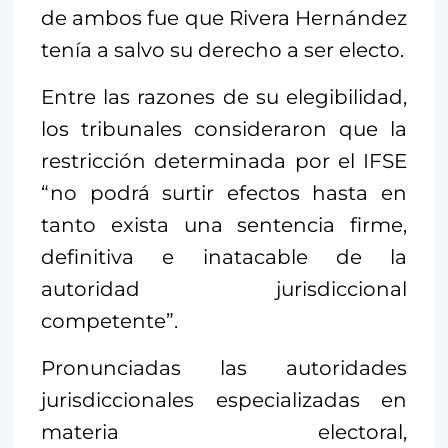
de ambos fue que Rivera Hernández
tenía a salvo su derecho a ser electo.
Entre las razones de su elegibilidad,
los tribunales consideraron que la
restricción determinada por el IFSE
“no podrá surtir efectos hasta en
tanto exista una sentencia firme,
definitiva e inatacable de la
autoridad jurisdiccional
competente”.
Pronunciadas las autoridades
jurisdiccionales especializadas en
materia electoral,