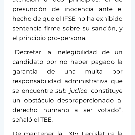
presunción de inocencia ante el
hecho de que el IFSE no ha exhibido
sentencia firme sobre su sanción, y
el principio pro-persona.
“Decretar la inelegibilidad de un
candidato por no haber pagado la
garantía de una multa por
responsabilidad administrativa que
se encuentre
sub judice
, constituye
un obstáculo desproporcionado al
derecho humano a ser votado”,
señaló el TEE.
De mantener la LXIV Legislatura la