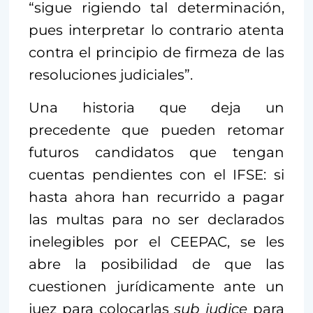
“sigue rigiendo tal determinación,
pues interpretar lo contrario atenta
contra el principio de firmeza de las
resoluciones judiciales”.
Una historia que deja un
precedente que pueden retomar
futuros candidatos que tengan
cuentas pendientes con el IFSE: si
hasta ahora han recurrido a pagar
las multas para no ser declarados
inelegibles por el CEEPAC, se les
abre la posibilidad de que las
cuestionen jurídicamente ante un
juez para colocarlas
sub judice
para