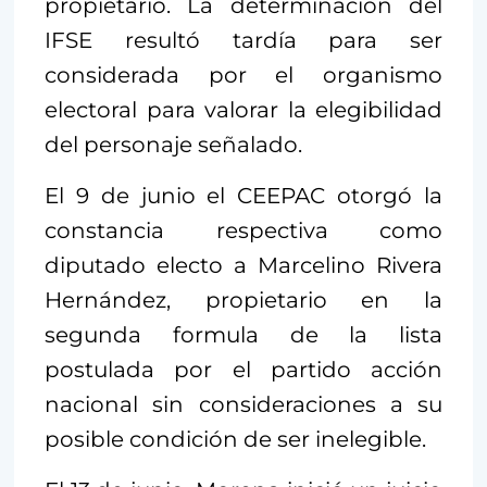
propietario. La determinación del
IFSE resultó tardía para ser
considerada por el organismo
electoral para valorar la elegibilidad
del personaje señalado.
El 9 de junio el CEEPAC otorgó la
constancia respectiva como
diputado electo a Marcelino Rivera
Hernández, propietario en la
segunda formula de la lista
postulada por el partido acción
nacional sin consideraciones a su
posible condición de ser inelegible.