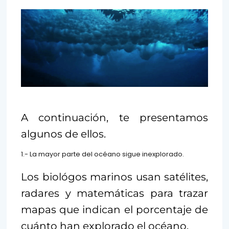
A continuación, te presentamos
algunos de ellos.
1.- La mayor parte del océano sigue inexplorado.
Los biológos marinos usan satélites,
radares y matemáticas para trazar
mapas que indican el porcentaje de
cuánto han explorado el océano.