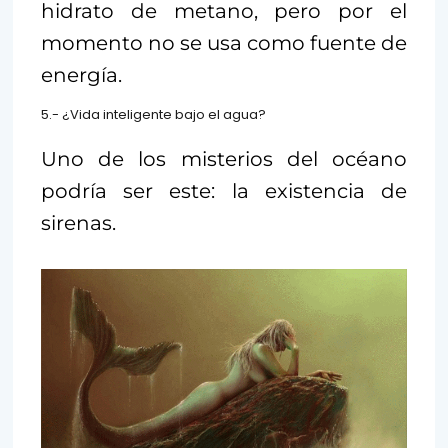
hidrato de metano, pero por el
momento no se usa como fuente de
energía.
5.- ¿Vida inteligente bajo el agua?
Uno de los misterios del océano
podría ser este: la existencia de
sirenas.