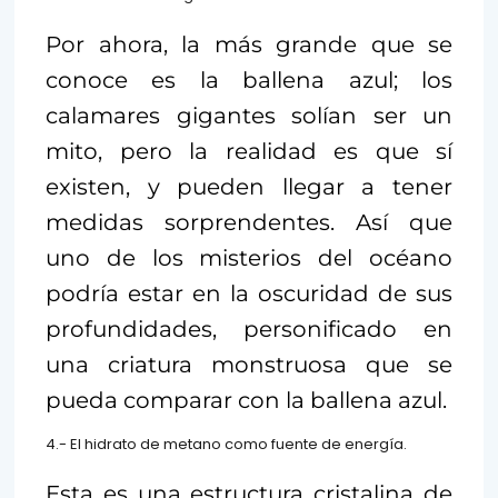
Por ahora, la más grande que se
conoce es la ballena azul; los
calamares gigantes solían ser un
mito, pero la realidad es que sí
existen, y pueden llegar a tener
medidas sorprendentes. Así que
uno de los misterios del océano
podría estar en la oscuridad de sus
profundidades, personificado en
una criatura monstruosa que se
pueda comparar con la ballena azul.
4.- El hidrato de metano como fuente de energía.
Esta es una estructura cristalina de