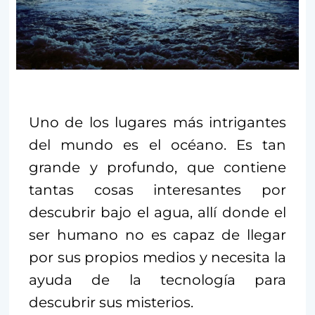
Uno de los lugares más intrigantes
del mundo es el océano. Es tan
grande y profundo, que contiene
tantas cosas interesantes por
descubrir bajo el agua, allí donde el
ser humano no es capaz de llegar
por sus propios medios y necesita la
ayuda de la tecnología para
descubrir sus misterios.