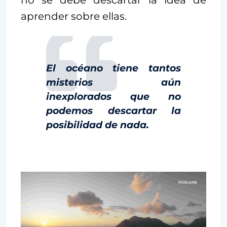
aprender sobre ellas.
El océano tiene tantos
misterios aún
inexplorados que no
podemos descartar la
posibilidad de nada.