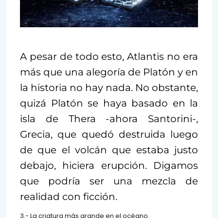
A pesar de todo esto, Atlantis no era
más que una alegoría de Platón y en
la historia no hay nada. No obstante,
quizá Platón se haya basado en la
isla de Thera -ahora Santorini-,
Grecia, que quedó destruida luego
de que el volcán que estaba justo
debajo, hiciera erupción. Digamos
que podría ser una mezcla de
realidad con ficción.
3.- La criatura más grande en el océano.