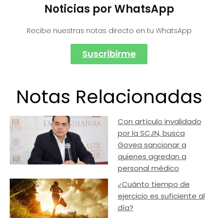
Noticias por WhatsApp
Recibe nuestras notas directo en tu WhatsApp
Suscribirme
Notas Relacionadas
Con artículo invalidado
por la SCJN, busca
Govea sancionar a
quienes agredan a
personal médico
¿Cuánto tiempo de
ejercicio es suficiente al
día?