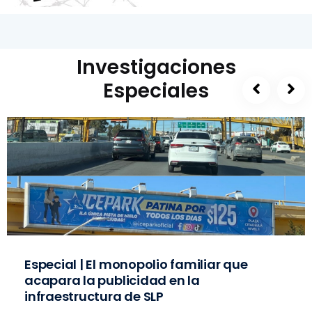
Investigaciones
Especiales
Especial | El monopolio familiar que
acapara la publicidad en la
infraestructura de SLP