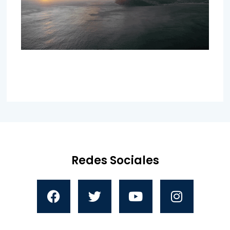
Redes Sociales