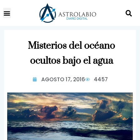
Misterios del océano
ocultos bajo el agua
AGOSTO 17, 2016
4457