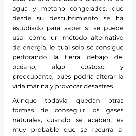
agua y metano congelados, que
desde su descubrimiento se ha
estudiado para saber si se puede
usar como un método alternativo
de energía, lo cual solo se consigue
perforando la tierra debajo del
océano, algo costoso y
preocupante, pues podría alterar la
vida marina y provocar desastres.
Aunque todavía quedan otras
formas de conseguir los gases
naturales, cuando se acaben, es
muy probable que se recurra al