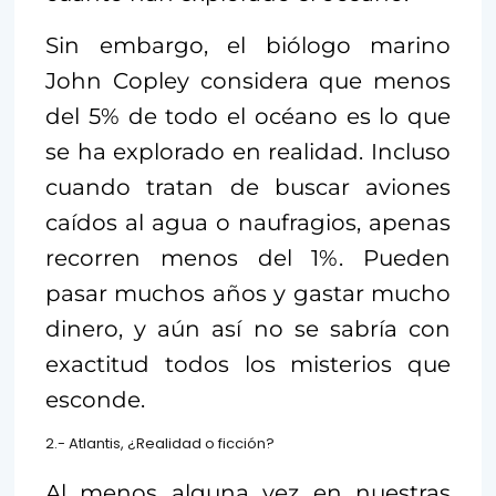
Sin embargo, el biólogo marino
John Copley considera que menos
del 5% de todo el océano es lo que
se ha explorado en realidad. Incluso
cuando tratan de buscar aviones
caídos al agua o naufragios, apenas
recorren menos del 1%. Pueden
pasar muchos años y gastar mucho
dinero, y aún así no se sabría con
exactitud todos los misterios que
esconde.
2.- Atlantis, ¿Realidad o ficción?
Al menos alguna vez en nuestras