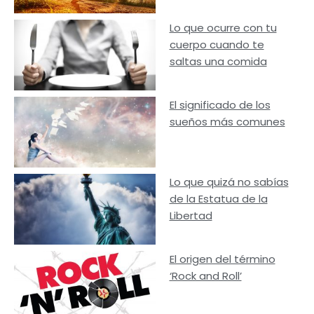
Lo que ocurre con tu
cuerpo cuando te
saltas una comida
El significado de los
sueños más comunes
Lo que quizá no sabías
de la Estatua de la
Libertad
El origen del término
‘Rock and Roll’