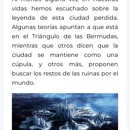
vidas hemos escuchado sobre la
leyenda de esta ciudad perdida.
Algunas teorías apuntan a que está
en el Triángulo de las Bermudas,
mientras que otros dicen que la
ciudad se mantiene como una
cúpula, y otros más, proponen
buscar los restos de las ruinas por el
mundo.