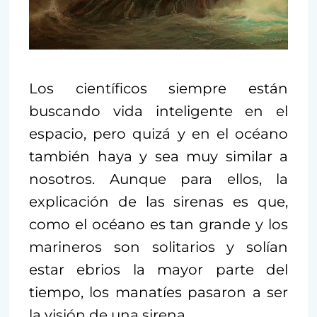
Los científicos siempre están
buscando vida inteligente en el
espacio, pero quizá y en el océano
también haya y sea muy similar a
nosotros. Aunque para ellos, la
explicación de las sirenas es que,
como el océano es tan grande y los
marineros son solitarios y solían
estar ebrios la mayor parte del
tiempo, los manatíes pasaron a ser
la visión de una sirena.