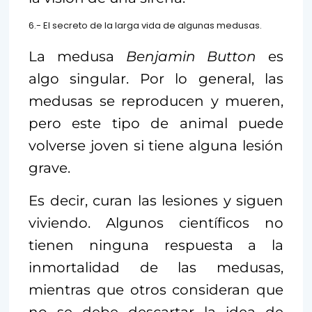
6.- El secreto de la larga vida de algunas medusas.
La medusa
Benjamin Button
es
algo singular. Por lo general, las
medusas se reproducen y mueren,
pero este tipo de animal puede
volverse joven si tiene alguna lesión
grave.
Es decir, curan las lesiones y siguen
viviendo. Algunos científicos no
tienen ninguna respuesta a la
inmortalidad de las medusas,
mientras que otros consideran que
no se debe descartar la idea de