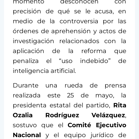
momento desconocen con
precisión de qué se le acusa, en
medio de la controversia por las
órdenes de aprehensión y actos de
investigación relacionados con la
aplicación de la reforma que
penaliza el “uso indebido” de
inteligencia artificial.
Durante una rueda de prensa
realizada este 25 de mayo, la
presidenta estatal del partido,
Rita
Ozalia Rodríguez Velázquez
,
sostuvo que el
Comité Ejecutivo
Nacional
y el equipo jurídico de