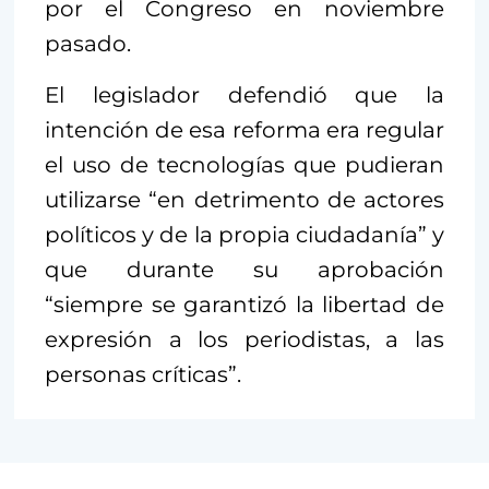
por el Congreso en noviembre
pasado.
El legislador defendió que la
intención de esa reforma era regular
el uso de tecnologías que pudieran
utilizarse “en detrimento de actores
políticos y de la propia ciudadanía” y
que durante su aprobación
“siempre se garantizó la libertad de
expresión a los periodistas, a las
personas críticas”.