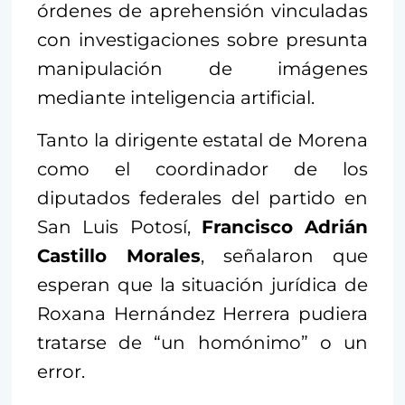
órdenes de aprehensión vinculadas
con investigaciones sobre presunta
manipulación de imágenes
mediante inteligencia artificial.
Tanto la dirigente estatal de Morena
como el coordinador de los
diputados federales del partido en
San Luis Potosí,
Francisco Adrián
Castillo Morales
, señalaron que
esperan que la situación jurídica de
Roxana Hernández Herrera pudiera
tratarse de “un homónimo” o un
error.