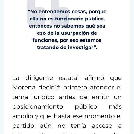
“No entendemos cosas, porque
ella no es funcionario público,
entonces no sabemos qué sea
eso de la usurpación de
funciones, por eso estamos
tratando de investigar”.
La dirigente estatal afirmó que
Morena decidió primero atender el
tema jurídico antes de emitir un
posicionamiento público más
amplio y que hasta ese momento el
partido aún no tenía acceso a