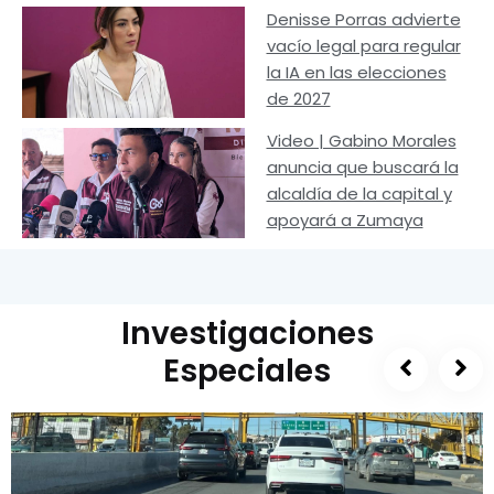
Denisse Porras advierte
vacío legal para regular
la IA en las elecciones
de 2027
Video | Gabino Morales
anuncia que buscará la
alcaldía de la capital y
apoyará a Zumaya
Investigaciones
Especiales