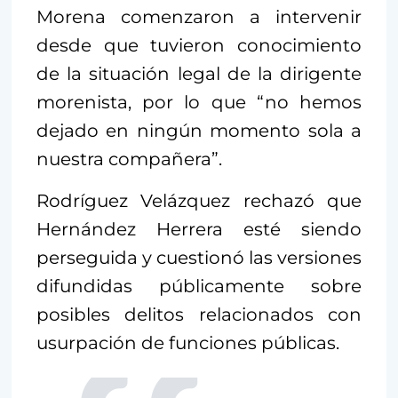
Morena comenzaron a intervenir
desde que tuvieron conocimiento
de la situación legal de la dirigente
morenista, por lo que “no hemos
dejado en ningún momento sola a
nuestra compañera”.
Rodríguez Velázquez rechazó que
Hernández Herrera esté siendo
perseguida y cuestionó las versiones
difundidas públicamente sobre
posibles delitos relacionados con
usurpación de funciones públicas.