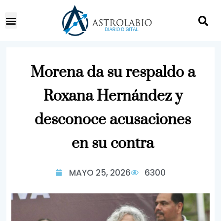
Morena da su respaldo a
Roxana Hernández y
desconoce acusaciones
en su contra
MAYO 25, 2026
6300