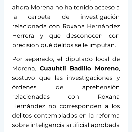
ahora Morena no ha tenido acceso a
la carpeta de investigación
relacionada con Roxana Hernández
Herrera y que desconocen con
precisión qué delitos se le imputan.
Por separado, el diputado local de
Morena,
Cuauhtli Badillo Moreno
,
sostuvo que las investigaciones y
órdenes de aprehensión
relacionadas con Roxana
Hernández no corresponden a los
delitos contemplados en la reforma
sobre inteligencia artificial aprobada