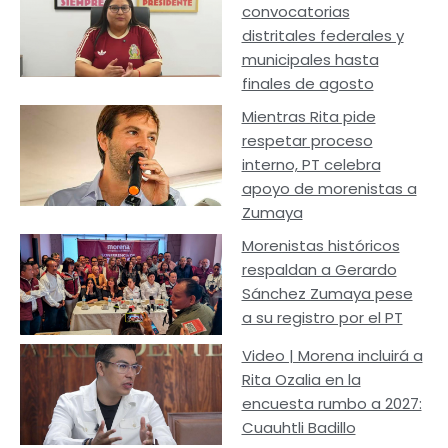
convocatorias
distritales federales y
municipales hasta
finales de agosto
Mientras Rita pide
respetar proceso
interno, PT celebra
apoyo de morenistas a
Zumaya
Morenistas históricos
respaldan a Gerardo
Sánchez Zumaya pese
a su registro por el PT
Video | Morena incluirá a
Rita Ozalia en la
encuesta rumbo a 2027:
Cuauhtli Badillo