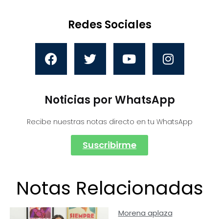
Redes Sociales
Noticias por WhatsApp
Recibe nuestras notas directo en tu WhatsApp
Suscribirme
Notas Relacionadas
Morena aplaza