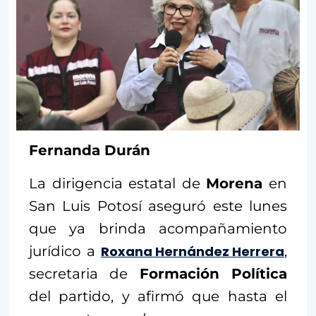
Fernanda Durán
La dirigencia estatal de
Morena
en
San Luis Potosí aseguró este lunes
que ya brinda acompañamiento
jurídico a
Roxana Hernández Herrera
,
secretaria de
Formación Política
del partido, y afirmó que hasta el