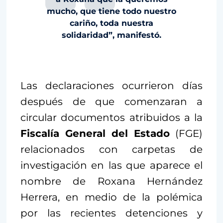
mucho, que tiene todo nuestro
cariño, toda nuestra
solidaridad”, manifestó.
Las declaraciones ocurrieron días
después de que comenzaran a
circular documentos atribuidos a la
Fiscalía General del Estado
(FGE)
relacionados con carpetas de
investigación en las que aparece el
nombre de Roxana Hernández
Herrera, en medio de la polémica
por las recientes detenciones y