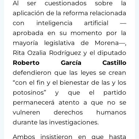
Al ser cuestionados sobre la
aplicación de la reforma relacionada
con inteligencia artificial —
aprobada en su momento por la
mayoría legislativa de Morena—,
Rita Ozalia Rodríguez y el diputado
Roberto García Castillo
defendieron que las leyes se crean
“con el fin y el bienestar de las y los
potosinos” y que el partido
permanecerá atento a que no se
vulneren derechos humanos
durante las investigaciones.
Ambos insistieron en que hasta