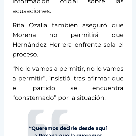
información oficial sobre las
acusaciones.
Rita Ozalia también aseguró que
Morena no permitirá que
Hernández Herrera enfrente sola el
proceso.
“No lo vamos a permitir, no lo vamos
a permitir”, insistió, tras afirmar que
el partido se encuentra
“consternado” por la situación.
“Queremos decirle desde aquí
a Roxana que la queremos