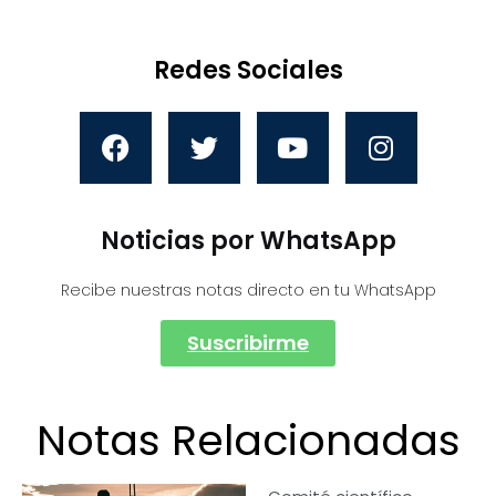
Redes Sociales
Noticias por WhatsApp
Recibe nuestras notas directo en tu WhatsApp
Suscribirme
Notas Relacionadas