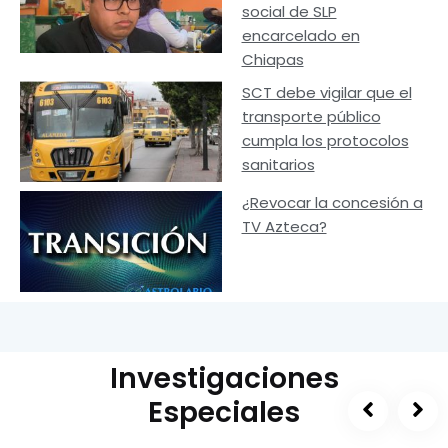
social de SLP
encarcelado en
Chiapas
SCT debe vigilar que el
transporte público
cumpla los protocolos
sanitarios
¿Revocar la concesión a
TV Azteca?
Investigaciones
Especiales