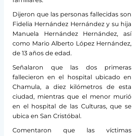
familiares.
Dijeron que las personas fallecidas son
Fidelia Hernández Hernández y su hija
Manuela Hernández Hernández, así
como Mario Alberto López Hernández,
de 13 años de edad.
Señalaron que las dos primeras
fallecieron en el hospital ubicado en
Chamula, a diez kilómetros de esta
ciudad, mientras que el menor murió
en el hospital de las Culturas, que se
ubica en San Cristóbal.
Comentaron que las víctimas