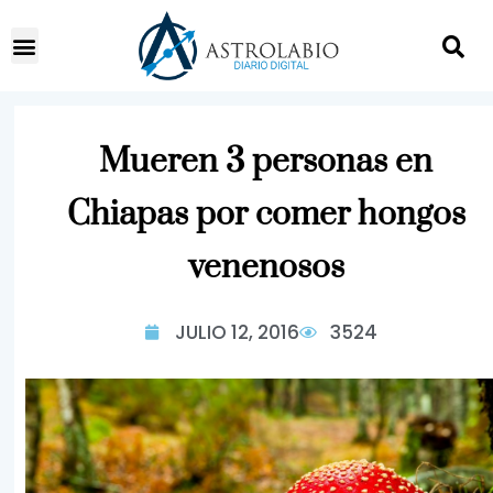
Mueren 3 personas en
Chiapas por comer hongos
venenosos
JULIO 12, 2016
3524