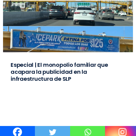
Especial | El monopolio familiar que
acapara la publicidad en la
infraestructura de SLP