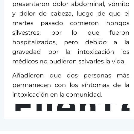
presentaron dolor abdominal, vómito
y dolor de cabeza, luego de que el
martes pasado comieron hongos
silvestres, por lo que fueron
hospitalizados, pero debido a la
gravedad por la intoxicación los
médicos no pudieron salvarles la vida.
Añadieron que dos personas más
permanecen con los síntomas de la
Fuent
intoxicación en la comunidad.