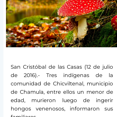
San Cristóbal de las Casas (12 de julio
de 2016).- Tres indígenas de la
comunidad de Chicviltenal, municipio
de Chamula, entre ellos un menor de
edad, murieron luego de ingerir
hongos venenosos, informaron sus