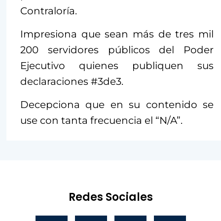
Contraloría.
Impresiona que sean más de tres mil
200 servidores públicos del Poder
Ejecutivo quienes publiquen sus
declaraciones #3de3.
Decepciona que en su contenido se
use con tanta frecuencia el “N/A”.
Redes Sociales