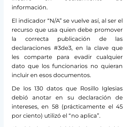
información.
El indicador “N/A” se vuelve así, al ser el
recurso que usa quien debe promover
la correcta publicación de las
declaraciones #3de3, en la clave que
les comparte para evadir cualquier
dato que los funcionarios no quieran
incluir en esos documentos.
De los 130 datos que Rosillo Iglesias
debió anotar en su declaración de
intereses, en 58 (prácticamente el 45
por ciento) utilizó el “no aplica”.