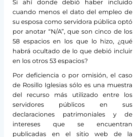
Si ahí donde debió haber incluido
cuando menos el dato del empleo de
su esposa como servidora pública optó
por anotar “N/A”, que son cinco de los
58 espacios en los que lo hizo, ¿qué
habrá ocultado de lo que debió incluir
en los otros 53 espacios?
Por deficiencia o por omisión, el caso
de Rosillo Iglesias sólo es una muestra
del recurso más utilizado entre los
servidores públicos en sus
declaraciones patrimoniales y de
intereses que se encuentran
publicadas en el sitio web de la