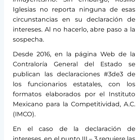
Iglesias no reporta ninguna de esas
circunstancias en su declaración de
intereses. Al no hacerlo, abre paso a la
sospecha.
Desde 2016, en la página Web de la
Contraloría General del Estado se
publican las declaraciones #3de3 de
los funcionarios estatales, con los
formatos elaborados por el Instituto
Mexicano para la Competitividad, A.C.
(IMCO).
En el caso de la declaración de
intereses, en el punto III – 3 requiere las