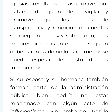
Iglesias resulta un caso grave por
tratarse de quien debe vigilar y
promover que los temas de
transparencia y rendición de cuentas
se apeguen a la ley y, sobre todo, a las
mejores prácticas en el tema. Si quien
debe garantizarlo no lo hace, menos se
puede esperar del resto de los
funcionarios.
Si su esposa y su hermana también
forman parte de la administración
pública bien podría no estar
relacionado con algún acto de
influyentismo
. Sin embargo, Rosillo