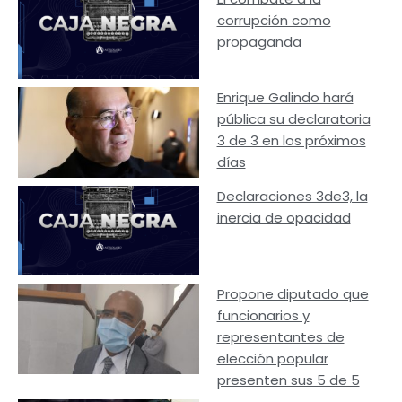
corrupción como
propaganda
Enrique Galindo hará
pública su declaratoria
3 de 3 en los próximos
días
Declaraciones 3de3, la
inercia de opacidad
Propone diputado que
funcionarios y
representantes de
elección popular
presenten sus 5 de 5