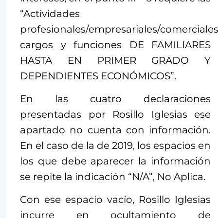
“Actividades
profesionales/empresariales/comerciales
cargos y funciones DE FAMILIARES
HASTA EN PRIMER GRADO Y
DEPENDIENTES ECONÓMICOS”.
En las cuatro declaraciones
presentadas por Rosillo Iglesias ese
apartado no cuenta con información.
En el caso de la de 2019, los espacios en
los que debe aparecer la información
se repite la indicación “N/A”, No Aplica.
Con ese espacio vacío, Rosillo Iglesias
incurre en ocultamiento de