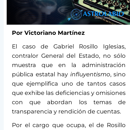
Por Victoriano Martínez
El caso de Gabriel Rosillo Iglesias,
contralor General del Estado, no sólo
muestra que en la administración
pública estatal hay
influyentismo
, sino
que ejemplifica uno de tantos casos
que exhibe las deficiencias y omisiones
con que abordan los temas de
transparencia y rendición de cuentas.
Por el cargo que ocupa, el de Rosillo