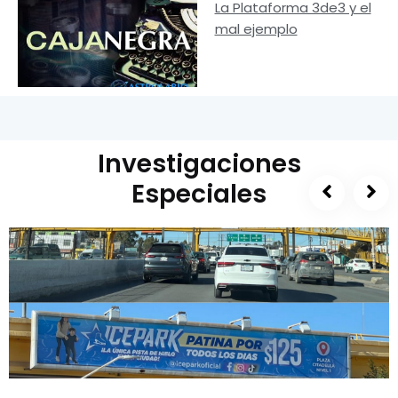
La Plataforma 3de3 y el
mal ejemplo
Investigaciones
Especiales