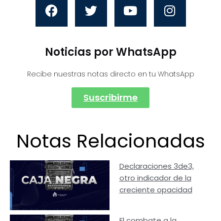
Noticias por WhatsApp
Recibe nuestras notas directo en tu WhatsApp
Suscribirme
Notas Relacionadas
Declaraciones 3de3,
otro indicador de la
creciente opacidad
El combate a la