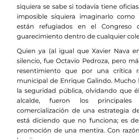
siquiera se sabe si todavía tiene oficia
imposible siquiera imaginarlo como 
están refugiados en el Congreso o
guarecimiento
dentro de cualquier cole
Quien ya (al igual que Xavier Nava e
silencio, fue Octavio Pedroza, pero má
resentimiento que por una crítica 
municipal de Enrique Galindo. Mucho
la seguridad pública, olvidando que él,
alcalde, fueron los principale
comercialización de una estrategia 
está diciendo que no funciona; es dec
promoción de una mentira. Con razón