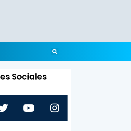
es Sociales