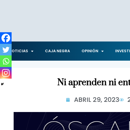
NOTICIAS
CAJA NEGRA
OPINIÓN
INVEST
Ni aprenden ni en
ABRIL 29, 2023