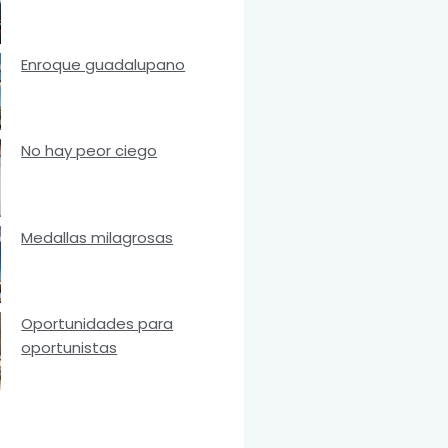
Enroque guadalupano
No hay peor ciego
Medallas milagrosas
Oportunidades para
oportunistas