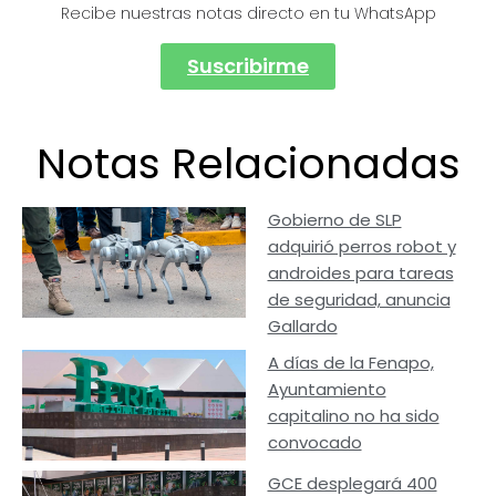
Recibe nuestras notas directo en tu WhatsApp
Suscribirme
Notas Relacionadas
Gobierno de SLP
adquirió perros robot y
androides para tareas
de seguridad, anuncia
Gallardo
A días de la Fenapo,
Ayuntamiento
capitalino no ha sido
convocado
GCE desplegará 400