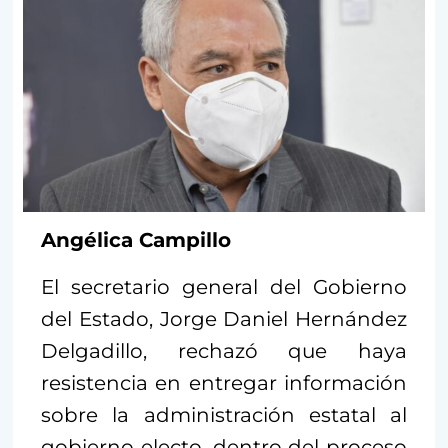
Angélica Campillo
El secretario general del Gobierno
del Estado, Jorge Daniel Hernández
Delgadillo, rechazó que haya
resistencia en entregar información
sobre la administración estatal al
gobierno electo, dentro del proceso