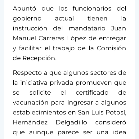
Apuntó que los funcionarios del
gobierno actual tienen la
instrucción del mandatario Juan
Manuel Carreras López de entregar
y facilitar el trabajo de la Comisión
de Recepción.
Respecto a que algunos sectores de
la iniciativa privada promueven que
se solicite el certificado de
vacunación para ingresar a algunos
establecimientos en San Luis Potosí,
Hernández Delgadillo consideró
que aunque parece ser una idea