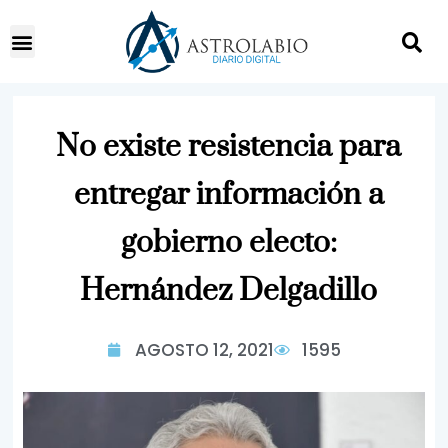
No existe resistencia para
entregar información a
gobierno electo:
Hernández Delgadillo
AGOSTO 12, 2021
1595