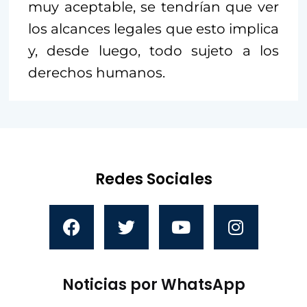
muy aceptable, se tendrían que ver
los alcances legales que esto implica
y, desde luego, todo sujeto a los
derechos humanos.
Redes Sociales
Noticias por WhatsApp