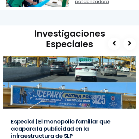
potabilizadora
Investigaciones
Especiales
Especial | El monopolio familiar que
acapara la publicidad en la
infraestructura de SLP