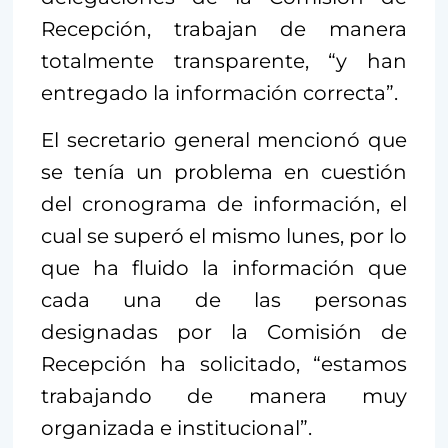
Recepción, trabajan de manera
totalmente transparente, “y han
entregado la información correcta”.
El secretario general mencionó que
se tenía un problema en cuestión
del cronograma de información, el
cual se superó el mismo lunes, por lo
que ha fluido la información que
cada una de las personas
designadas por la Comisión de
Recepción ha solicitado, “estamos
trabajando de manera muy
organizada e institucional”.