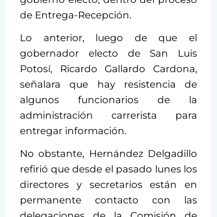
de Entrega-Recepción.
Lo anterior, luego de que el
gobernador electo de San Luis
Potosí, Ricardo Gallardo Cardona,
señalara que hay resistencia de
algunos funcionarios de la
administración carrerista para
entregar información.
No obstante, Hernández Delgadillo
refirió que desde el pasado lunes los
directores y secretarios están en
permanente contacto con las
delegaciones de la Comisión de