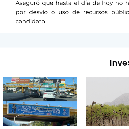
Aseguró que hasta el día de hoy no 
por desvío o uso de recursos públi
candidato.
Inve