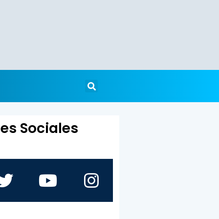
es Sociales