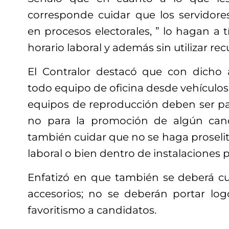
corresponde cuidar que los servidores
en procesos electorales, ” lo hagan a t
horario laboral y además sin utilizar rec
El Contralor destacó que con dicho 
todo equipo de oficina desde vehículo
equipos de reproducción deben ser para
no para la promoción de algún cand
también cuidar que no se haga proseli
laboral o bien dentro de instalaciones p
Enfatizó en que también se deberá cu
accesorios; no se deberán portar log
favoritismo a candidatos.