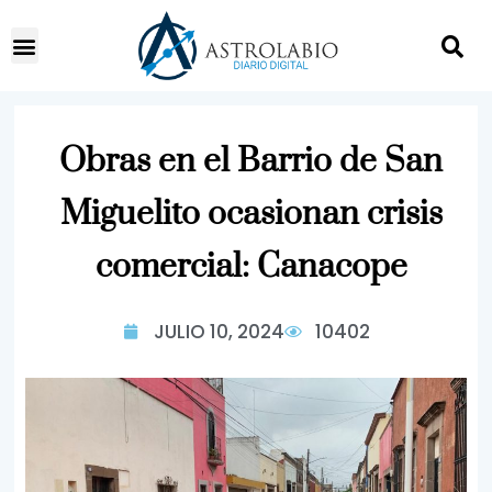
Obras en el Barrio de San
Miguelito ocasionan crisis
comercial: Canacope
JULIO 10, 2024
10402