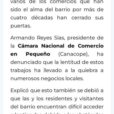
varios de los comercios que han
sido el alma del barrio por más de
cuatro décadas han cerrado sus
puertas.
Armando Reyes Sías, presidente de
la
Cámara Nacional de Comercio
en Pequeño
(Canacope), ha
denunciado que la lentitud de estos
trabajos ha llevado a la quiebra a
numerosos negocios locales.
Explicó que esto también se debió a
que las y los residentes y visitantes
del barrio encuentran difícil acceder