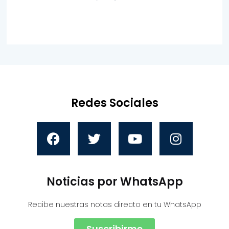
Redes Sociales
Noticias por WhatsApp
Recibe nuestras notas directo en tu WhatsApp
Suscribirme