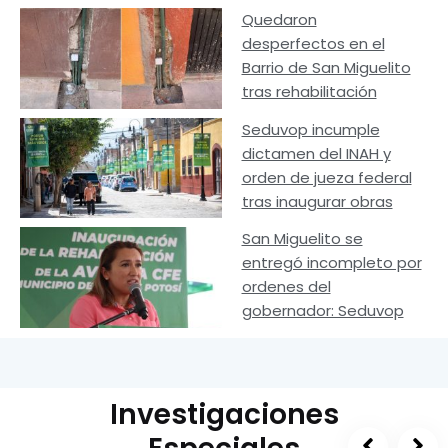
Quedaron
desperfectos en el
Barrio de San Miguelito
tras rehabilitación
Seduvop incumple
dictamen del INAH y
orden de jueza federal
tras inaugurar obras
San Miguelito se
entregó incompleto por
ordenes del
gobernador: Seduvop
Investigaciones