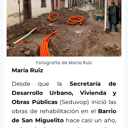
Fotografía de María Ruiz
María Ruiz
Desde que la
Secretaría de
Desarrollo Urbano, Vivienda y
Obras Públicas
(Seduvop) inició las
obras de rehabilitación en el
Barrio
de San Miguelito
hace casi un año,