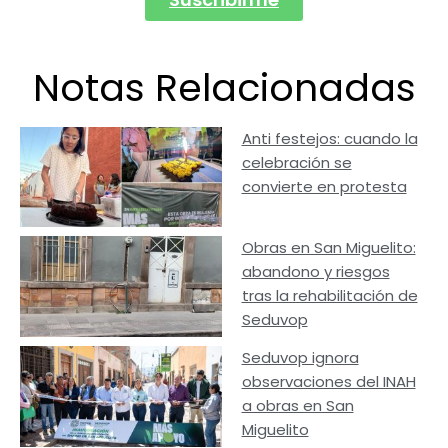
Notas Relacionadas
Anti festejos: cuando la
celebración se
convierte en protesta
Obras en San Miguelito:
abandono y riesgos
tras la rehabilitación de
Seduvop
Seduvop ignora
observaciones del INAH
a obras en San
Miguelito