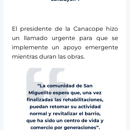
El presidente de la Canacope hizo
un llamado urgente para que se
implemente un apoyo emergente
mientras duran las obras.
“La comunidad de San
Miguelito espera que, una vez
finalizadas las rehabilitaciones,
puedan retomar su actividad
normal y revitalizar el barrio,
que ha sido un centro de vida y
comercio por generaciones”.