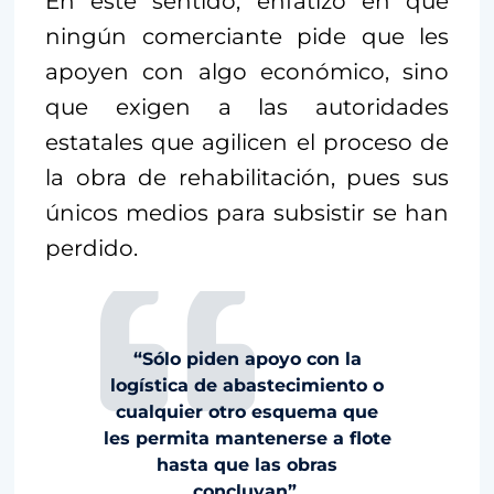
En este sentido, enfatizó en que
ningún comerciante pide que les
apoyen con algo económico, sino
que exigen a las autoridades
estatales que agilicen el proceso de
la obra de rehabilitación, pues sus
únicos medios para subsistir se han
perdido.
“Sólo piden apoyo con la
logística de abastecimiento o
cualquier otro esquema que
les permita mantenerse a flote
hasta que las obras
concluyan”.