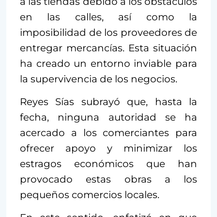
a las tiendas debido a los obstáculos
en las calles, así como la
imposibilidad de los proveedores de
entregar mercancías. Esta situación
ha creado un entorno inviable para
la supervivencia de los negocios.
Reyes Sías subrayó que, hasta la
fecha, ninguna autoridad se ha
acercado a los comerciantes para
ofrecer apoyo y minimizar los
estragos económicos que han
provocado estas obras a los
pequeños comercios locales.