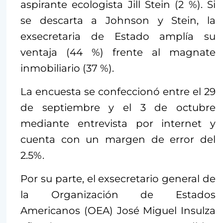
aspirante ecologista Jill Stein (2 %). Si
se descarta a Johnson y Stein, la
exsecretaria de Estado amplía su
ventaja (44 %) frente al magnate
inmobiliario (37 %).
La encuesta se confeccionó entre el 29
de septiembre y el 3 de octubre
mediante entrevista por internet y
cuenta con un margen de error del
2.5%.
Por su parte, el exsecretario general de
la Organización de Estados
Americanos (OEA) José Miguel Insulza