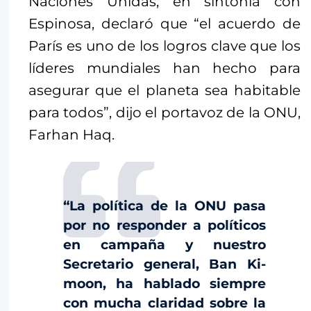
Naciones Unidas, en sintonía con
Espinosa, declaró que “el acuerdo de
París es uno de los logros clave que los
líderes mundiales han hecho para
asegurar que el planeta sea habitable
para todos”, dijo el portavoz de la ONU,
Farhan Haq.
“La política de la ONU pasa
por no responder a políticos
en campaña y nuestro
Secretario general, Ban Ki-
moon, ha hablado siempre
con mucha claridad sobre la