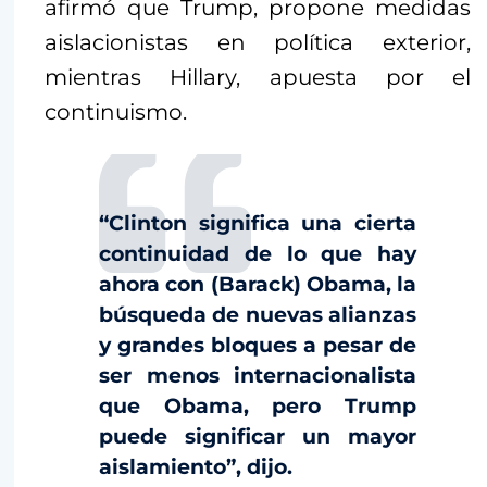
afirmó que Trump, propone medidas
aislacionistas en política exterior,
mientras Hillary, apuesta por el
continuismo.
“Clinton significa una cierta
continuidad de lo que hay
ahora con (Barack) Obama, la
búsqueda de nuevas alianzas
y grandes bloques a pesar de
ser menos internacionalista
que Obama, pero Trump
puede significar un mayor
aislamiento”, dijo.