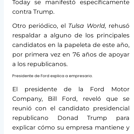
Today se manifestó específicamente
contra Trump.
Otro periódico, el
Tulsa World,
rehusó
respaldar a alguno de los principales
candidatos en la papeleta de este año,
por primera vez en 76 años de apoyar
a los republicanos.
Presidente de Ford explica a empresario.
El presidente de la Ford Motor
Company, Bill Ford, reveló que se
reunió con el candidato presidencial
republicano Donad Trump para
explicar cómo su empresa mantiene y