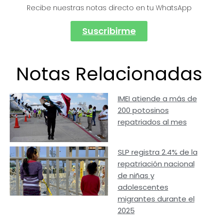
Recibe nuestras notas directo en tu WhatsApp
Suscribirme
Notas Relacionadas
IMEI atiende a más de
200 potosinos
repatriados al mes
SLP registra 2.4% de la
repatriación nacional
de niñas y
adolescentes
migrantes durante el
2025