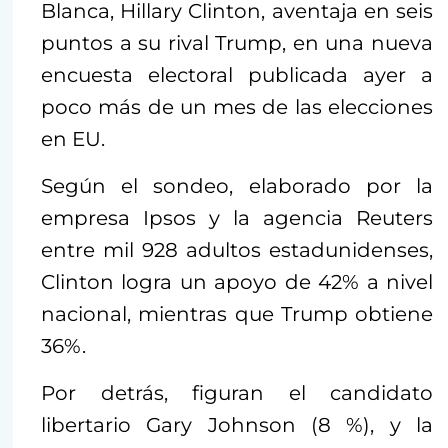
Blanca, Hillary Clinton, aventaja en seis
puntos a su rival Trump, en una nueva
encuesta electoral publicada ayer a
poco más de un mes de las elecciones
en EU.
Según el sondeo, elaborado por la
empresa Ipsos y la agencia Reuters
entre mil 928 adultos estadunidenses,
Clinton logra un apoyo de 42% a nivel
nacional, mientras que Trump obtiene
36%.
Por detrás, figuran el candidato
libertario Gary Johnson (8 %), y la