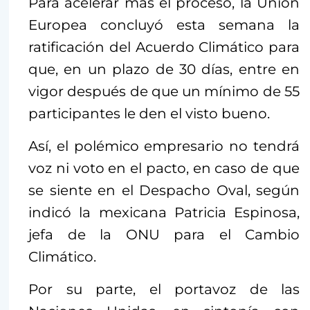
Para acelerar más el proceso, la Unión
Europea concluyó esta semana la
ratificación del Acuerdo Climático para
que, en un plazo de 30 días, entre en
vigor después de que un mínimo de 55
participantes le den el visto bueno.
Así, el polémico empresario no tendrá
voz ni voto en el pacto, en caso de que
se siente en el Despacho Oval, según
indicó la mexicana Patricia Espinosa,
jefa de la ONU para el Cambio
Climático.
Por su parte, el portavoz de las