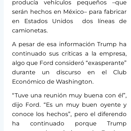
producía vehículos pequeños –que
serán hechos en México– para fabricar
en Estados Unidos dos líneas de
camionetas.
A pesar de esa información Trump ha
continuado sus críticas a la empresa,
algo que Ford consideró “exasperante”
durante un discurso en el Club
Económico de Washington.
“Tuve una reunión muy buena con él”,
dijo Ford. “Es un muy buen oyente y
conoce los hechos”, pero el diferendo
ha continuado porque Trump