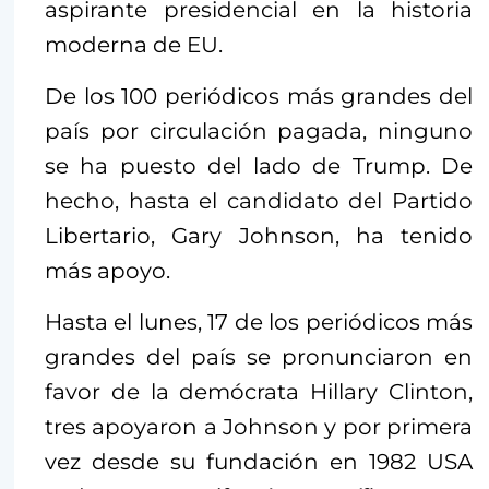
aspirante presidencial en la historia
moderna de EU.
De los 100 periódicos más grandes del
país por circulación pagada, ninguno
se ha puesto del lado de Trump. De
hecho, hasta el candidato del Partido
Libertario, Gary Johnson, ha tenido
más apoyo.
Hasta el lunes, 17 de los periódicos más
grandes del país se pronunciaron en
favor de la demócrata Hillary Clinton,
tres apoyaron a Johnson y por primera
vez desde su fundación en 1982 USA