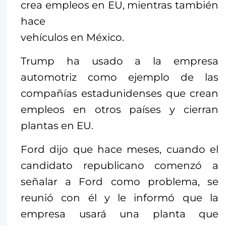
crea empleos en EU, mientras también
hace
vehículos en México.
Trump ha usado a la empresa
automotriz como ejemplo de las
compañías estadunidenses que crean
empleos en otros países y cierran
plantas en EU.
Ford dijo que hace meses, cuando el
candidato republicano comenzó a
señalar a Ford como problema, se
reunió con él y le informó que la
empresa usará una planta que