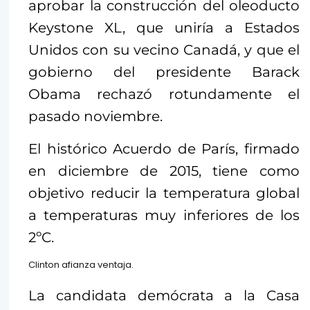
aprobar la construcción del oleoducto
Keystone XL, que uniría a Estados
Unidos con su vecino Canadá, y que el
gobierno del presidente Barack
Obama rechazó rotundamente el
pasado noviembre.
El histórico Acuerdo de París, firmado
en diciembre de 2015, tiene como
objetivo reducir la temperatura global
a temperaturas muy inferiores de los
2ºC.
Clinton afianza ventaja.
La candidata demócrata a la Casa