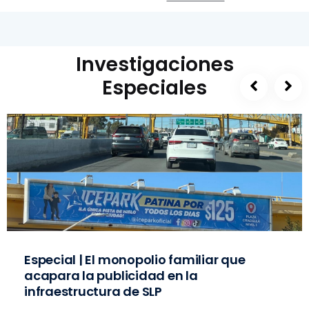
Investigaciones
Especiales
Especial | El monopolio familiar que
acapara la publicidad en la
infraestructura de SLP