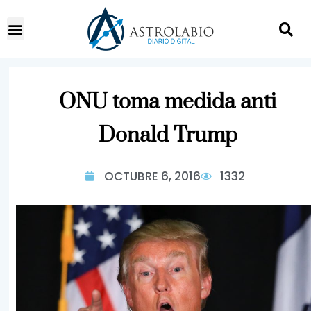
ONU toma medida anti
Donald Trump
OCTUBRE 6, 2016
1332