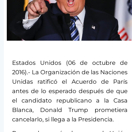
Estados Unidos (06 de octubre de
2016).- La Organización de las Naciones
Unidas ratificó el Acuerdo de París
antes de lo esperado después de que
el candidato republicano a la Casa
Blanca, Donald Trump prometiera
cancelarlo, si llega a la Presidencia.