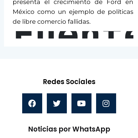
presenta el crecimiento de Ford en
México como un ejemplo de políticas
Fuent
de libre comercio fallidas.
Redes Sociales
Noticias por WhatsApp