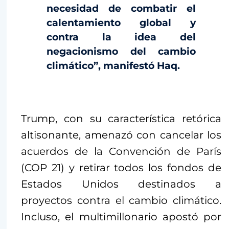
necesidad de combatir el
calentamiento global y
contra la idea del
negacionismo del cambio
climático”, manifestó Haq.
Trump, con su característica retórica
altisonante, amenazó con cancelar los
acuerdos de la Convención de París
(COP 21) y retirar todos los fondos de
Estados Unidos destinados a
proyectos contra el cambio climático.
Incluso, el multimillonario apostó por