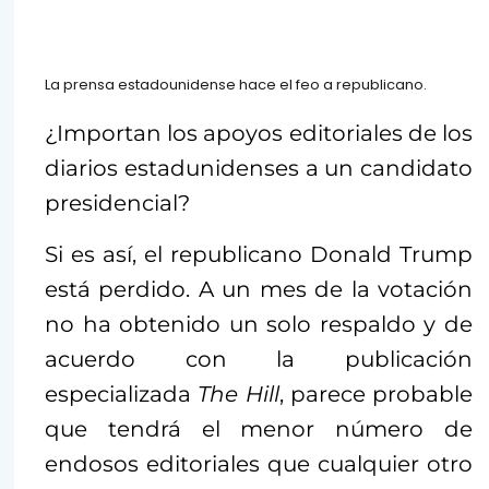
La prensa estadounidense hace el feo a republicano.
¿Importan los apoyos editoriales de los
diarios estadunidenses a un candidato
presidencial?
Si es así, el republicano Donald Trump
está perdido. A un mes de la votación
no ha obtenido un solo respaldo y de
acuerdo con la publicación
especializada
The Hill
, parece probable
que tendrá el menor número de
endosos editoriales que cualquier otro