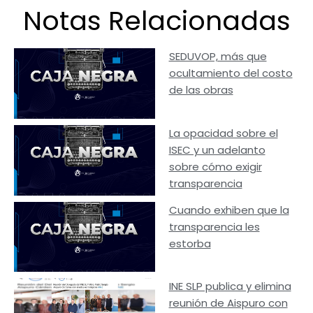
Notas Relacionadas
SEDUVOP, más que
ocultamiento del costo
de las obras
La opacidad sobre el
ISEC y un adelanto
sobre cómo exigir
transparencia
Cuando exhiben que la
transparencia les
estorba
INE SLP publica y elimina
reunión de Aispuro con