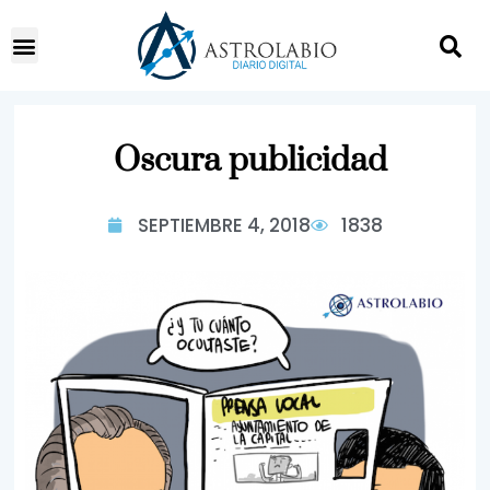
Oscura publicidad
SEPTIEMBRE 4, 2018
1838