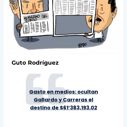
Guto Rodríguez
Gasto en medios: ocultan
Gallardo y Carreras el
destino de $61’383,193.02