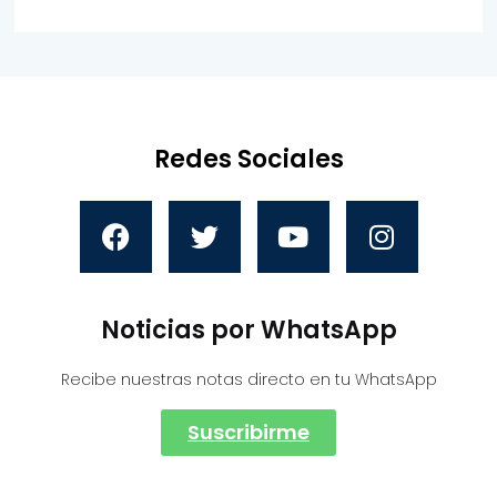
Redes Sociales
Noticias por WhatsApp
Recibe nuestras notas directo en tu WhatsApp
Suscribirme