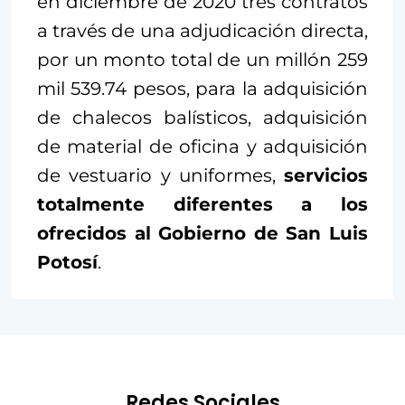
en diciembre de 2020 tres contratos
a través de una adjudicación directa,
por un monto total de un millón 259
mil 539.74 pesos, para la adquisición
de chalecos balísticos, adquisición
de material de oficina y adquisición
de vestuario y uniformes,
servicios
totalmente diferentes a los
ofrecidos al Gobierno de San Luis
Potosí
.
Redes Sociales