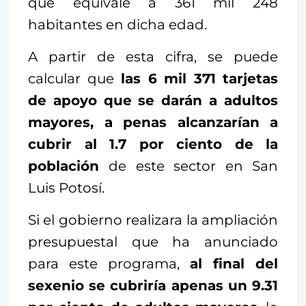
que equivale a 361 mil 248
habitantes en dicha edad.
A partir de esta cifra, se puede
calcular que
las 6 mil 371 tarjetas
de apoyo que se darán a adultos
mayores, a penas alcanzarían a
cubrir al 1.7 por ciento de la
población
de este sector en San
Luis Potosí.
Si el gobierno realizara la ampliación
presupuestal que ha anunciado
para este programa,
al final del
sexenio se cubriría apenas un 9.31