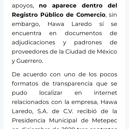
apoyos,
no aparece dentro del
Registro Público de Comercio
, sin
embargo, Hawa Laredo sí se
encuentra en documentos de
adjudicaciones y padrones de
proveedores de la Ciudad de México
y Guerrero.
De acuerdo con uno de los pocos
formatos de transparencia que se
pudo localizar en internet
relacionados con la empresa, Hawa
Laredo, S.A. de C.V. recibió de la
Presidencia Municipal de Metepec