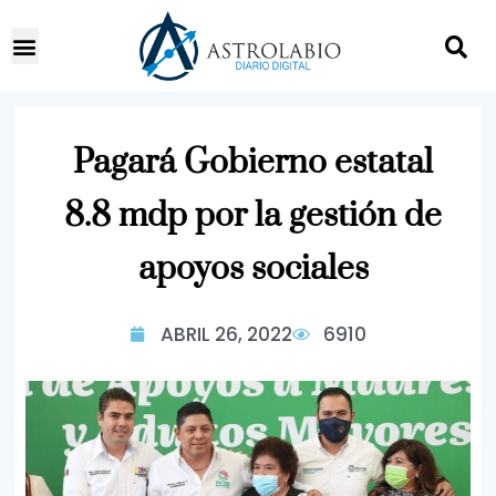
Pagará Gobierno estatal
8.8 mdp por la gestión de
apoyos sociales
ABRIL 26, 2022
6910