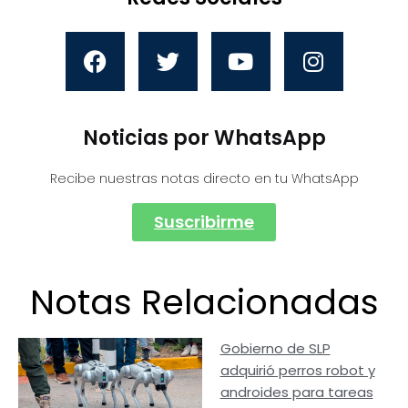
Noticias por WhatsApp
Recibe nuestras notas directo en tu WhatsApp
Suscribirme
Notas Relacionadas
Gobierno de SLP
adquirió perros robot y
androides para tareas