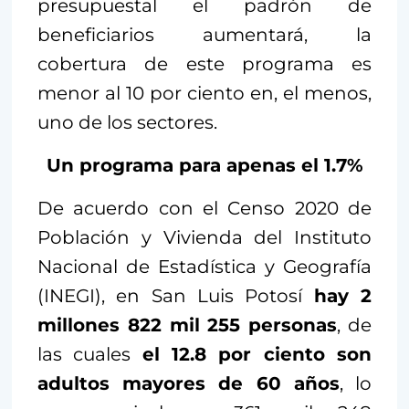
presupuestal el padrón de
beneficiarios aumentará, la
cobertura de este programa es
menor al 10 por ciento en, el menos,
uno de los sectores.
Un programa para apenas el 1.7%
De acuerdo con el Censo 2020 de
Población y Vivienda del Instituto
Nacional de Estadística y Geografía
(INEGI), en San Luis Potosí
hay 2
millones 822 mil 255 personas
, de
las cuales
el 12.8 por ciento son
adultos mayores de 60 años
, lo