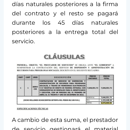
días naturales posteriores a la firma
del contrato y el resto se pagará
durante los 45 días naturales
posteriores a la entrega total del
servicio.
A cambio de esta suma, el prestador
de servicio gestionará el material