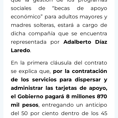
sociales de “becas de apoyo
económico” para adultos mayores y
madres solteras, estará a cargo de
dicha compañía que se encuentra
representada por
Adalberto Díaz
Laredo
.
En la primera cláusula del contrato
se explica que,
por la contratación
de los servicios para dispersar y
administrar las tarjetas de apoyo,
el Gobierno pagará 8 millones 870
mil pesos
, entregando un anticipo
del 50 por ciento dentro de los 45