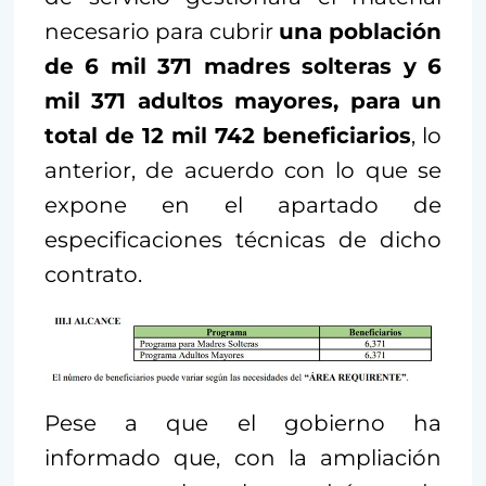
necesario para cubrir
una población
de 6 mil 371 madres solteras y 6
mil 371 adultos mayores, para un
total de 12 mil 742 beneficiarios
, lo
anterior, de acuerdo con lo que se
expone en el apartado de
especificaciones técnicas de dicho
contrato.
Pese a que el gobierno ha
informado que, con la ampliación