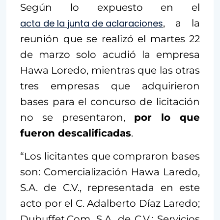
Según lo expuesto en el
acta de la junta de aclaraciones
, a la
reunión que se realizó el martes 22
de marzo solo acudió la empresa
Hawa Loredo, mientras que las otras
tres empresas que adquirieron
bases para el concurso de licitación
no se presentaron,
por lo que
fueron descalificadas
.
“Los licitantes que compraron bases
son: Comercialización Hawa Laredo,
S.A. de C.V., representada en este
acto por el C. Adalberto Díaz Laredo;
Dubuffet.Com, S.A. de C.V.; Servicios