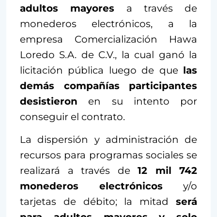
adultos mayores
a través de
monederos electrónicos, a la
empresa Comercialización Hawa
Loredo S.A. de C.V., la cual ganó la
licitación pública luego de que
las
demás compañías participantes
desistieron
en su intento por
conseguir el contrato.
La dispersión y administración de
recursos para programas sociales se
realizará a través de
12 mil 742
monederos electrónicos
y/o
tarjetas de débito; la mitad
será