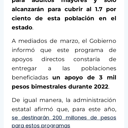
para adultos mayores y solo
alcanzarán para cubrir al 1.7 por
ciento de esta población en el
estado
.
A mediados de marzo, el Gobierno
informó que este programa de
apoyos directos constaría de
entregar a las poblaciones
beneficiadas
un apoyo de 3 mil
pesos bimestrales durante 2022
.
De igual manera, la administración
estatal afirmó que, para este año,
se destinarán 200 millones de pesos
para estos programas