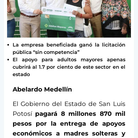
La empresa beneficiada ganó la licitación
pública “sin competencia”
El apoyo para adultos mayores apenas
cubrirá al 1.7 por ciento de este sector en el
estado
Abelardo Medellín
El Gobierno del Estado de San Luis
Potosí
pagará 8 millones 870 mil
pesos por la entrega de apoyos
económicos a madres solteras y