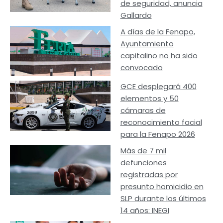
de seguridad, anuncia
Gallardo
A días de la Fenapo,
Ayuntamiento
capitalino no ha sido
convocado
GCE desplegará 400
elementos y 50
cámaras de
reconocimiento facial
para la Fenapo 2026
Más de 7 mil
defunciones
registradas por
presunto homicidio en
SLP durante los últimos
14 años: INEGI