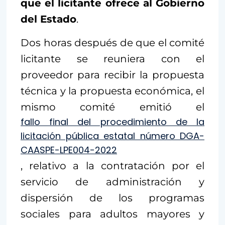
que el licitante ofrece al Gobierno
del Estado
.
Dos horas después de que el comité
licitante se reuniera con el
proveedor para recibir la propuesta
técnica y la propuesta económica, el
mismo comité emitió el
fallo final del procedimiento de la
licitación pública estatal número DGA-
CAASPE-LPE004-2022
, relativo a la contratación por el
servicio de administración y
dispersión de los programas
sociales para adultos mayores y