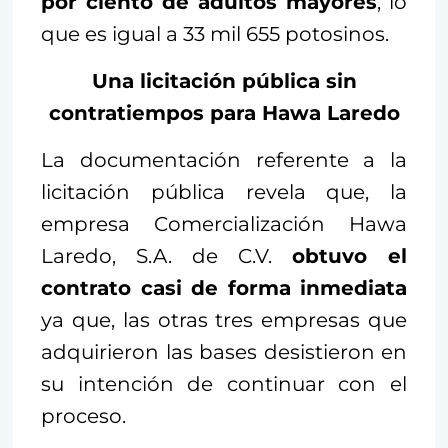
por ciento de adultos mayores
, lo
que es igual a 33 mil 655 potosinos.
Una licitación pública sin
contratiempos para Hawa Laredo
La documentación referente a la
licitación pública revela que, la
empresa Comercialización Hawa
Laredo, S.A. de C.V.
obtuvo el
contrato casi de forma inmediata
ya que, las otras tres empresas que
adquirieron las bases desistieron en
su intención de continuar con el
proceso.