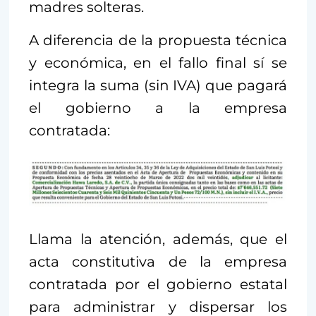
madres solteras.
A diferencia de la propuesta técnica
y económica, en el fallo final sí se
integra la suma (sin IVA) que pagará
el gobierno a la empresa
contratada:
Llama la atención, además, que el
acta constitutiva de la empresa
contratada por el gobierno estatal
para administrar y dispersar los