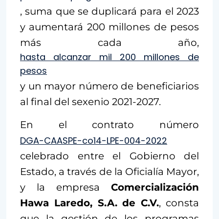
, suma que se duplicará para el 2023
y aumentará 200 millones de pesos
más cada año,
hasta alcanzar mil 200 millones de
pesos
y un mayor número de beneficiarios
al final del sexenio 2021-2027.
En el contrato número
DGA-CAASPE-co14-LPE-004-2022
celebrado entre el Gobierno del
Estado, a través de la Oficialía Mayor,
y la empresa
Comercialización
Hawa Laredo, S.A. de C.V.
, consta
que la gestión de los programas