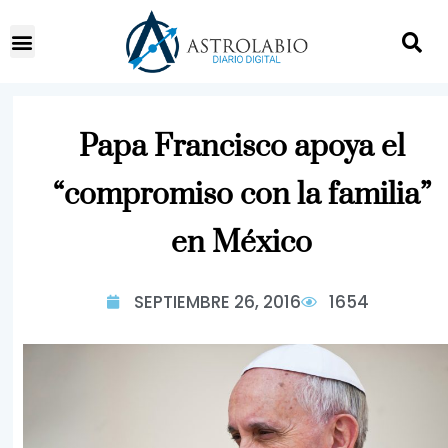
Papa Francisco apoya el
“compromiso con la familia”
en México
SEPTIEMBRE 26, 2016
1654