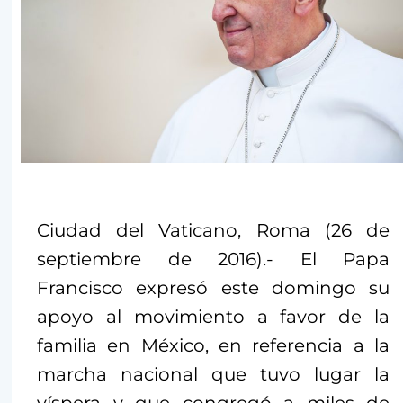
Ciudad del Vaticano, Roma (26 de
septiembre de 2016).- El Papa
Francisco expresó este domingo su
apoyo al movimiento a favor de la
familia en México, en referencia a la
marcha nacional que tuvo lugar la
víspera y que congregó a miles de