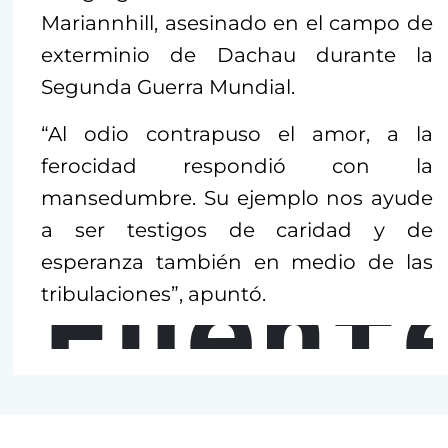
Mariannhill, asesinado en el campo de
exterminio de Dachau durante la
Segunda Guerra Mundial.
“Al odio contrapuso el amor, a la
ferocidad respondió con la
mansedumbre. Su ejemplo nos ayude
a ser testigos de caridad y de
esperanza también en medio de las
Fuent
tribulaciones”, apuntó.