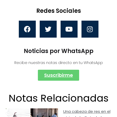
Redes Sociales
Noticias por WhatsApp
Recibe nuestras notas directo en tu WhatsApp
Suscribirme
Notas Relacionadas
Una cabeza de res en el