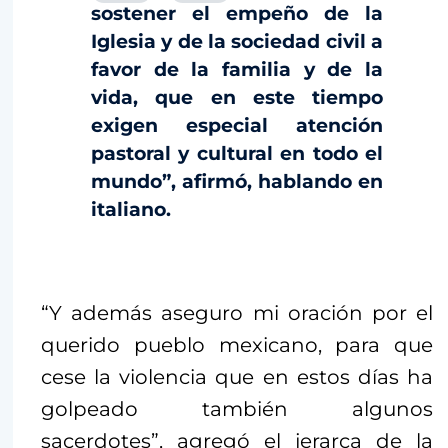
sostener el empeño de la
Iglesia y de la sociedad civil a
favor de la familia y de la
vida, que en este tiempo
exigen especial atención
pastoral y cultural en todo el
mundo”, afirmó, hablando en
italiano.
“Y además aseguro mi oración por el
querido pueblo mexicano, para que
cese la violencia que en estos días ha
golpeado también algunos
sacerdotes”, agregó el jerarca de la