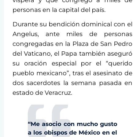
personas en la capital del país.
Durante su bendición dominical con el
Angelus, ante miles de personas
congregadas en la Plaza de San Pedro
del Vaticano, el Papa también aseguró
su oración especial por el “querido
pueblo mexicano”, tras el asesinato de
dos sacerdotes la semana pasada en
estado de Veracruz.
“Me asocio con mucho gusto
a los obispos de México en el