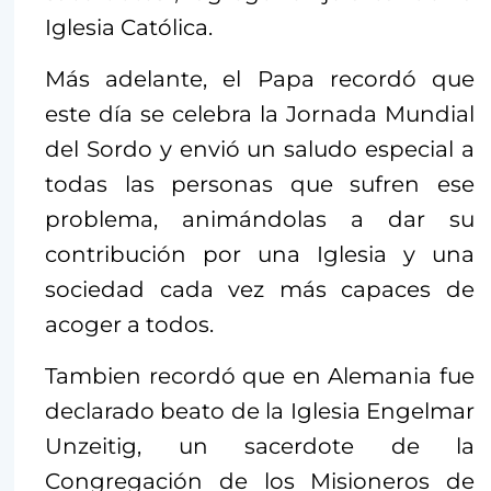
Iglesia Católica.
Más adelante, el Papa recordó que
este día se celebra la Jornada Mundial
del Sordo y envió un saludo especial a
todas las personas que sufren ese
problema, animándolas a dar su
contribución por una Iglesia y una
sociedad cada vez más capaces de
acoger a todos.
Tambien recordó que en Alemania fue
declarado beato de la Iglesia Engelmar
Unzeitig, un sacerdote de la
Congregación de los Misioneros de