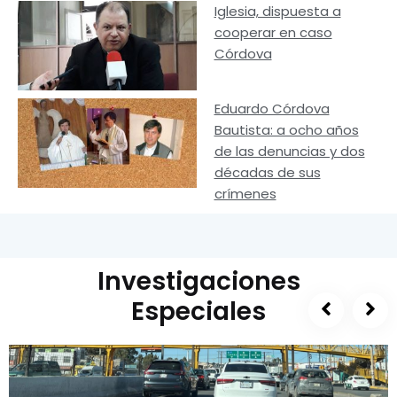
Iglesia, dispuesta a
cooperar en caso
Córdova
Eduardo Córdova
Bautista: a ocho años
de las denuncias y dos
décadas de sus
crímenes
Investigaciones
Especiales