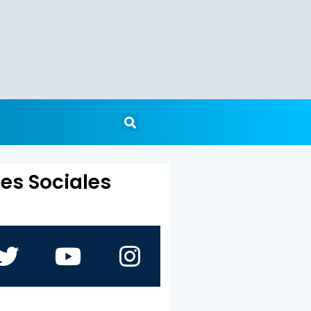
es Sociales