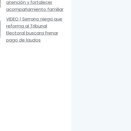
atención y fortalecer
acompañamiento familiar
VIDEO | Serrano niega que
reforma al Tribunal
Electoral buscara frenar
pago de laudos