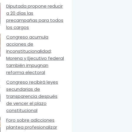
Diputada propone reducir
a 20 días las
precampañas para todos
los cargos
Congreso acumula
acciones de
inconstitucionalidad;
Morena y Ejecutivo federal
también impugnan
reforma electoral
Congreso recibirá leyes
secundarias de
transparencia después
de vencer el plazo
constitucional
Foro sobre adicciones
plantea profesionalizar