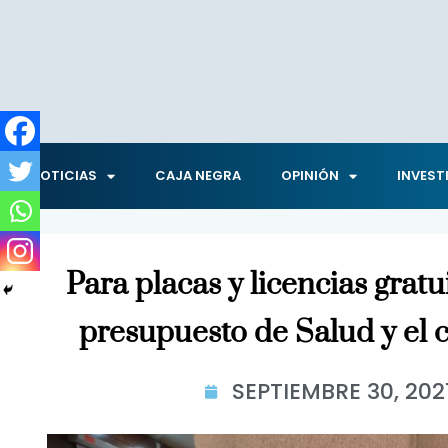
NOTICIAS
CAJA NEGRA
OPINIÓN
INVEST
Para placas y licencias gratui
presupuesto de Salud y el c
SEPTIEMBRE 30, 202