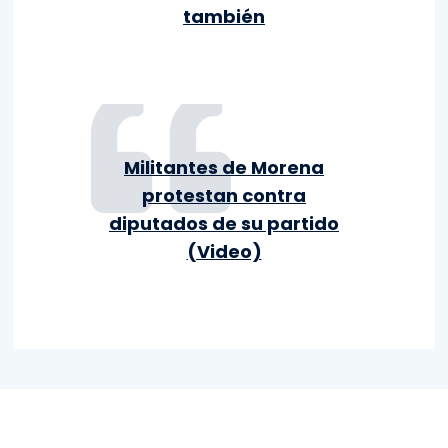
también
Militantes de Morena
protestan contra
diputados de su partido
(Video)