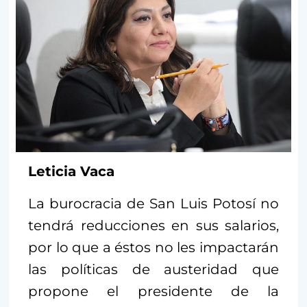
Leticia Vaca
La burocracia de San Luis Potosí no
tendrá reducciones en sus salarios,
por lo que a éstos no les impactarán
las políticas de austeridad que
propone el presidente de la