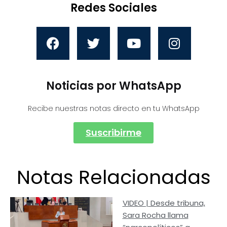
Redes Sociales
Noticias por WhatsApp
Recibe nuestras notas directo en tu WhatsApp
Suscribirme
Notas Relacionadas
VIDEO | Desde tribuna,
Sara Rocha llama