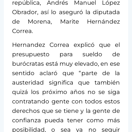
república, Andrés Manuel López
Obrador, así lo aseguró la diputada
de Morena, Marite Hernández
Correa.
Hernandez Correa explicó que el
presupuesto para sueldo de
burócratas está muy elevado, en ese
sentido aclaró que “parte de la
austeridad significa que también
quizá los próximo años no se siga
contratando gente con todos estos
derechos que se tiene y la gente de
confianza pueda tener como más
posibilidad, o sea ya no seguir