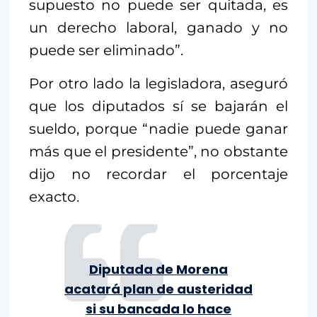
supuesto no puede ser quitada, es
un derecho laboral, ganado y no
puede ser eliminado”.
Por otro lado la legisladora, aseguró
que los diputados sí se bajarán el
sueldo, porque “nadie puede ganar
más que el presidente”, no obstante
dijo no recordar el porcentaje
exacto.
Diputada de Morena
acatará plan de austeridad
si su bancada lo hace