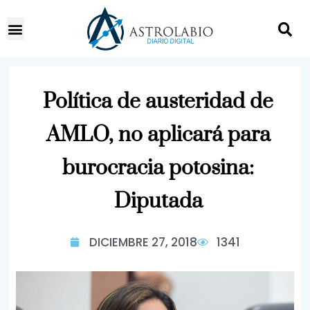
Política de austeridad de
AMLO, no aplicará para
burocracia potosina:
Diputada
DICIEMBRE 27, 2018
1341