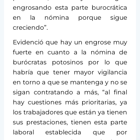
engrosando esta parte burocrática
en la nómina porque sigue
creciendo”.
Evidenció que hay un engrose muy
fuerte en cuanto a la nómina de
burócratas potosinos por lo que
habría que tener mayor vigilancia
en torno a que se mantenga y no se
sigan contratando a más, “al final
hay cuestiones más prioritarias, ya
los trabajadores que están ya tienen
sus prestaciones, tienen esta parte
laboral establecida que por