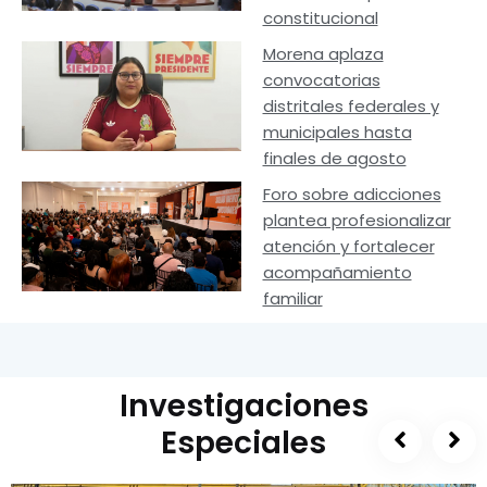
constitucional
Morena aplaza
convocatorias
distritales federales y
municipales hasta
finales de agosto
Foro sobre adicciones
plantea profesionalizar
atención y fortalecer
acompañamiento
familiar
Investigaciones
Especiales