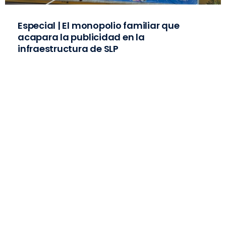
Especial | El monopolio familiar que
acapara la publicidad en la
infraestructura de SLP