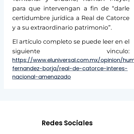
para que intervengan a fin de “darle
certidumbre jurídica a Real de Catorce
y a su extraordinario patrimonio”.
El artículo completo se puede leer en el
siguiente vinculo:
https://www.eluniversal.com.mx/opinion/hu
fernandez-borja/real-de-catorce-interes-
nacional-amenazado
Redes Sociales