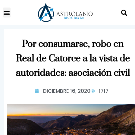
Por consumarse, robo en
Real de Catorce a la vista de
autoridades: asociación civil
DICIEMBRE 16, 2020
1717