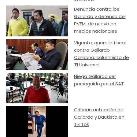
Denuncia contra los
Gallardo y defensa del
PVEM, de nuevo en
medios nacionales
Vigente, querella fiscal
contra Gallardo
Cardona: columnista de
‘El Universal’
Niega Gallardo ser
perseguido por el SAT
Critican actuación de
Gallardo y Bautista en
Tik Tok