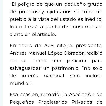
“El peligro de que un pequeño grupo
de políticos y ejidatarios se robe un
pueblo a la vista del Estado es inédito,
lo cual está a punto de consumarse”,
alertó en el artículo.
En enero de 2019, citó, el presidente,
Andrés Manuel López Obrador, recibió
en su mano una petición para
salvaguardar un patrimonio, “no solo
de interés nacional sino incluso
mundial”.
Esa ocasión, recordó, la Asociación de
Pequeños Propietarios Privados de