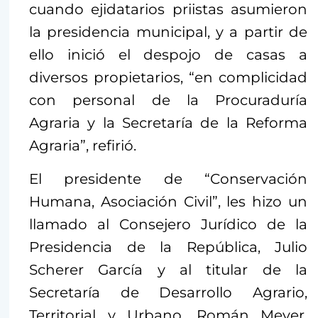
cuando ejidatarios priistas asumieron
la presidencia municipal, y a partir de
ello inició el despojo de casas a
diversos propietarios, “en complicidad
con personal de la Procuraduría
Agraria y la Secretaría de la Reforma
Agraria”, refirió.
El presidente de “Conservación
Humana, Asociación Civil”, les hizo un
llamado al Consejero Jurídico de la
Presidencia de la República, Julio
Scherer García y al titular de la
Secretaría de Desarrollo Agrario,
Territorial y Urbano, Román Meyer,