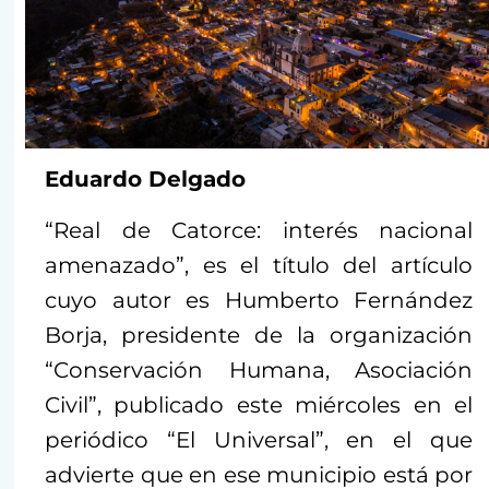
Eduardo Delgado
“Real de Catorce: interés nacional
amenazado”, es el título del artículo
cuyo autor es Humberto Fernández
Borja, presidente de la organización
“Conservación Humana, Asociación
Civil”, publicado este miércoles en el
periódico “El Universal”, en el que
advierte que en ese municipio está por