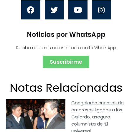
Noticias por WhatsApp
Recibe nuestras notas directo en tu WhatsApp
Suscribirme
Notas Relacionadas
Congelarán cuentas de
empresas ligadas a los
Gallardo, asegura
columnista de ‘El
Universal’