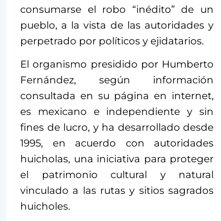
consumarse el robo “inédito” de un
pueblo, a la vista de las autoridades y
perpetrado por políticos y ejidatarios.
El organismo presidido por Humberto
Fernández, según información
consultada en su página en internet,
es mexicano e independiente y sin
fines de lucro, y ha desarrollado desde
1995, en acuerdo con autoridades
huicholas, una iniciativa para proteger
el patrimonio cultural y natural
vinculado a las rutas y sitios sagrados
huicholes.