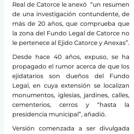
Real de Catorce le anexó “un resumen
de una investigación contundente, de
más de 20 años, que comprueba que
la zona del Fundo Legal de Catorce no
le pertenece al Ejido Catorce y Anexas”.
Desde hace 40 años, expuso, se ha
propagado el rumor acerca de que los
ejidatarios son dueños del Fundo
Legal, en cuya extensión se localizan
monumentos, iglesias, jardines, calles,
cementerios, cerros y “hasta la
presidencia municipal”, añadió.
Versión comenzada a ser divulgada