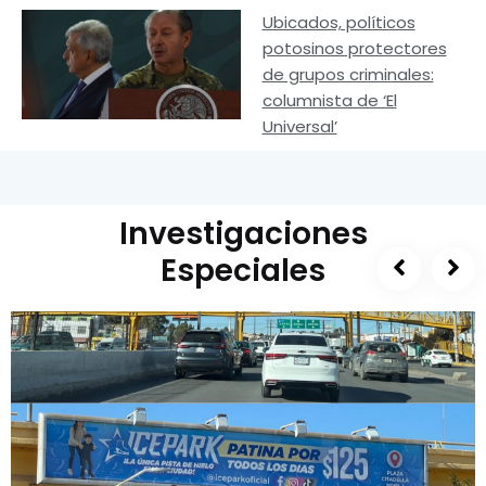
Ubicados, políticos
potosinos protectores
de grupos criminales:
columnista de ‘El
Universal’
Investigaciones
Especiales