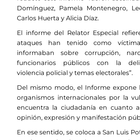
Domínguez, Pamela Montenegro, Le
Carlos Huerta y Alicia Díaz.
El informe del Relator Especial refi
ataques han tenido como víctima
informaban sobre corrupción, narc
funcionarios públicos con la deli
violencia policial y temas electorales”.
Del mismo modo, el Informe expone l
organismos internacionales por la vu
encuentra la ciudadanía en cuanto a
opinión, expresión y manifestación públ
En ese sentido, se coloca a San Luis Po