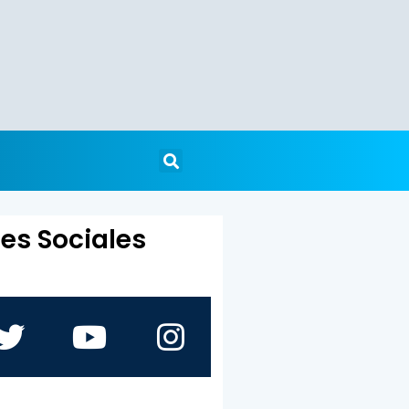
es Sociales