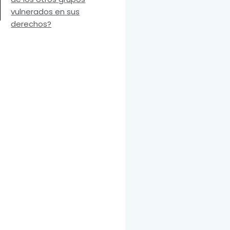
vulnerados en sus
derechos?