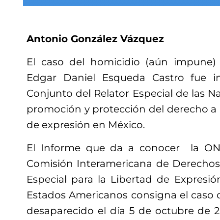
Antonio González Vázquez
El caso del homicidio (aún impune) d
Edgar Daniel Esqueda Castro fue i
Conjunto del Relator Especial de las N
promoción y protección del derecho a l
de expresión en México.
El Informe que da a conocer la ON
Comisión Interamericana de Derechos
Especial para la Libertad de Expresió
Estados Americanos consigna el caso d
desaparecido el día 5 de octubre de 2