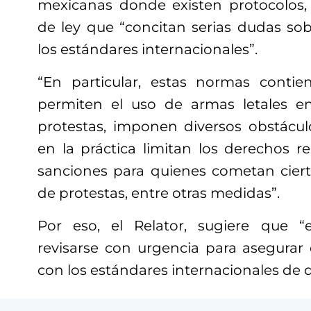
mexicanas donde existen protocolos,
de ley que “concitan serias dudas so
los estándares internacionales”.
“En particular, estas normas contie
permiten el uso de armas letales e
protestas, imponen diversos obstácul
en la práctica limitan los derechos r
sanciones para quienes cometan ciert
de protestas, entre otras medidas”.
Por eso, el Relator, sugiere que 
revisarse con urgencia para asegura
con los estándares internacionales de