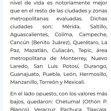
nivel de vida es notoriamente mejor
que en el resto de las ciudades y zonas
metropolitanas evaluadas. Dichas
ciudades son: Mérida, Saltillo,
Aguascalientes, Colima, Campeche,
Cancún (Benito Juárez), Querétaro, La
Paz, Mazatlán, Culiacán, Tepic, área
metropolitana de Monterrey, Nuevo
Laredo, San Luis Potosí, Durango,
Guanajuato, Puebla, León, Hermosillo,
Manzanillo, Torreón y Mexicali.
En el lado opuesto, con los valores más
bajos, quedaron: Chetumal (Othón P.
Blanco), Veracruz, Pachuca, Tlaxcala,