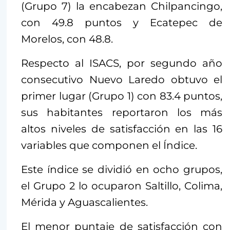
(Grupo 7) la encabezan Chilpancingo,
con 49.8 puntos y Ecatepec de
Morelos, con 48.8.
Respecto al ISACS, por segundo año
consecutivo Nuevo Laredo obtuvo el
primer lugar (Grupo 1) con 83.4 puntos,
sus habitantes reportaron los más
altos niveles de satisfacción en las 16
variables que componen el Índice.
Este índice se dividió en ocho grupos,
el Grupo 2 lo ocuparon Saltillo, Colima,
Mérida y Aguascalientes.
El menor puntaje de satisfacción con