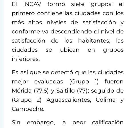
El INCAV formó siete grupos; el
primero contiene las ciudades con los
más altos niveles de satisfacción y
conforme va descendiendo el nivel de
satisfacción de los habitantes, las
ciudades se ubican en grupos
inferiores.
Es así que se detectó que las ciudades
mejor evaluadas (Grupo 1) fueron
Mérida (77.6) y Saltillo (77); seguido de
(Grupo 2) Aguascalientes, Colima y
Campeche.
Sin embargo, la peor calificación