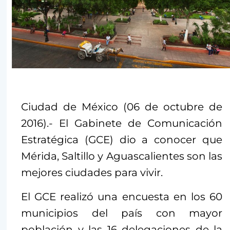
Ciudad de México (06 de octubre de
2016).- El Gabinete de Comunicación
Estratégica (GCE) dio a conocer que
Mérida, Saltillo y Aguascalientes son las
mejores ciudades para vivir.
El GCE realizó una encuesta en los 60
municipios del país con mayor
población y las 16 delegaciones de la