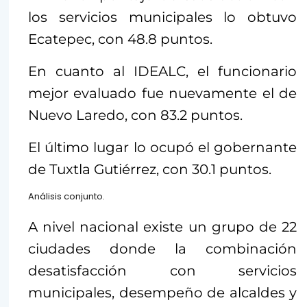
los servicios municipales lo obtuvo
Ecatepec, con 48.8 puntos.
En cuanto al IDEALC, el funcionario
mejor evaluado fue nuevamente el de
Nuevo Laredo, con 83.2 puntos.
El último lugar lo ocupó el gobernante
de Tuxtla Gutiérrez, con 30.1 puntos.
Análisis conjunto.
A nivel nacional existe un grupo de 22
ciudades donde la combinación
desatisfacción con servicios
municipales, desempeño de alcaldes y