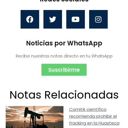
Noticias por WhatsApp
Recibe nuestras notas directo en tu WhatsApp
Suscribirme
Notas Relacionadas
Comité científico
recomienda prohibir el
fracking en la Huasteca