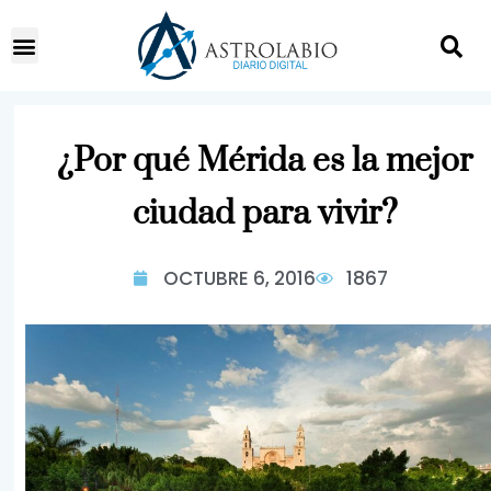
¿Por qué Mérida es la mejor
ciudad para vivir?
OCTUBRE 6, 2016
1867