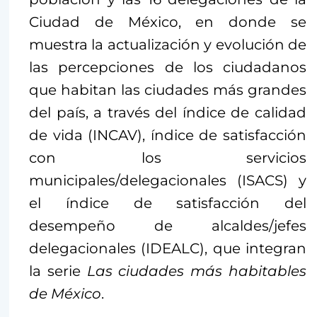
Ciudad de México, en donde se
muestra la actualización y evolución de
las percepciones de los ciudadanos
que habitan las ciudades más grandes
del país, a través del índice de calidad
de vida (INCAV), índice de satisfacción
con los servicios
municipales/delegacionales (ISACS) y
el índice de satisfacción del
desempeño de alcaldes/jefes
delegacionales (IDEALC), que integran
la serie
Las ciudades más habitables
de México
.