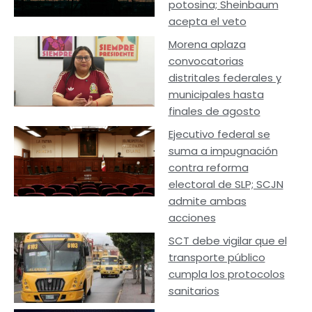
potosina; Sheinbaum
acepta el veto
Morena aplaza
convocatorias
distritales federales y
municipales hasta
finales de agosto
Ejecutivo federal se
suma a impugnación
contra reforma
electoral de SLP; SCJN
admite ambas
acciones
SCT debe vigilar que el
transporte público
cumpla los protocolos
sanitarios