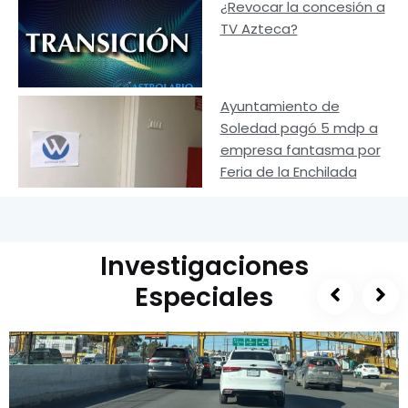
¿Revocar la concesión a
TV Azteca?
Ayuntamiento de
Soledad pagó 5 mdp a
empresa fantasma por
Feria de la Enchilada
Investigaciones
Especiales