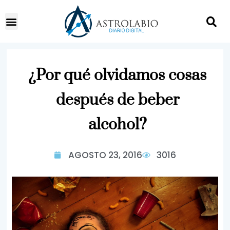
¿Por qué olvidamos cosas
después de beber
alcohol?
AGOSTO 23, 2016
3016