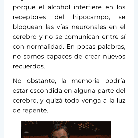
porque el alcohol interfiere en los
receptores del hipocampo, se
bloquean las vías neuronales en el
cerebro y no se comunican entre sí
con normalidad. En pocas palabras,
no somos capaces de crear nuevos
recuerdos.
No obstante, la memoria podría
estar escondida en alguna parte del
cerebro, y quizá todo venga a la luz
de repente.