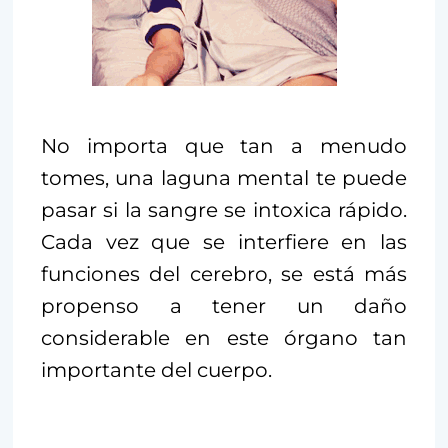
No importa que tan a menudo
tomes, una laguna mental te puede
pasar si la sangre se intoxica rápido.
Cada vez que se interfiere en las
funciones del cerebro, se está más
propenso a tener un daño
considerable en este órgano tan
importante del cuerpo.