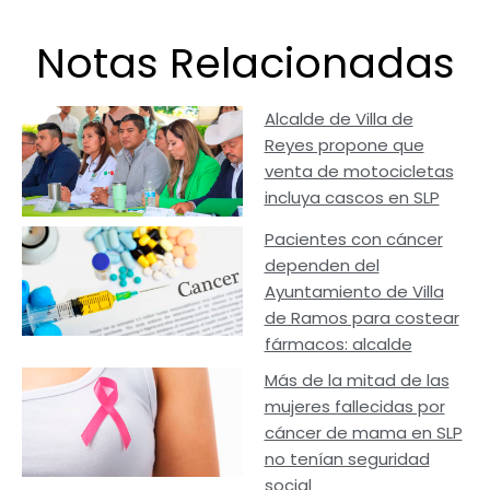
Notas Relacionadas
Alcalde de Villa de
Reyes propone que
venta de motocicletas
incluya cascos en SLP
Pacientes con cáncer
dependen del
Ayuntamiento de Villa
de Ramos para costear
fármacos: alcalde
Más de la mitad de las
mujeres fallecidas por
cáncer de mama en SLP
no tenían seguridad
social