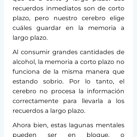
recuerdos inmediatos son de corto
plazo, pero nuestro cerebro elige
cuáles guardar en la memoria a
largo plazo.
Al consumir grandes cantidades de
alcohol, la memoria a corto plazo no
funciona de la misma manera que
estando sobrio. Por lo tanto, el
cerebro no procesa la información
correctamente para llevarla a los
recuerdos a largo plazo.
Ahora bien, estas lagunas mentales
pueden ser en bloque, o