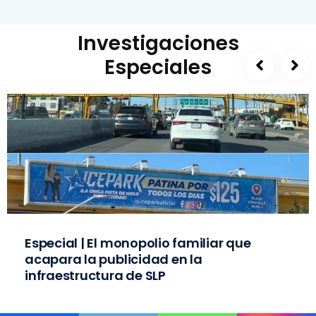
Investigaciones
Especiales
Especial | El monopolio familiar que
acapara la publicidad en la
infraestructura de SLP