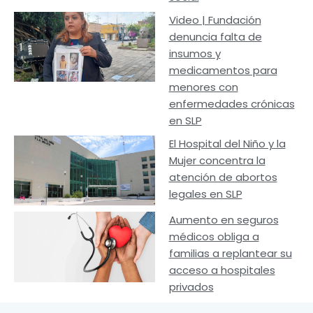
Video | Fundación
denuncia falta de
insumos y
medicamentos para
menores con
enfermedades crónicas
en SLP
El Hospital del Niño y la
Mujer concentra la
atención de abortos
legales en SLP
Aumento en seguros
médicos obliga a
familias a replantear su
acceso a hospitales
privados