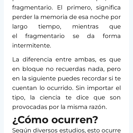
fragmentario. El primero, significa
perder la memoria de esa noche por
largo tiempo, mientras que
el fragmentario se da forma
intermitente.
La diferencia entre ambas, es que
en bloque no recuerdas nada, pero
en la siguiente puedes recordar si te
cuentan lo ocurrido. Sin importar el
tipo, la ciencia te dice que son
provocadas por la misma razón.
¿Cómo ocurren?
Según diversos estudios, esto ocurre