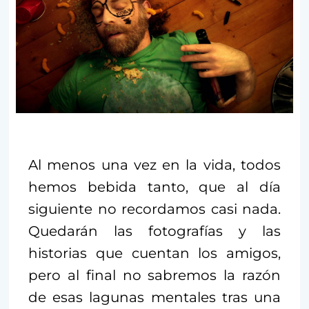
Al menos una vez en la vida, todos
hemos bebida tanto, que al día
siguiente no recordamos casi nada.
Quedarán las fotografías y las
historias que cuentan los amigos,
pero al final no sabremos la razón
de esas lagunas mentales tras una