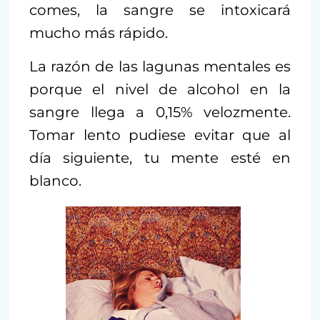
comes, la sangre se intoxicará
mucho más rápido.
La razón de las lagunas mentales es
porque el nivel de alcohol en la
sangre llega a 0,15% velozmente.
Tomar lento pudiese evitar que al
día siguiente, tu mente esté en
blanco.