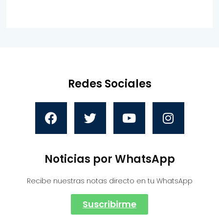
Redes Sociales
Noticias por WhatsApp
Recibe nuestras notas directo en tu WhatsApp
Suscribirme