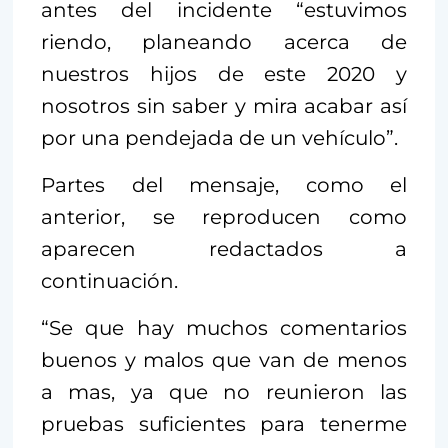
antes del incidente “estuvimos
riendo, planeando acerca de
nuestros hijos de este 2020 y
nosotros sin saber y mira acabar así
por una pendejada de un vehículo”.
Partes del mensaje, como el
anterior, se reproducen como
aparecen redactados a
continuación.
“Se que hay muchos comentarios
buenos y malos que van de menos
a mas, ya que no reunieron las
pruebas suficientes para tenerme