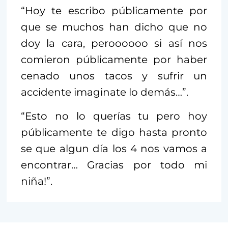
“Hoy te escribo públicamente por
que se muchos han dicho que no
doy la cara, peroooooo si así nos
comieron públicamente por haber
cenado unos tacos y sufrir un
accidente imaginate lo demás…”.
“Esto no lo querías tu pero hoy
públicamente te digo hasta pronto
se que algun día los 4 nos vamos a
encontrar… Gracias por todo mi
niña!”.