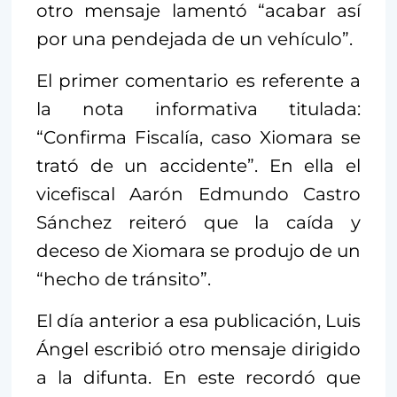
otro mensaje lamentó “acabar así
por una pendejada de un vehículo”.
El primer comentario es referente a
la nota informativa titulada:
“Confirma Fiscalía, caso Xiomara se
trató de un accidente”. En ella el
vicefiscal Aarón Edmundo Castro
Sánchez reiteró que la caída y
deceso de Xiomara se produjo de un
“hecho de tránsito”.
El día anterior a esa publicación, Luis
Ángel escribió otro mensaje dirigido
a la difunta. En este recordó que