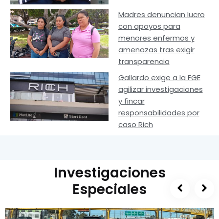
Madres denuncian lucro
con apoyos para
menores enfermos y
amenazas tras exigir
transparencia
Gallardo exige a la FGE
agilizar investigaciones
y fincar
responsabilidades por
caso Rich
Investigaciones
Especiales