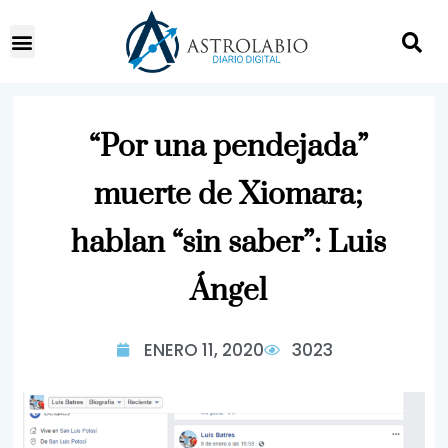
“Por una pendejada”
muerte de Xiomara;
hablan “sin saber”: Luis
Ángel
ENERO 11, 2020
3023