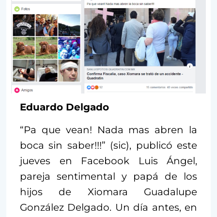
Eduardo Delgado
“Pa que vean! Nada mas abren la
boca sin saber!!!” (sic), publicó este
jueves en Facebook Luis Ángel,
pareja sentimental y papá de los
hijos de Xiomara Guadalupe
González Delgado. Un día antes, en