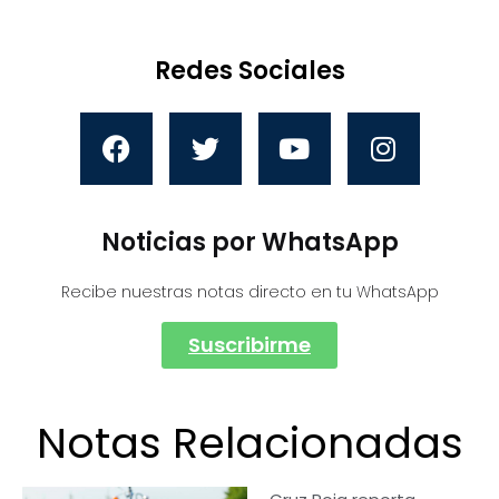
Redes Sociales
Noticias por WhatsApp
Recibe nuestras notas directo en tu WhatsApp
Suscribirme
Notas Relacionadas