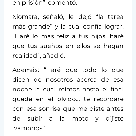
en prisión”, comentó.
Xiomara, señaló, le dejó “la tarea
más grande” y la cual confía lograr.
“Haré lo mas feliz a tus hijos, haré
que tus sueños en ellos se hagan
realidad”, añadió.
Además: “Haré que todo lo que
dicen de nosotros acerca de esa
noche la cual reímos hasta el final
quede en el olvido… te recordaré
con esa sonrisa que me diste antes
de subir a la moto y dijiste
‘vámonos’”.