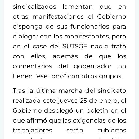
sindicalizados lamentan que en
otras manifestaciones el Gobierno
disponga de sus funcionarios para
dialogar con los manifestantes, pero
en el caso del SUTSGE nadie trató
con ellos, además de que los
comentarios del gobernador no
tienen “ese tono” con otros grupos.
Tras la última marcha del sindicato
realizada este jueves 25 de enero, el
Gobierno desplegó un boletín en el
que afirmó que las exigencias de los
trabajadores serán cubiertas