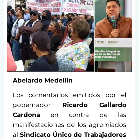
Abelardo Medellín
Los comentarios emitidos por el
gobernador
Ricardo Gallardo
Cardona
en contra de las
manifestaciones de los agremiados
al
Sindicato Único de Trabajadores