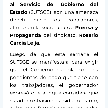
al Servicio del Gobierno del
Estado
(SUTSGE), son una amenaza
directa hacia los trabajadores,
afirmó en la secretaria de
Prensa y
Propaganda
del sindicato,
Rosario
García Leija
.
Luego de que esta semana el
SUTSGE se manifestara para exigir
que el Gobierno cumpla con los
pendientes de pago que tiene con
los trabajadores, el gobernador
expresó que aunque considera que
su administración ha sido tolerante,