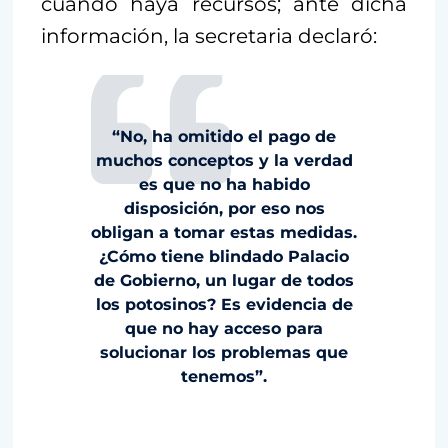
cuando haya recursos; ante dicha
información, la secretaria declaró:
“No, ha omitido el pago de
muchos conceptos y la verdad
es que no ha habido
disposición, por eso nos
obligan a tomar estas medidas.
¿Cómo tiene blindado Palacio
de Gobierno, un lugar de todos
los potosinos? Es evidencia de
que no hay acceso para
solucionar los problemas que
tenemos”.