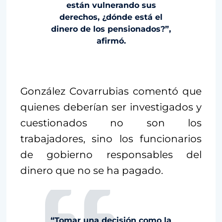
están vulnerando sus
derechos, ¿dónde está el
dinero de los pensionados?”,
afirmó.
González Covarrubias comentó que
quienes deberían ser investigados y
cuestionados no son los
trabajadores, sino los funcionarios
de gobierno responsables del
dinero que no se ha pagado.
“Tomar una decisión como la