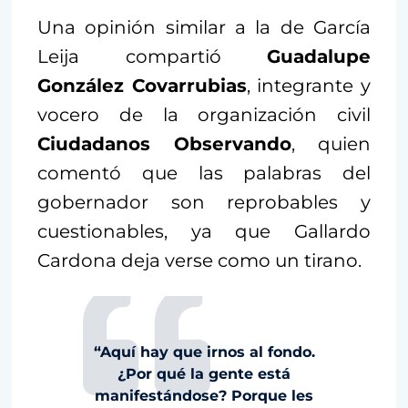
Una opinión similar a la de García
Leija compartió
Guadalupe
González Covarrubias
, integrante y
vocero de la organización civil
Ciudadanos Observando
, quien
comentó que las palabras del
gobernador son reprobables y
cuestionables, ya que Gallardo
Cardona deja verse como un tirano.
“Aquí hay que irnos al fondo.
¿Por qué la gente está
manifestándose? Porque les