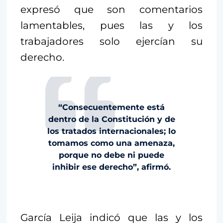
expresó que son comentarios
lamentables, pues las y los
trabajadores solo ejercían su
derecho.
“Consecuentemente está
dentro de la Constitución y de
los tratados internacionales; lo
tomamos como una amenaza,
porque no debe ni puede
inhibir ese derecho”, afirmó.
García Leija indicó que las y los