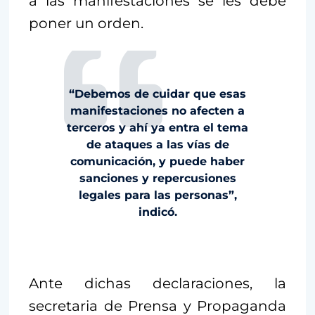
a las manifestaciones se les debe
poner un orden.
“Debemos de cuidar que esas
manifestaciones no afecten a
terceros y ahí ya entra el tema
de ataques a las vías de
comunicación, y puede haber
sanciones y repercusiones
legales para las personas”,
indicó.
Ante dichas declaraciones, la
secretaria de Prensa y Propaganda