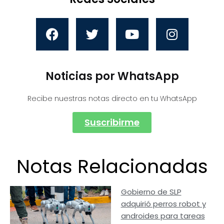
Noticias por WhatsApp
Recibe nuestras notas directo en tu WhatsApp
Suscribirme
Notas Relacionadas
Gobierno de SLP
adquirió perros robot y
androides para tareas