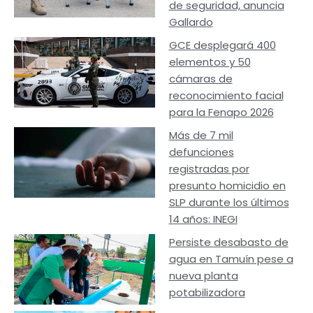
de seguridad, anuncia
Gallardo
GCE desplegará 400
elementos y 50
cámaras de
reconocimiento facial
para la Fenapo 2026
Más de 7 mil
defunciones
registradas por
presunto homicidio en
SLP durante los últimos
14 años: INEGI
Persiste desabasto de
agua en Tamuín pese a
nueva planta
potabilizadora