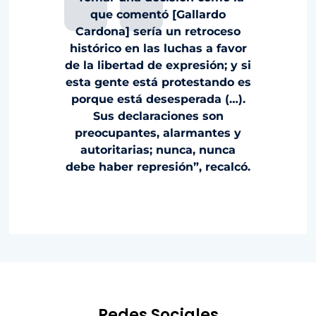
que comentó [Gallardo
Cardona] sería un retroceso
histórico en las luchas a favor
de la libertad de expresión; y si
esta gente está protestando es
porque está desesperada (…).
Sus declaraciones son
preocupantes, alarmantes y
autoritarias; nunca, nunca
debe haber represión”, recalcó.
Redes Sociales