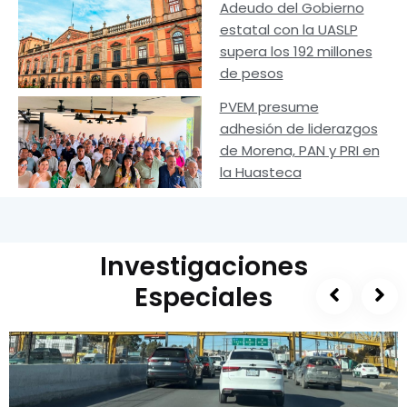
Adeudo del Gobierno
estatal con la UASLP
supera los 192 millones
de pesos
PVEM presume
adhesión de liderazgos
de Morena, PAN y PRI en
la Huasteca
Investigaciones
Especiales