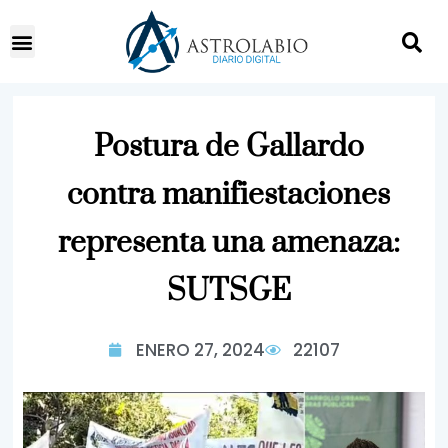
Postura de Gallardo
contra manifiestaciones
representa una amenaza:
SUTSGE
ENERO 27, 2024
22107