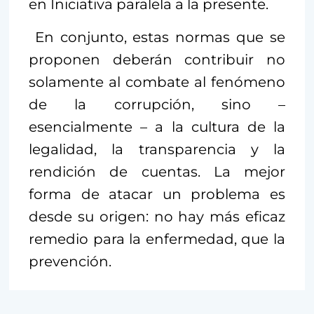
en Iniciativa paralela a la presente.
En conjunto, estas normas que se
proponen deberán contribuir no
solamente al combate al fenómeno
de la corrupción, sino –
esencialmente – a la cultura de la
legalidad, la transparencia y la
rendición de cuentas. La mejor
forma de atacar un problema es
desde su origen: no hay más eficaz
remedio para la enfermedad, que la
prevención.