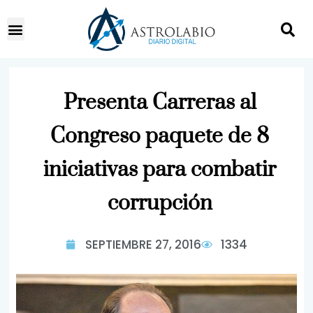
Presenta Carreras al
Congreso paquete de 8
iniciativas para combatir
corrupción
SEPTIEMBRE 27, 2016
1334