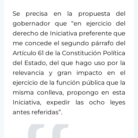
Se precisa en la propuesta del
gobernador que “en ejercicio del
derecho de Iniciativa preferente que
me concede el segundo párrafo del
Artículo 61 de la Constitución Política
del Estado, del que hago uso por la
relevancia y gran impacto en el
ejercicio de la función pública que la
misma conlleva, propongo en esta
Iniciativa, expedir las ocho leyes
antes referidas”.