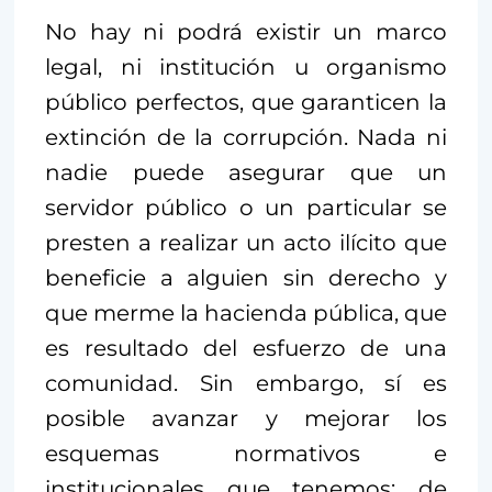
No hay ni podrá existir un marco
legal, ni institución u organismo
público perfectos, que garanticen la
extinción de la corrupción. Nada ni
nadie puede asegurar que un
servidor público o un particular se
presten a realizar un acto ilícito que
beneficie a alguien sin derecho y
que merme la hacienda pública, que
es resultado del esfuerzo de una
comunidad. Sin embargo, sí es
posible avanzar y mejorar los
esquemas normativos e
institucionales que tenemos; de