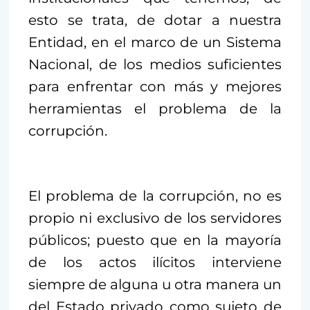
esto se trata, de dotar a nuestra
Entidad, en el marco de un Sistema
Nacional, de los medios suficientes
para enfrentar con más y mejores
herramientas el problema de la
corrupción.
El problema de la corrupción, no es
propio ni exclusivo de los servidores
públicos; puesto que en la mayoría
de los actos ilícitos interviene
siempre de alguna u otra manera un
del Estado privado como sujeto de