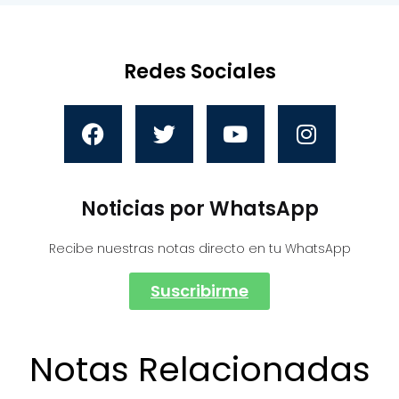
Redes Sociales
Noticias por WhatsApp
Recibe nuestras notas directo en tu WhatsApp
Suscribirme
Notas Relacionadas