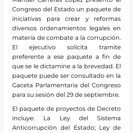
Congreso del Estado un paquete de
iniciativas para crear y reformas
diversos ordenamientos legales en
materia de combate a la corrupción.
El ejecutivo solicita tramite
preferente a ese paquete a fin de
que se le dictamine a la brevedad. El
paquete puede ser consultado en la
Gaceta Parlamentaria del Congreso
para su sesión del 29 de septiembre.
El paquete de proyectos de Decreto
incluye: La Ley del Sistema
Anticorrupción del Estado; Ley de