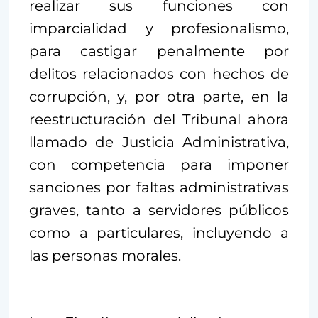
realizar sus funciones con
imparcialidad y profesionalismo,
para castigar penalmente por
delitos relacionados con hechos de
corrupción, y, por otra parte, en la
reestructuración del Tribunal ahora
llamado de Justicia Administrativa,
con competencia para imponer
sanciones por faltas administrativas
graves, tanto a servidores públicos
como a particulares, incluyendo a
las personas morales.