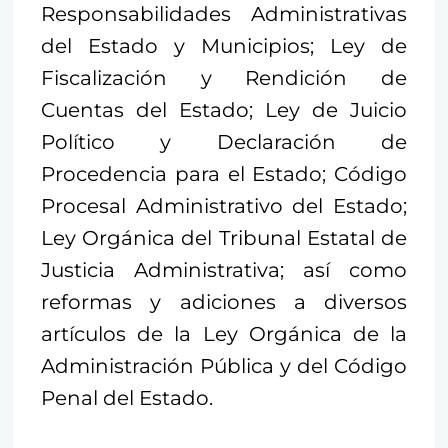
Responsabilidades Administrativas
del Estado y Municipios; Ley de
Fiscalización y Rendición de
Cuentas del Estado; Ley de Juicio
Político y Declaración de
Procedencia para el Estado; Código
Procesal Administrativo del Estado;
Ley Orgánica del Tribunal Estatal de
Justicia Administrativa; así como
reformas y adiciones a diversos
artículos de la Ley Orgánica de la
Administración Pública y del Código
Penal del Estado.