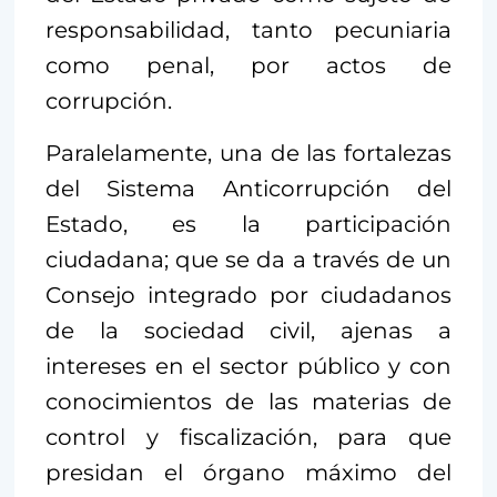
responsabilidad, tanto pecuniaria
como penal, por actos de
corrupción.
Paralelamente, una de las fortalezas
del Sistema Anticorrupción del
Estado, es la participación
ciudadana; que se da a través de un
Consejo integrado por ciudadanos
de la sociedad civil, ajenas a
intereses en el sector público y con
conocimientos de las materias de
control y fiscalización, para que
presidan el órgano máximo del