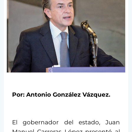
Por: Antonio González Vázquez.
El gobernador del estado, Juan
Manuel Carreras López presentó al