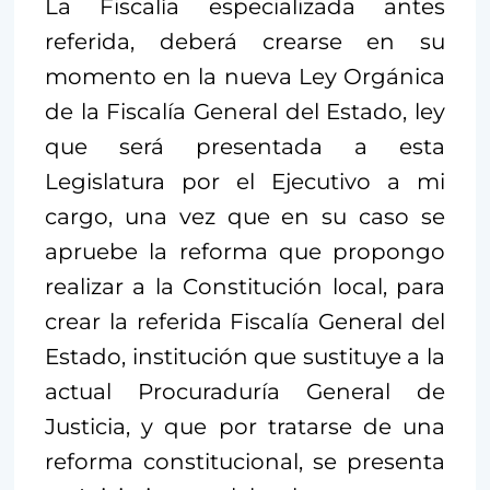
La Fiscalía especializada antes
referida, deberá crearse en su
momento en la nueva Ley Orgánica
de la Fiscalía General del Estado, ley
que será presentada a esta
Legislatura por el Ejecutivo a mi
cargo, una vez que en su caso se
apruebe la reforma que propongo
realizar a la Constitución local, para
crear la referida Fiscalía General del
Estado, institución que sustituye a la
actual Procuraduría General de
Justicia, y que por tratarse de una
reforma constitucional, se presenta