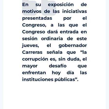
En su exposición de
motivos de las iniciativas
presentadas por el
Congreso, a las que el
Congreso dará entrada en
sesión ordinaria de este
jueves, el gobernador
Carreras señala que “la
corrupción es, sin duda, el
mayor desafío que
enfrentan hoy día las
instituciones públicas”.