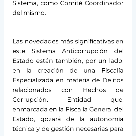
Sistema, como Comité Coordinador
del mismo.
Las novedades más significativas en
este Sistema Anticorrupción del
Estado están también, por un lado,
en la creación de una Fiscalía
Especializada en materia de Delitos
relacionados con Hechos de
Corrupción. Entidad que,
enmarcada en la Fiscalía General del
Estado, gozará de la autonomía
técnica y de gestión necesarias para