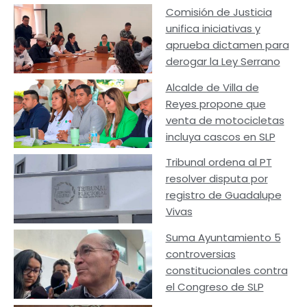
Comisión de Justicia
unifica iniciativas y
aprueba dictamen para
derogar la Ley Serrano
Alcalde de Villa de
Reyes propone que
venta de motocicletas
incluya cascos en SLP
Tribunal ordena al PT
resolver disputa por
registro de Guadalupe
Vivas
Suma Ayuntamiento 5
controversias
constitucionales contra
el Congreso de SLP