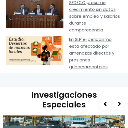
SEDECO presume
crecimiento sin datos
sobre empleo y salarios
durante
comparecencia
En SLP el periodismo
está afectado por
amenazas directas y
presiones
gubernamentales
Investigaciones
Especiales