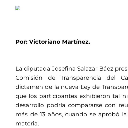
Por: Victoriano Martínez.
La diputada Josefina Salazar Báez pre
Comisión de Transparencia del Cab
dictamen de la nueva Ley de Transpare
que los participantes exhibieron tal n
desarrollo podría compararse con reu
más de 13 años, cuando se aprobó la 
materia.