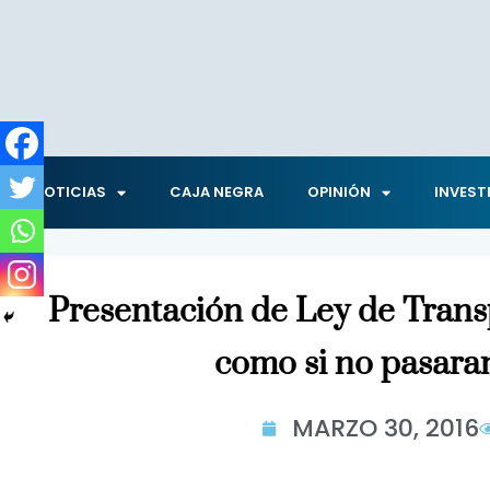
NOTICIAS
CAJA NEGRA
OPINIÓN
INVEST
Presentación de Ley de Trans
como si no pasaran
MARZO 30, 2016