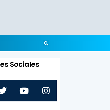
es Sociales