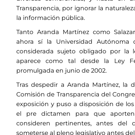
Transparencia, por ignorar la naturale
la información pública.
Tanto Aranda Martínez como Salaza
ahora sí la Universidad Autónoma 
considerada sujeto obligado por la 
aparece como tal desde la Ley Fe
promulgada en junio de 2002.
Tras despedir a Aranda Martínez, la 
Comisión de Transparencia del Congre
exposición y puso a disposición de los
el pre dictamen para que aporten
consideren pertinentes, antes del
someterse al pleno legislativo antes de