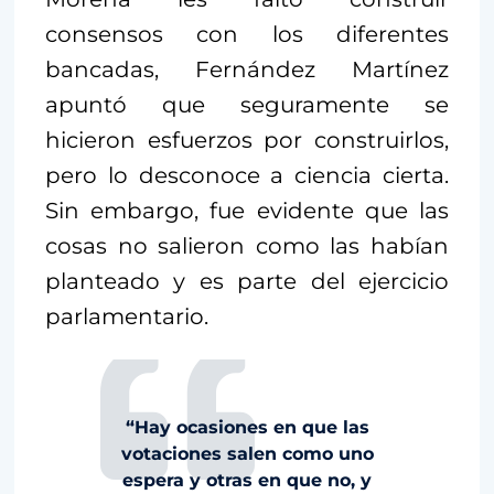
consensos con los diferentes
bancadas, Fernández Martínez
apuntó que seguramente se
hicieron esfuerzos por construirlos,
pero lo desconoce a ciencia cierta.
Sin embargo, fue evidente que las
cosas no salieron como las habían
planteado y es parte del ejercicio
parlamentario.
“Hay ocasiones en que las
votaciones salen como uno
espera y otras en que no, y