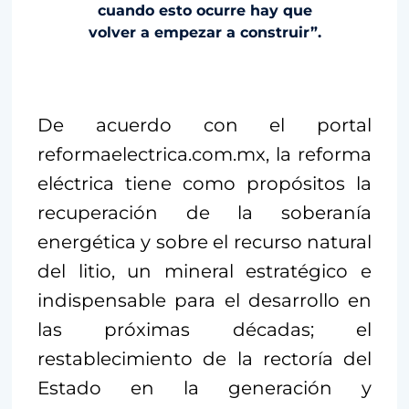
cuando esto ocurre hay que
volver a empezar a construir”.
De acuerdo con el portal
reformaelectrica.com.mx, la reforma
eléctrica tiene como propósitos la
recuperación de la soberanía
energética y sobre el recurso natural
del litio, un mineral estratégico e
indispensable para el desarrollo en
las próximas décadas; el
restablecimiento de la rectoría del
Estado en la generación y