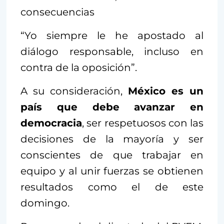
consecuencias
“Yo siempre le he apostado al
diálogo responsable, incluso en
contra de la oposición”.
A su consideración,
México es un
país que debe avanzar en
democracia
, ser respetuosos con las
decisiones de la mayoría y ser
conscientes de que trabajar en
equipo y al unir fuerzas se obtienen
resultados como el de este
domingo.