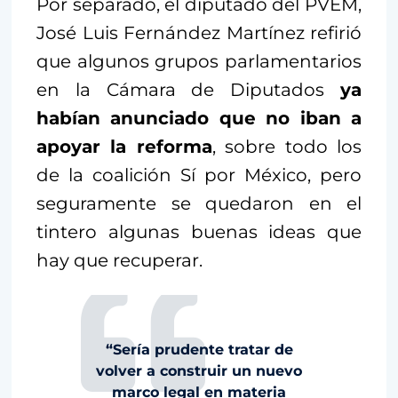
Por separado, el diputado del PVEM,
José Luis Fernández Martínez refirió
que algunos grupos parlamentarios
en la Cámara de Diputados
ya
habían anunciado que no iban a
apoyar la reforma
, sobre todo los
de la coalición Sí por México, pero
seguramente se quedaron en el
tintero algunas buenas ideas que
hay que recuperar.
“Sería prudente tratar de
volver a construir un nuevo
marco legal en materia