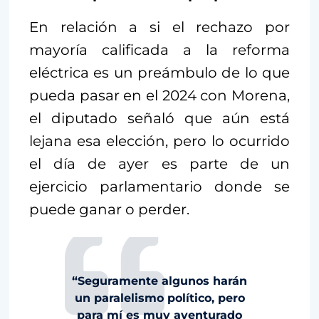
En relación a si el rechazo por
mayoría calificada a la reforma
eléctrica es un preámbulo de lo que
pueda pasar en el 2024 con Morena,
el diputado señaló que aún está
lejana esa elección, pero lo ocurrido
el día de ayer es parte de un
ejercicio parlamentario donde se
puede ganar o perder.
“Seguramente algunos harán
un paralelismo político, pero
para mí es muy aventurado