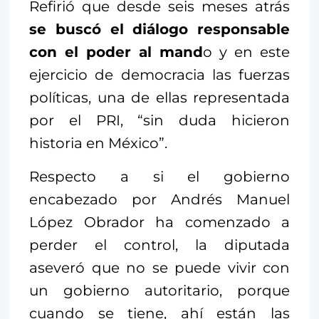
Refirió que desde seis meses atrás
se buscó el diálogo responsable
con el poder al mand
o y en este
ejercicio de democracia las fuerzas
políticas, una de ellas representada
por el PRI, “sin duda hicieron
historia en México”.
Respecto a si el gobierno
encabezado por Andrés Manuel
López Obrador ha comenzado a
perder el control, la diputada
aseveró que no se puede vivir con
un gobierno autoritario, porque
cuando se tiene, ahí están las