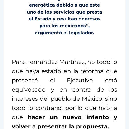
energética debido a que este
uno de los servicios que presta
el Estado y resultan onerosos
para los mexicanos”,
argumentó el legislador.
Para Fernández Martínez, no todo lo
que haya estado en la reforma que
presentó el Ejecutivo está
equivocado y en contra de los
intereses del pueblo de México, sino
todo lo contrario, por lo que habría
que
hacer un nuevo intento y
volver a presentar la propuesta.