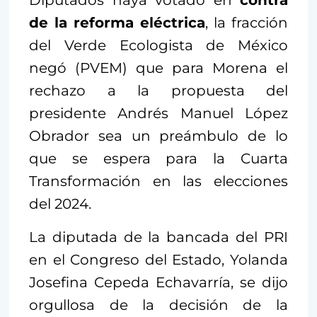
de la reforma eléctrica
, la fracción
del Verde Ecologista de México
negó (PVEM) que para Morena el
rechazo a la propuesta del
presidente Andrés Manuel López
Obrador sea un preámbulo de lo
que se espera para la Cuarta
Transformación en las elecciones
del 2024.
La diputada de la bancada del PRI
en el Congreso del Estado, Yolanda
Josefina Cepeda Echavarría, se dijo
orgullosa de la decisión de la