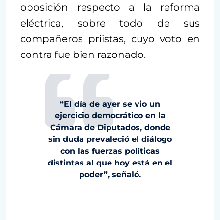
oposición respecto a la reforma
eléctrica, sobre todo de sus
compañeros priistas, cuyo voto en
contra fue bien razonado.
“El día de ayer se vio un
ejercicio democrático en la
Cámara de Diputados, donde
sin duda prevaleció el diálogo
con las fuerzas políticas
distintas al que hoy está en el
poder”, señaló.