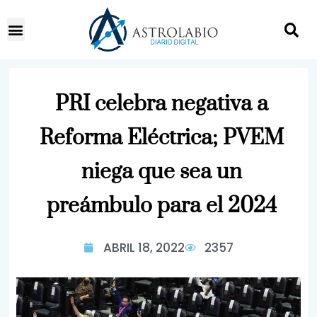
PRI celebra negativa a
Reforma Eléctrica; PVEM
niega que sea un
preámbulo para el 2024
ABRIL 18, 2022
2357