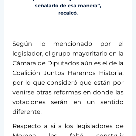
señalarlo de esa manera”,
recalcó.
Según lo mencionado por el
legislador, el grupo mayoritario en la
Cámara de Diputados aún es el de la
Coalición Juntos Haremos Historia,
por lo que consideró que están por
venirse otras reformas en donde las
votaciones serán en un sentido
diferente.
Respecto a si a los legisladores de
Morena les faltó construir