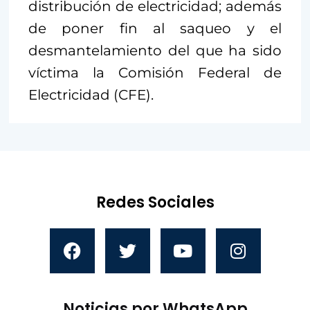
distribución de electricidad; además
de poner fin al saqueo y el
desmantelamiento del que ha sido
víctima la Comisión Federal de
Electricidad (CFE).
Redes Sociales
Noticias por WhatsApp