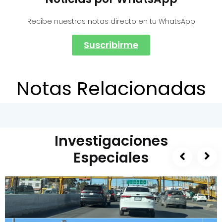
Recibe nuestras notas directo en tu WhatsApp
Suscribirme
Notas Relacionadas
Investigaciones
Especiales