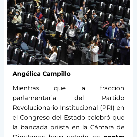
Angélica Campillo
Mientras que la fracción
parlamentaria del Partido
Revolucionario Institucional (PRI) en
el Congreso del Estado celebró que
la bancada priista en la Cámara de
Diputados haya votado en
contra