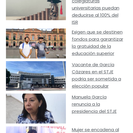
colegiaturas
universitarias puedan
deducirse al 100% del
ISR
Exigen que se destinen
fondos para garantizar
la gratuidad de la
educación superior
Vacante de García
Cázares en el STJE
podria ser sometida a
elección popular
Manuela García
renuncia a la
presidencia del STJE
Mujer se encadena al