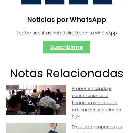
Noticias por WhatsApp
Recibe nuestras notas directo en tu WhatsApp
Suscribirme
Notas Relacionadas
Proponen blindaje
constitucional al
financiamiento de la
educación superior en
SLP
Diputada propone que