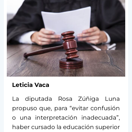
Leticia Vaca
La diputada Rosa Zúñiga Luna
propuso que, para “evitar confusión
o una interpretación inadecuada”,
haber cursado la educación superior