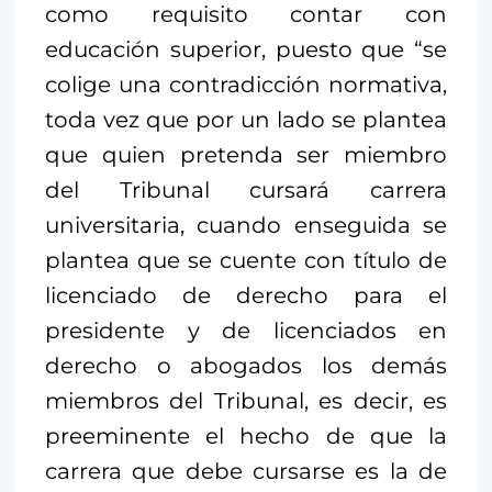
como requisito contar con
educación superior, puesto que “se
colige una contradicción normativa,
toda vez que por un lado se plantea
que quien pretenda ser miembro
del Tribunal cursará carrera
universitaria, cuando enseguida se
plantea que se cuente con título de
licenciado de derecho para el
presidente y de licenciados en
derecho o abogados los demás
miembros del Tribunal, es decir, es
preeminente el hecho de que la
carrera que debe cursarse es la de