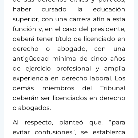
haber cursado la educación
superior, con una carrera afín a esta
función y, en el caso del presidente,
deberá tener título de licenciado en
derecho o abogado, con una
antigüedad mínima de cinco años
de ejercicio profesional y amplia
experiencia en derecho laboral. Los
demás miembros del Tribunal
deberán ser licenciados en derecho
o abogados.
Al respecto, planteó que, “para
evitar confusiones”, se establezca