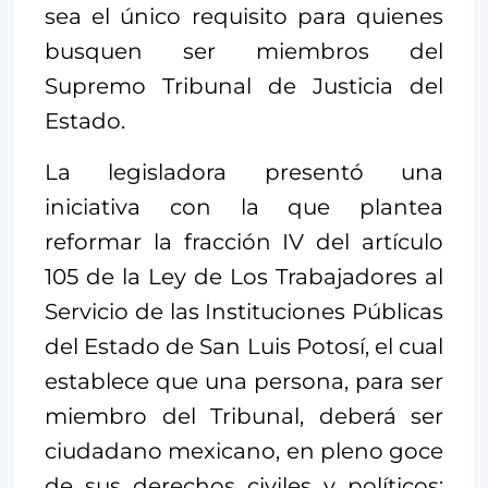
sea el único requisito para quienes
busquen ser miembros del
Supremo Tribunal de Justicia del
Estado.
La legisladora presentó una
iniciativa con la que plantea
reformar la fracción IV del artículo
105 de la Ley de Los Trabajadores al
Servicio de las Instituciones Públicas
del Estado de San Luis Potosí, el cual
establece que una persona, para ser
miembro del Tribunal, deberá ser
ciudadano mexicano, en pleno goce
de sus derechos civiles y políticos;