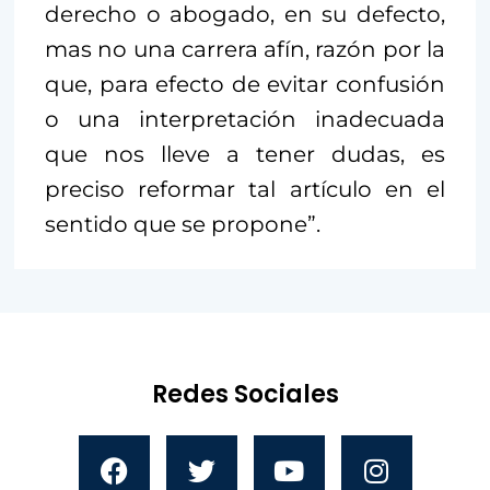
derecho o abogado, en su defecto,
mas no una carrera afín, razón por la
que, para efecto de evitar confusión
o una interpretación inadecuada
que nos lleve a tener dudas,
es
preciso reformar tal artículo en el
sentido que se propone”.
Redes Sociales