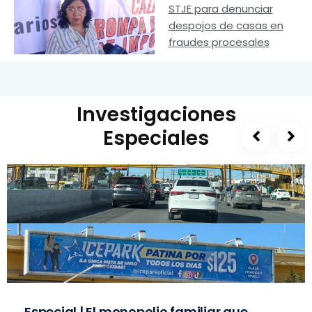
STJE para denunciar
despojos de casas en
fraudes procesales
Investigaciones
Especiales
Especial | El monopolio familiar que