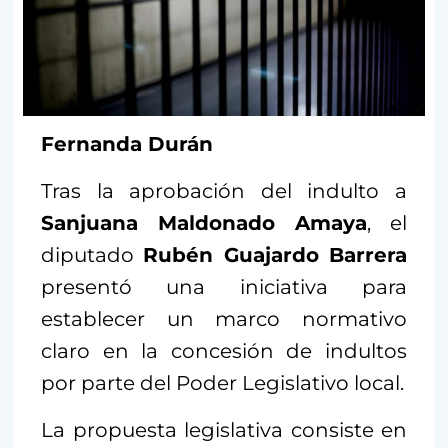
Fernanda Durán
Tras la aprobación del indulto a
Sanjuana Maldonado Amaya
, el
diputado
Rubén Guajardo Barrera
presentó una iniciativa para
establecer un marco normativo
claro en la concesión de indultos
por parte del Poder Legislativo local.
La propuesta legislativa consiste en