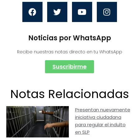
Noticias por WhatsApp
Recibe nuestras notas directo en tu WhatsApp
Suscribirme
Notas Relacionadas
Presentan nuevamente
iniciativa ciudadana
para regular el indulto
en SLP