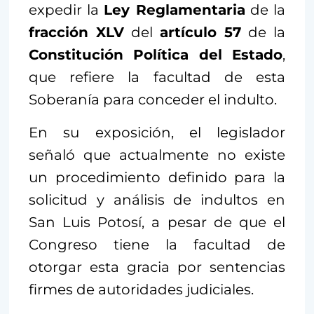
expedir la
Ley Reglamentaria
de la
fracción XLV
del
artículo 57
de la
Constitución Política del Estado
,
que refiere la facultad de esta
Soberanía para conceder el indulto.
En su exposición, el legislador
señaló que actualmente no existe
un procedimiento definido para la
solicitud y análisis de indultos en
San Luis Potosí, a pesar de que el
Congreso tiene la facultad de
otorgar esta gracia por sentencias
firmes de autoridades judiciales.