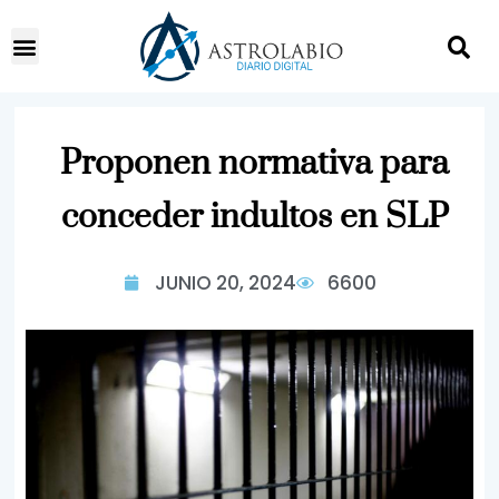
Proponen normativa para
conceder indultos en SLP
JUNIO 20, 2024
6600