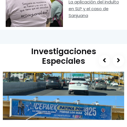
La aplicación del indulto
en SLP y el caso de
Sanjuana
Investigaciones
Especiales