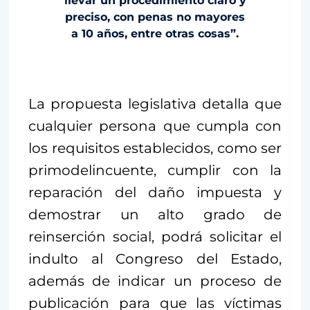
llevar un procedimiento claro y
preciso, con penas no mayores
a 10 años, entre otras cosas”.
La propuesta legislativa detalla que
cualquier persona que cumpla con
los requisitos establecidos, como ser
primodelincuente, cumplir con la
reparación del daño impuesta y
demostrar un alto grado de
reinserción social, podrá solicitar el
indulto al Congreso del Estado,
además de indicar un proceso de
publicación para que las víctimas