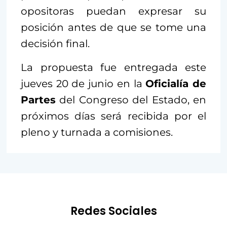
opositoras puedan expresar su
posición antes de que se tome una
decisión final.
La propuesta fue entregada este
jueves 20 de junio en la
Oficialía de
Partes
del Congreso del Estado, en
próximos días será recibida por el
pleno y turnada a comisiones.
Redes Sociales