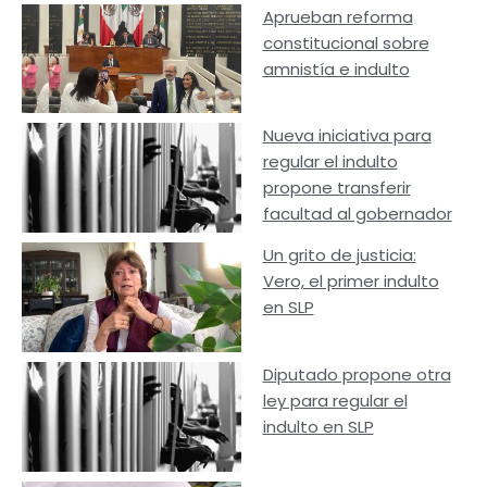
Aprueban reforma
constitucional sobre
amnistía e indulto
Nueva iniciativa para
regular el indulto
propone transferir
facultad al gobernador
Un grito de justicia:
Vero, el primer indulto
en SLP
Diputado propone otra
ley para regular el
indulto en SLP