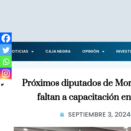
NOTICIAS
CAJA NEGRA
OPINIÓN
INVEST
Próximos diputados de Mo
faltan a capacitación e
SEPTIEMBRE 3, 2024