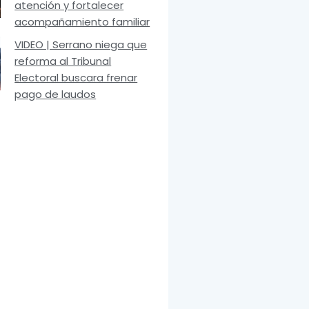
atención y fortalecer
acompañamiento familiar
VIDEO | Serrano niega que
reforma al Tribunal
Electoral buscara frenar
pago de laudos