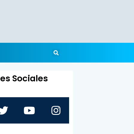
es Sociales