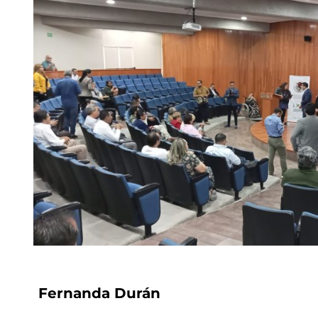
Fernanda Durán