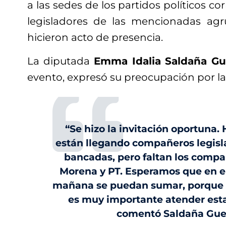
a las sedes de los partidos políticos co
legisladores de las mencionadas agr
hicieron acto de presencia.
La diputada
Emma Idalia Saldaña Gu
evento, expresó su preocupación por la
“Se hizo la invitación oportuna.
están llegando compañeros legisl
bancadas, pero faltan los comp
Morena y PT. Esperamos que en el
mañana se puedan sumar, porque
es muy importante atender esta
comentó Saldaña Gue