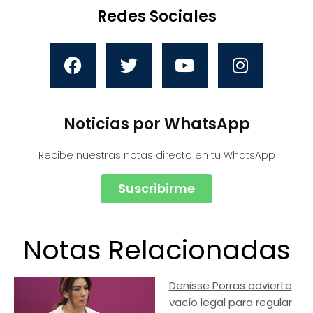
Redes Sociales
Noticias por WhatsApp
Recibe nuestras notas directo en tu WhatsApp
Suscribirme
Notas Relacionadas
Denisse Porras advierte
vacío legal para regular