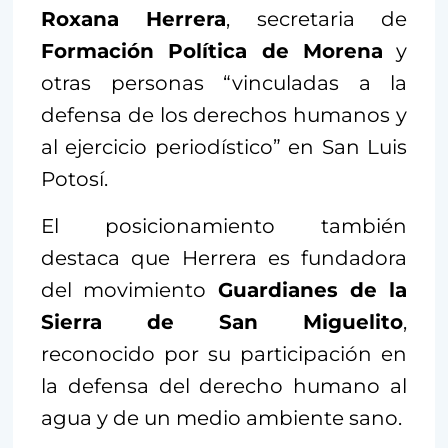
Roxana Herrera
, secretaria de
Formación Política de Morena
y
otras personas “vinculadas a la
defensa de los derechos humanos y
al ejercicio periodístico” en San Luis
Potosí.
El posicionamiento también
destaca que Herrera es fundadora
del movimiento
Guardianes de la
Sierra de San Miguelito
,
reconocido por su participación en
la defensa del derecho humano al
agua y de un medio ambiente sano.