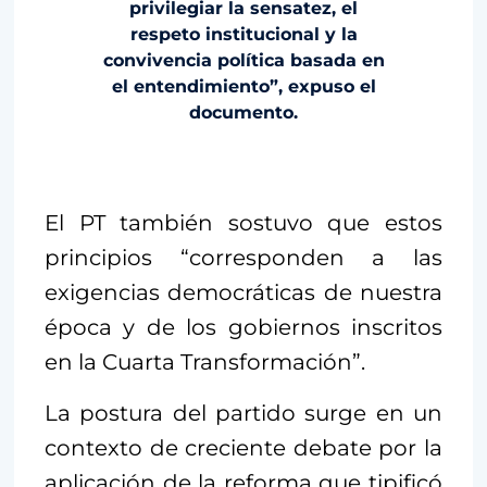
privilegiar la sensatez, el
respeto institucional y la
convivencia política basada en
el entendimiento”, expuso el
documento.
El PT también sostuvo que estos
principios “corresponden a las
exigencias democráticas de nuestra
época y de los gobiernos inscritos
en la Cuarta Transformación”.
La postura del partido surge en un
contexto de creciente debate por la
aplicación de la reforma que tipificó