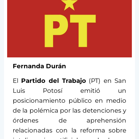
Fernanda Durán
El
Partido del Trabajo
(PT) en San
Luis Potosí emitió un
posicionamiento público en medio
de la polémica por las detenciones y
órdenes de aprehensión
relacionadas con la reforma sobre