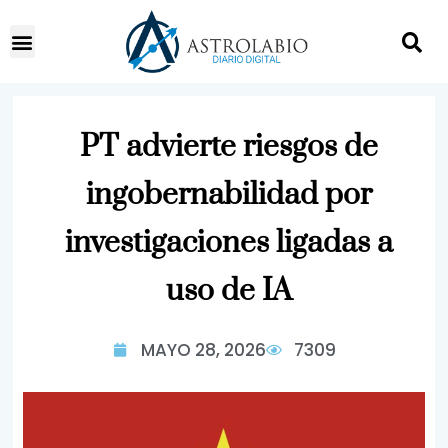
PT advierte riesgos de
ingobernabilidad por
investigaciones ligadas a
uso de IA
MAYO 28, 2026
7309