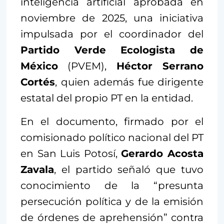
inteligencia artificial aprobada en
noviembre de 2025, una iniciativa
impulsada por el coordinador del
Partido Verde Ecologista de
México
(PVEM),
Héctor Serrano
Cortés
, quien además fue dirigente
estatal del propio PT en la entidad.
En el documento, firmado por el
comisionado político nacional del PT
en San Luis Potosí,
Gerardo Acosta
Zavala
, el partido señaló que tuvo
conocimiento de la “presunta
persecución política y de la emisión
de órdenes de aprehensión” contra