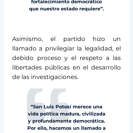
fortalecimiento democrático
que nuestro estado requiere”.
Asimismo, el partido hizo un
llamado a privilegiar la legalidad, el
debido proceso y el respeto a las
libertades públicas en el desarrollo
de las investigaciones.
“San Luis Potosí merece una
vida política madura, civilizada
y profundamente democrática.
Por ello, hacemos un llamado a