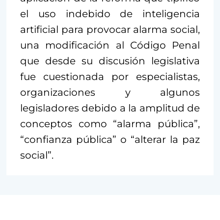
el uso indebido de inteligencia
artificial para provocar alarma social,
una modificación al Código Penal
que desde su discusión legislativa
fue cuestionada por especialistas,
organizaciones y algunos
legisladores debido a la amplitud de
conceptos como “alarma pública”,
“confianza pública” o “alterar la paz
social”.