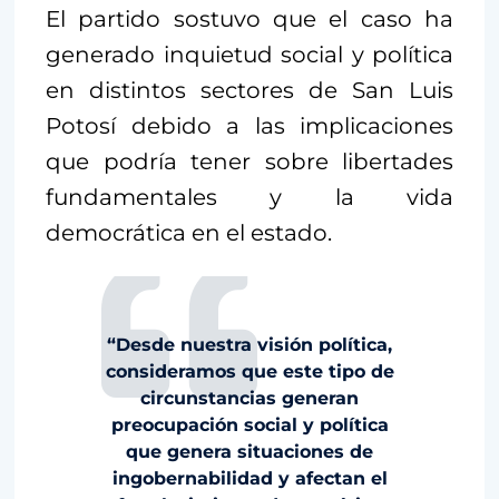
El partido sostuvo que el caso ha
generado inquietud social y política
en distintos sectores de San Luis
Potosí debido a las implicaciones
que podría tener sobre libertades
fundamentales y la vida
democrática en el estado.
“Desde nuestra visión política,
consideramos que este tipo de
circunstancias generan
preocupación social y política
que genera situaciones de
ingobernabilidad y afectan el