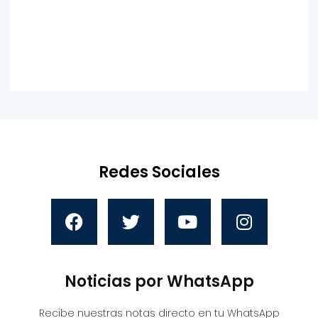
Redes Sociales
Noticias por WhatsApp
Recibe nuestras notas directo en tu WhatsApp