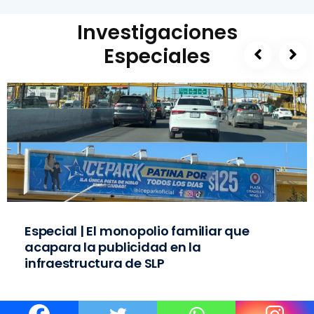
Investigaciones
Especiales
Especial | El monopolio familiar que
acapara la publicidad en la
infraestructura de SLP