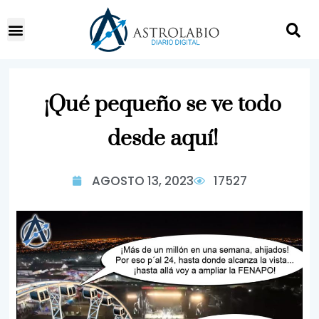
¡Qué pequeño se ve todo
desde aquí!
AGOSTO 13, 2023
17527