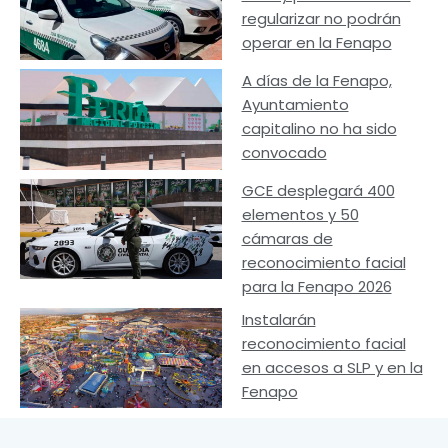
regularizar no podrán
operar en la Fenapo
A días de la Fenapo,
Ayuntamiento
capitalino no ha sido
convocado
GCE desplegará 400
elementos y 50
cámaras de
reconocimiento facial
para la Fenapo 2026
Instalarán
reconocimiento facial
en accesos a SLP y en la
Fenapo