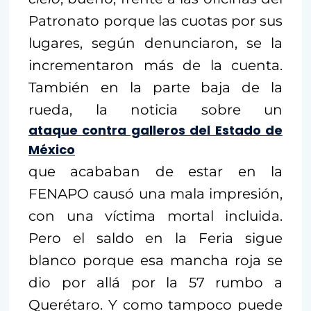
Patronato porque las cuotas por sus
lugares, según denunciaron, se la
incrementaron más de la cuenta.
También en la parte baja de la
rueda, la noticia sobre un
ataque contra galleros del Estado de
México
que acababan de estar en la
FENAPO causó una mala impresión,
con una víctima mortal incluida.
Pero el saldo en la Feria sigue
blanco porque esa mancha roja se
dio por allá por la 57 rumbo a
Querétaro. Y como tampoco puede