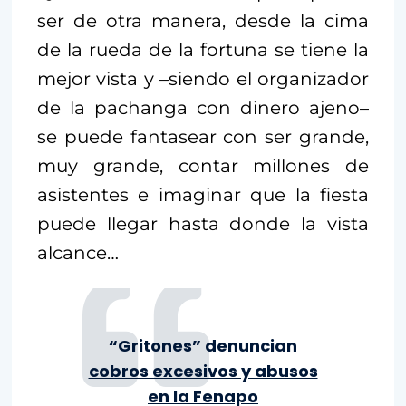
ser de otra manera, desde la cima
de la rueda de la fortuna se tiene la
mejor vista y –siendo el organizador
de la pachanga con dinero ajeno–
se puede fantasear con ser grande,
muy grande, contar millones de
asistentes e imaginar que la fiesta
puede llegar hasta donde la vista
alcance…
“Gritones” denuncian
cobros excesivos y abusos
en la Fenapo