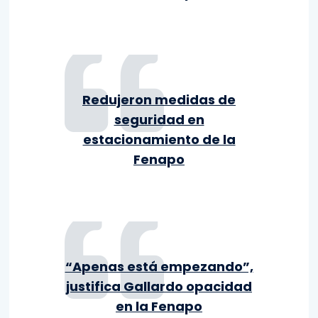
Redujeron medidas de
seguridad en
estacionamiento de la
Fenapo
“Apenas está empezando”,
justifica Gallardo opacidad
en la Fenapo