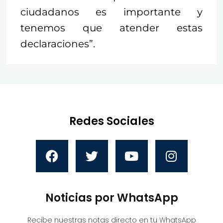
ciudadanos es importante y
tenemos que atender estas
declaraciones”.
Redes Sociales
Noticias por WhatsApp
Recibe nuestras notas directo en tu WhatsApp