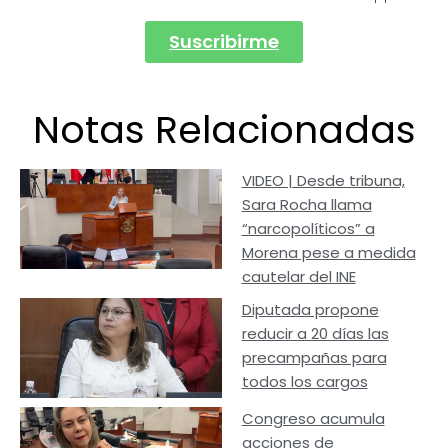
Suscribirme
Notas Relacionadas
VIDEO | Desde tribuna,
Sara Rocha llama
“narcopolíticos” a
Morena pese a medida
cautelar del INE
Diputada propone
reducir a 20 días las
precampañas para
todos los cargos
Congreso acumula
acciones de