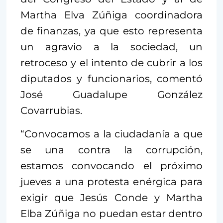
Martha Elva Zúñiga coordinadora
de finanzas, ya que esto representa
un agravio a la sociedad, un
retroceso y el intento de cubrir a los
diputados y funcionarios, comentó
José Guadalupe González
Covarrubias.
“Convocamos a la ciudadanía a que
se una contra la corrupción,
estamos convocando el próximo
jueves a una protesta enérgica para
exigir que Jesús Conde y Martha
Elba Zúñiga no puedan estar dentro