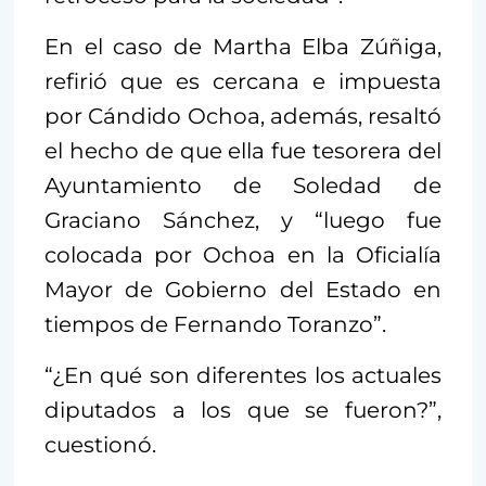
En el caso de Martha Elba Zúñiga,
refirió que es cercana e impuesta
por Cándido Ochoa, además, resaltó
el hecho de que ella fue tesorera del
Ayuntamiento de Soledad de
Graciano Sánchez, y “luego fue
colocada por Ochoa en la Oficialía
Mayor de Gobierno del Estado en
tiempos de Fernando Toranzo”.
“¿En qué son diferentes los actuales
diputados a los que se fueron?”,
cuestionó.