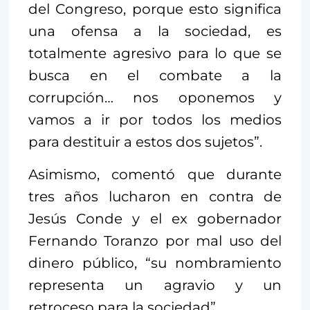
del Congreso, porque esto significa
una ofensa a la sociedad, es
totalmente agresivo para lo que se
busca en el combate a la
corrupción… nos oponemos y
vamos a ir por todos los medios
para destituir a estos dos sujetos”.
Asimismo, comentó que durante
tres años lucharon en contra de
Jesús Conde y el ex gobernador
Fernando Toranzo por mal uso del
dinero público, “su nombramiento
representa un agravio y un
retroceso para la sociedad”.