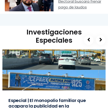
Electoral buscara frenar
pago de laudos
Investigaciones
Especiales
Especial | El monopolio familiar que
acapara la publicidad en la