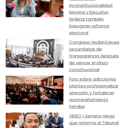
inconstitucionalidad;
Morena y Ejecutivo
federal también
impugnan reforma
electoral
Congreso recibirá leyes
secundarias de
transparencia después
de vencer el plazo
constitucional
Foro sobre adicciones
plantea profesionalizar
atención y fortalecer
acompañamiento
familiar
VIDEO | Serrano niega
que reforma al Tribunal