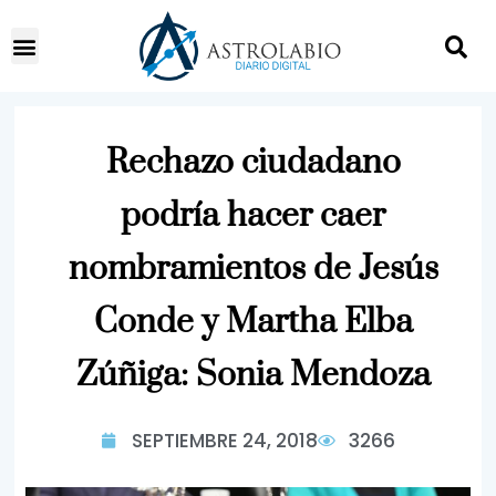
Rechazo ciudadano
podría hacer caer
nombramientos de Jesús
Conde y Martha Elba
Zúñiga: Sonia Mendoza
SEPTIEMBRE 24, 2018
3266