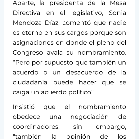
Aparte, la presidenta de la Mesa
Directiva en el legislativo, Sonia
Mendoza Díaz, comentó que nadie
es eterno en sus cargos porque son
asignaciones en donde el pleno del
Congreso avala su nombramiento.
“Pero por supuesto que también un
acuerdo o un desacuerdo de la
ciudadanía puede hacer que se
caiga un acuerdo político”.
Insistió que el nombramiento
obedece una negociación de
coordinadores, sin embargo,
“también la opinión de los