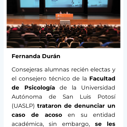
Fernanda Durán
Consejeras alumnas recién electas y
el consejero técnico de la
Facultad
de Psicología
de la Universidad
Autónoma de San Luis Potosí
(UASLP)
trataron de denunciar un
caso de acoso
en su entidad
académica, sin embargo,
se les