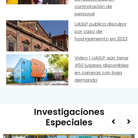
contratación de
personal
UASLP publica disculpa
por caso de
hostigamiento en 2023
Video | UASLP aún tiene
450 lugares disponibles
en carreras con baja
demanda
Investigaciones
Especiales