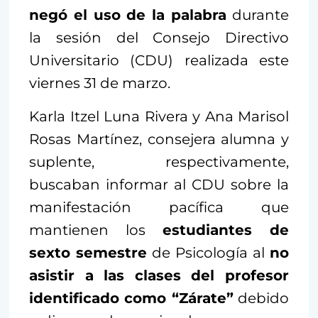
negó el uso de la palabra
durante
la sesión del Consejo Directivo
Universitario (CDU) realizada este
viernes 31 de marzo.
Karla Itzel Luna Rivera y Ana Marisol
Rosas Martínez, consejera alumna y
suplente, respectivamente,
buscaban informar al CDU sobre la
manifestación pacífica que
mantienen los
estudiantes de
sexto semestre
de Psicología al
no
asistir a las clases del profesor
identificado como “Zárate”
debido