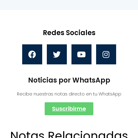
Redes Sociales
Noticias por WhatsApp
Recibe nuestras notas directo en tu WhatsApp
Suscribirme
Notas Relacionadas