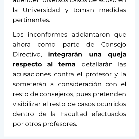
atienden diversos casos de acoso en
la Universidad y toman medidas
pertinentes.
Los inconformes adelantaron que
ahora como parte de Consejo
Directivo,
integrarán una queja
respecto al tema
, detallarán las
acusaciones contra el profesor y la
someterán a consideración con el
resto de consejeros, pues pretenden
visibilizar el resto de casos ocurridos
dentro de la Facultad efectuados
por otros profesores.