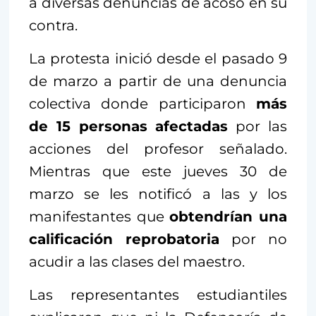
a diversas denuncias de acoso en su
contra.
La protesta inició desde el pasado 9
de marzo a partir de una denuncia
colectiva donde participaron
más
de 15 personas afectadas
por las
acciones del profesor señalado.
Mientras que este jueves 30 de
marzo se les notificó a las y los
manifestantes que
obtendrían una
calificación reprobatoria
por no
acudir a las clases del maestro.
Las representantes estudiantiles