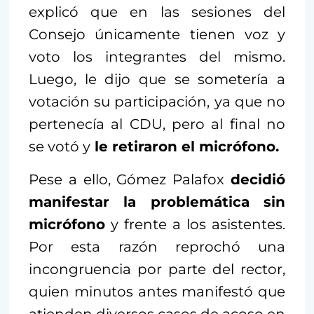
explicó que en las sesiones del
Consejo únicamente tienen voz y
voto los integrantes del mismo.
Luego, le dijo que se sometería a
votación su participación, ya que no
pertenecía al CDU, pero al final no
se votó y
le retiraron el micrófono.
Pese a ello, Gómez Palafox
decidió
manifestar la problemática sin
micrófono
y frente a los asistentes.
Por esta razón reprochó una
incongruencia por parte del rector,
quien minutos antes manifestó que