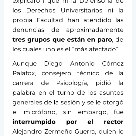
explicaron que ni la Defensoría de
los Derechos Universitarios ni la
propia Facultad han atendido las
denuncias de aproximadamente
tres grupos que están en paro
, de
los cuales uno es el “más afectado”.
Aunque Diego Antonio Gómez
Palafox, consejero técnico de la
carrera de Psicología, pidió la
palabra en el turno de los asuntos
generales de la sesión y se le otorgó
el micrófono, sin embargo, fue
interrumpido por el rector
Alejandro Zermeño Guerra, quien le