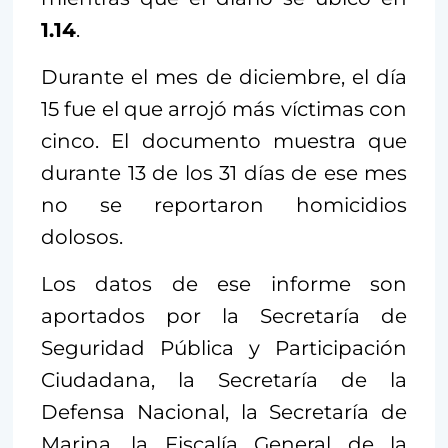
1.14
.
Durante el mes de diciembre, el día
15 fue el que arrojó más víctimas con
cinco. El documento muestra que
durante 13 de los 31 días de ese mes
no se reportaron homicidios
dolosos.
Los datos de ese informe son
aportados por la Secretaría de
Seguridad Pública y Participación
Ciudadana, la Secretaría de la
Defensa Nacional, la Secretaría de
Marina, la Fiscalía General de la