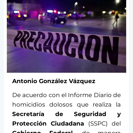
Antonio González Vázquez
De acuerdo con el Informe Diario de
homicidios dolosos que realiza la
Secretaría de Seguridad y
Protección Ciudadana
(SSPC) del