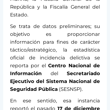
República y la Fiscalía General del
Estado.
Se trata de datos preliminares; su
objetivo es proporcionar
información para fines de carácter
táctico/estratégico, la estadística
oficial de incidencia delictiva se
reporta por el
Centro Nacional de
Información
del
Secretariado
Ejecutivo del Sistema Nacional de
Seguridad Pública
(SESNSP).
En ese sentido, esa instancia
reportó el pasado
17 de diciembre