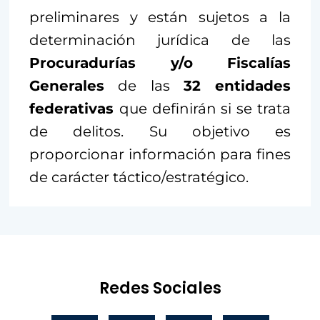
preliminares y están sujetos a la
determinación jurídica de las
Procuradurías y/o Fiscalías
Generales
de las
32 entidades
federativas
que definirán si se trata
de delitos. Su objetivo es
proporcionar información para fines
de carácter táctico/estratégico.
Redes Sociales