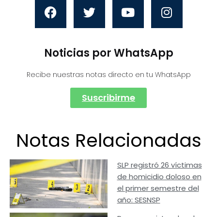
Noticias por WhatsApp
Recibe nuestras notas directo en tu WhatsApp
Suscribirme
Notas Relacionadas
SLP registró 26 víctimas
de homicidio doloso en
el primer semestre del
año: SESNSP