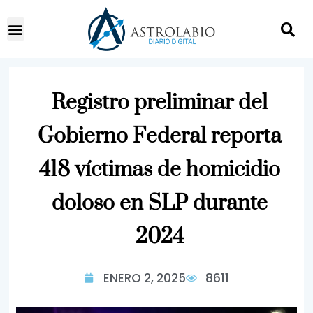
Registro preliminar del
Gobierno Federal reporta
418 víctimas de homicidio
doloso en SLP durante
2024
ENERO 2, 2025
8611