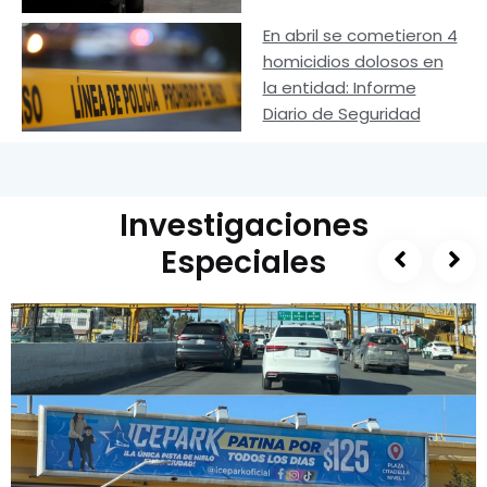
En abril se cometieron 4
homicidios dolosos en
la entidad: Informe
Diario de Seguridad
Investigaciones
Especiales