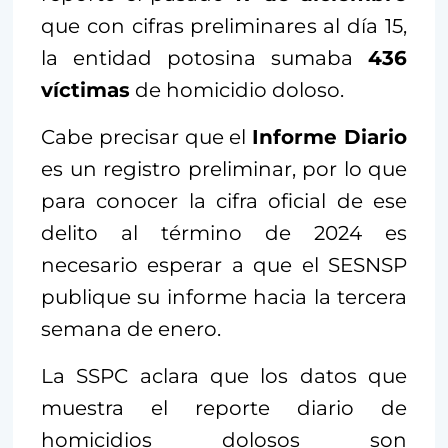
que con cifras preliminares al día 15,
la entidad potosina sumaba
436
víctimas
de homicidio doloso.
Cabe precisar que el
Informe Diario
es un registro preliminar, por lo que
para conocer la cifra oficial de ese
delito al término de 2024 es
necesario esperar a que el SESNSP
publique su informe hacia la tercera
semana de enero.
La SSPC aclara que los datos que
muestra el reporte diario de
homicidios dolosos son