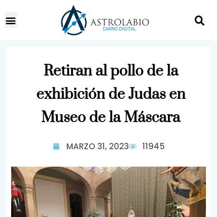
Retiran al pollo de la
exhibición de Judas en
Museo de la Máscara
MARZO 31, 2023
11945