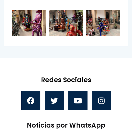
Redes Sociales
Noticias por WhatsApp