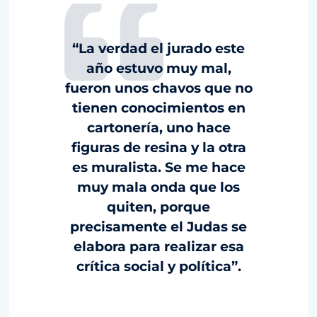
“La verdad el jurado este
año estuvo muy mal,
fueron unos chavos que no
tienen conocimientos en
cartonería, uno hace
figuras de resina y la otra
es muralista. Se me hace
muy mala onda que los
quiten, porque
precisamente el Judas se
elabora para realizar esa
crítica social y política”.