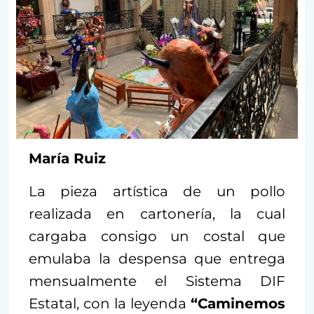
María Ruiz
La pieza artística de un pollo
realizada en cartonería, la cual
cargaba consigo un costal que
emulaba la despensa que entrega
mensualmente el Sistema DIF
Estatal, con la leyenda
“Caminemos