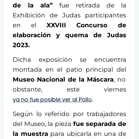
de la ala”
fue retirada de la
Exhibición de Judas participantes
en el
XXVIII Concurso de
elaboración y quema de Judas
2023.
Dicha exposición se encuentra
montada en el patio principal del
Museo Nacional de la Máscara
, no
obstante, este viernes
ya no fue posible ver al Pollo
.
Según lo referido por trabajadores
del Museo, la pieza
fue separada de
la muestra
para ubicarla en una de