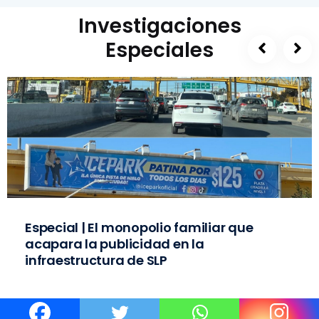
Investigaciones
Especiales
Especial | El monopolio familiar que
acapara la publicidad en la
infraestructura de SLP