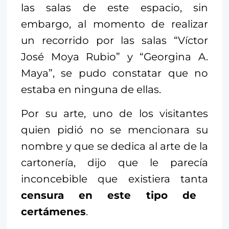
las salas de este espacio, sin
embargo, al momento de realizar
un recorrido por las salas “Víctor
José Moya Rubio” y “Georgina A.
Maya”, se pudo constatar que no
estaba en ninguna de ellas.
Por su arte, uno de los visitantes
quien pidió no se mencionara su
nombre y que se dedica al arte de la
cartonería, dijo que le parecía
inconcebible que existiera tanta
censura en este tipo de
certámenes
.