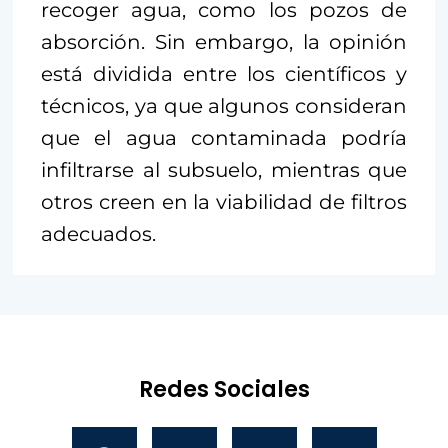
recoger agua, como los pozos de
absorción. Sin embargo, la opinión
está dividida entre los científicos y
técnicos, ya que algunos consideran
que el agua contaminada podría
infiltrarse al subsuelo, mientras que
otros creen en la viabilidad de filtros
adecuados.
Redes Sociales