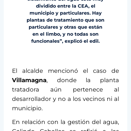
dividido entre la CEA, el
municipio y particulares. Hay
plantas de tratamiento que son
particulares y otras que están
en el limbo, y no todas son
funcionales”, explicó el edil.
El alcalde mencionó el caso de
Villamagna
, donde la planta
tratadora aún pertenece al
desarrollador y no a los vecinos ni al
municipio.
En relación con la gestión del agua,