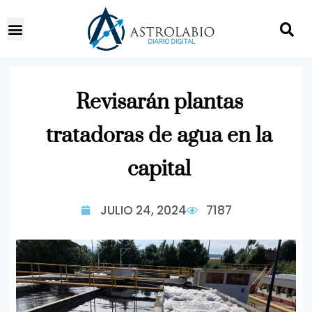
Revisarán plantas
tratadoras de agua en la
capital
JULIO 24, 2024
7187