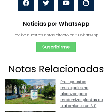
Noticias por WhatsApp
Recibe nuestras notas directo en tu WhatsApp
Suscribirme
Notas Relacionadas
Presupuestos
municipales no
alcanzan para
modernizar plantas de
tratamiento en SLP