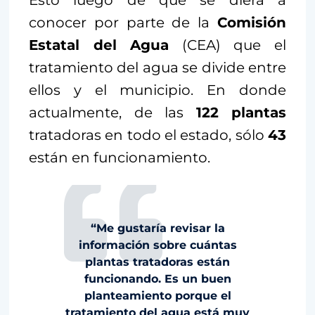
conocer por parte de la
Comisión
Estatal del Agua
(CEA) que el
tratamiento del agua se divide entre
ellos y el municipio. En donde
actualmente, de las
122 plantas
tratadoras en todo el estado, sólo
43
están en funcionamiento.
“Me gustaría revisar la
información sobre cuántas
plantas tratadoras están
funcionando. Es un buen
planteamiento porque el
tratamiento del agua está muy