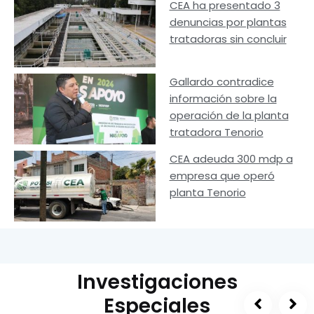
CEA ha presentado 3
denuncias por plantas
tratadoras sin concluir
Gallardo contradice
información sobre la
operación de la planta
tratadora Tenorio
CEA adeuda 300 mdp a
empresa que operó
planta Tenorio
Investigaciones
Especiales