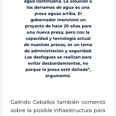
agua continuaría. La solución a
los derrames de agua es una
presa aguas arriba. El
gobernador mencionó un
proyecto de hace 20 años para
una nueva presa, pero con la
capacidad y tecnología actual
de nuestras presas, es un tema
de administración y seguridad.
Los desfogues se realizan para
evitar desbordamientos, no
porque la presa esté dañada”,
argumentó.
Galindo Ceballos también comentó
sobre la posible infraestructura para