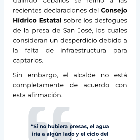
Galindo Ceballos se refirió a las
recientes declaraciones del
Consejo
Hídrico Estatal
sobre los desfogues
de la presa de San José, los cuales
consideran un desperdicio debido a
la falta de infraestructura para
captarlos.
Sin embargo, el alcalde no está
completamente de acuerdo con
esta afirmación.
“Si no hubiera presas, el agua
iría a algún lado y el ciclo del