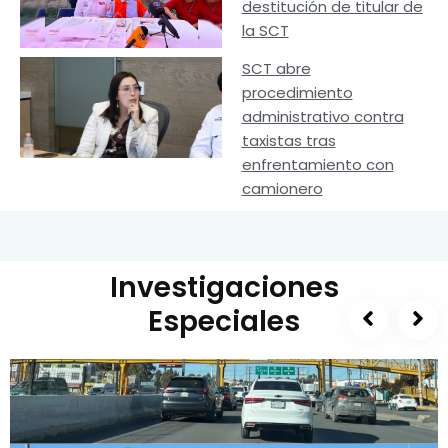
destitución de titular de
la SCT
SCT abre
procedimiento
administrativo contra
taxistas tras
enfrentamiento con
camionero
Investigaciones
Especiales