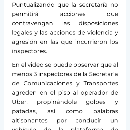
Puntualizando que la secretaría no
permitirá acciones que
contravengan las disposiciones
legales y las acciones de violencia y
agresión en las que incurrieron los
inspectores.
En el video se puede observar que al
menos 3 inspectores de la Secretaría
de Comunicaciones y Transportes
agreden en el piso al operador de
Uber, propinándole golpes y
patadas, así como palabras
altisonantes por conducir un
vehículo de la plataforma de