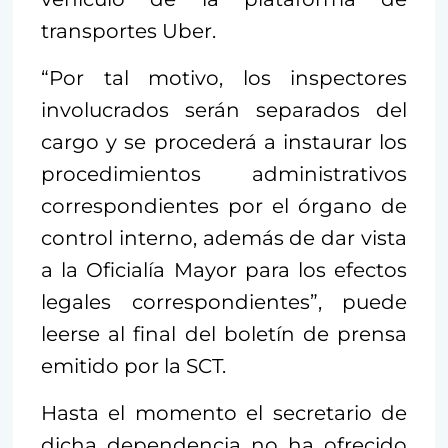
transportes Uber.
“Por tal motivo, los inspectores
involucrados serán separados del
cargo y se procederá a instaurar los
procedimientos administrativos
correspondientes por el órgano de
control interno, además de dar vista
a la Oficialía Mayor para los efectos
legales correspondientes”, puede
leerse al final del boletín de prensa
emitido por la SCT.
Hasta el momento el secretario de
dicha dependencia no ha ofrecido