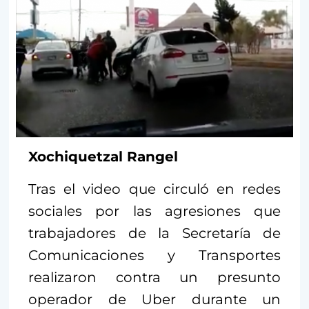
Xochiquetzal Rangel
Tras el video que circuló en redes
sociales por las agresiones que
trabajadores de la Secretaría de
Comunicaciones y Transportes
realizaron contra un presunto
operador de Uber durante un