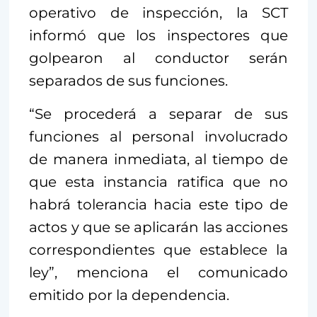
operativo de inspección, la SCT
informó que los inspectores que
golpearon al conductor serán
separados de sus funciones.
“Se procederá a separar de sus
funciones al personal involucrado
de manera inmediata, al tiempo de
que esta instancia ratifica que no
habrá tolerancia hacia este tipo de
actos y que se aplicarán las acciones
correspondientes que establece la
ley”, menciona el comunicado
emitido por la dependencia.