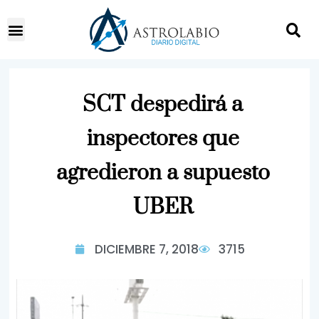
SCT despedirá a
inspectores que
agredieron a supuesto
UBER
DICIEMBRE 7, 2018
3715