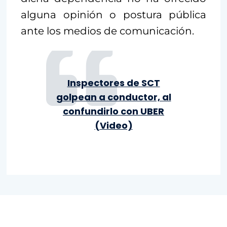
alguna opinión o postura pública
ante los medios de comunicación.
Inspectores de SCT
golpean a conductor, al
confundirlo con UBER
(Video)