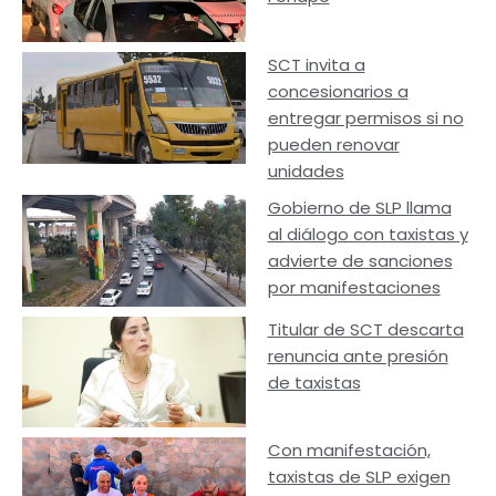
SCT invita a
concesionarios a
entregar permisos si no
pueden renovar
unidades
Gobierno de SLP llama
al diálogo con taxistas y
advierte de sanciones
por manifestaciones
Titular de SCT descarta
renuncia ante presión
de taxistas
Con manifestación,
taxistas de SLP exigen