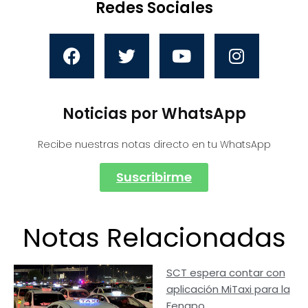
Redes Sociales
Noticias por WhatsApp
Recibe nuestras notas directo en tu WhatsApp
Suscribirme
Notas Relacionadas
SCT espera contar con
aplicación MiTaxi para la
Fenapo