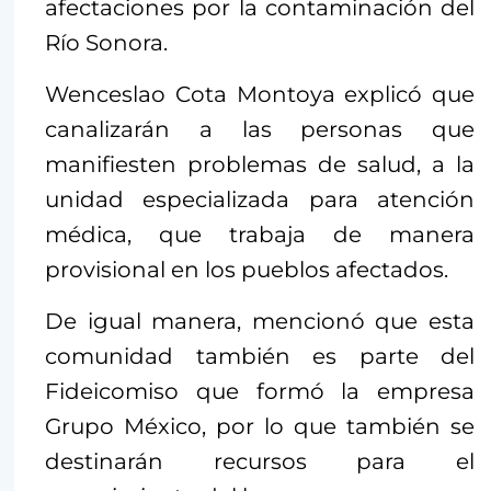
afectaciones por la contaminación del
Río Sonora.
Wenceslao Cota Montoya explicó que
canalizarán a las personas que
manifiesten problemas de salud, a la
unidad especializada para atención
médica, que trabaja de manera
provisional en los pueblos afectados.
De igual manera, mencionó que esta
comunidad también es parte del
Fideicomiso que formó la empresa
Grupo México, por lo que también se
destinarán recursos para el