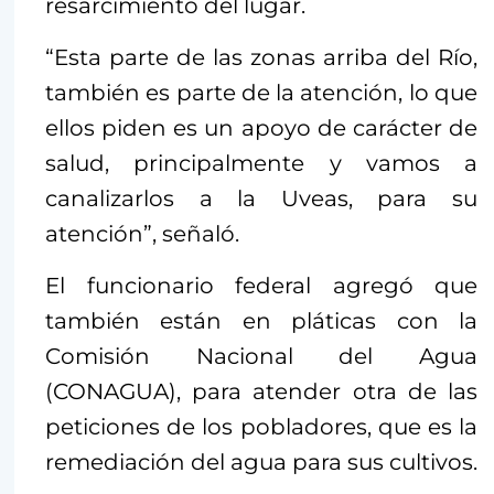
resarcimiento del lugar.
“Esta parte de las zonas arriba del Río,
también es parte de la atención, lo que
ellos piden es un apoyo de carácter de
salud, principalmente y vamos a
canalizarlos a la Uveas, para su
atención”, señaló.
El funcionario federal agregó que
también están en pláticas con la
Comisión Nacional del Agua
(CONAGUA), para atender otra de las
peticiones de los pobladores, que es la
remediación del agua para sus cultivos.