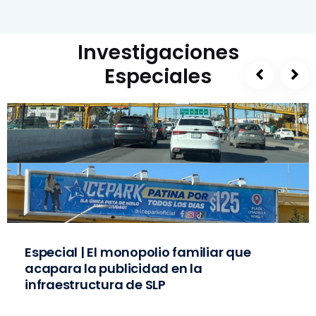
Investigaciones
Especiales
Especial | El monopolio familiar que
acapara la publicidad en la
infraestructura de SLP