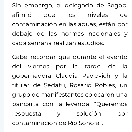
Sin embargo, el delegado de Segob,
afirmó que los niveles de
contaminación en las aguas, están por
debajo de las normas nacionales y
cada semana realizan estudios.
Cabe recordar que durante el evento
del viernes por la tarde, de la
gobernadora Claudia Pavlovich y la
titular de Sedatu, Rosario Robles, un
grupo de manifestantes colocaron una
pancarta con la leyenda: “Queremos
respuesta y solución por
contaminación de Río Sonora”.