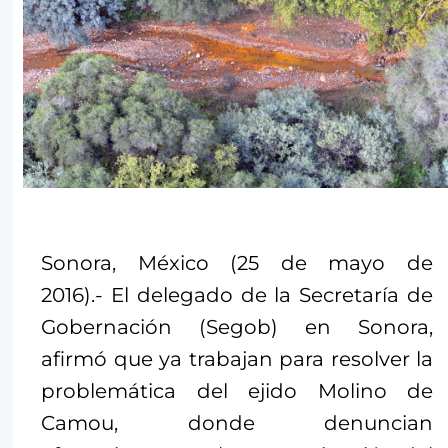
Sonora, México (25 de mayo de
2016).- El delegado de la Secretaría de
Gobernación (Segob) en Sonora,
afirmó que ya trabajan para resolver la
problemática del ejido Molino de
Camou, donde denuncian