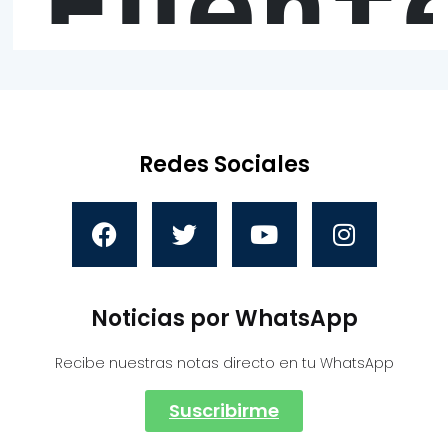
Fuent
Redes Sociales
Noticias por WhatsApp
Recibe nuestras notas directo en tu WhatsApp
Suscribirme