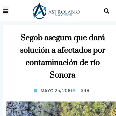
Segob asegura que dará
solución a afectados por
contaminación de río
Sonora
MAYO 25, 2016
1349