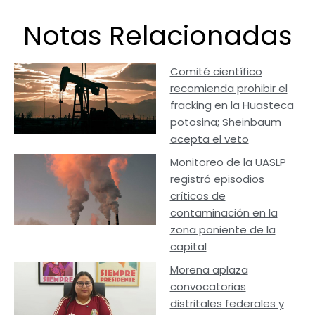
Notas Relacionadas
Comité científico
recomienda prohibir el
fracking en la Huasteca
potosina; Sheinbaum
acepta el veto
Monitoreo de la UASLP
registró episodios
críticos de
contaminación en la
zona poniente de la
capital
Morena aplaza
convocatorias
distritales federales y