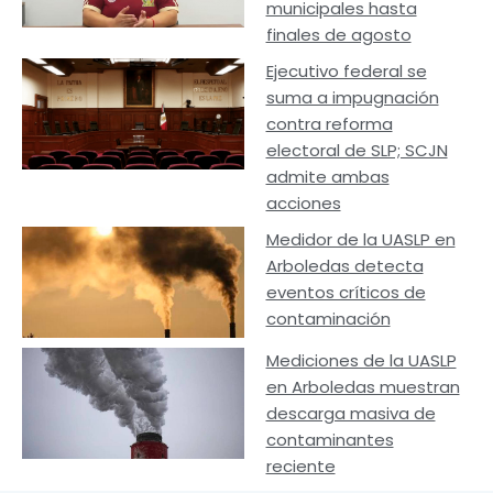
municipales hasta
finales de agosto
Ejecutivo federal se
suma a impugnación
contra reforma
electoral de SLP; SCJN
admite ambas
acciones
Medidor de la UASLP en
Arboledas detecta
eventos críticos de
contaminación
Mediciones de la UASLP
en Arboledas muestran
descarga masiva de
contaminantes
reciente