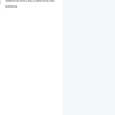
pesos