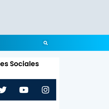
es Sociales