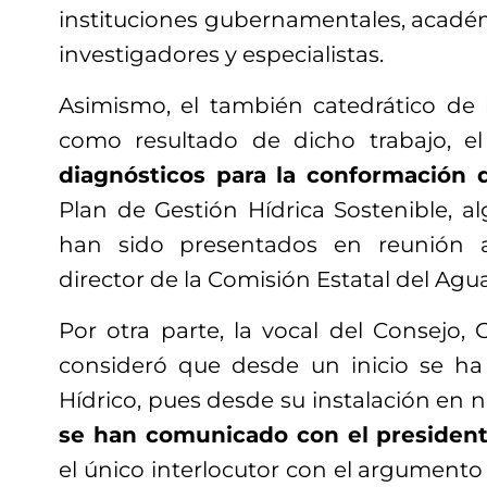
instituciones gubernamentales, académi
investigadores y especialistas.
Asimismo, el también catedrático de
como resultado de dicho trabajo, el
diagnósticos para la conformación 
Plan de Gestión Hídrica Sostenible, a
han sido presentados en reunión 
director de la Comisión Estatal del Agu
Por otra parte, la vocal del Consejo, G
consideró que desde un inicio se h
Hídrico, pues desde su instalación en 
se han comunicado con el president
el único interlocutor con el argumento 