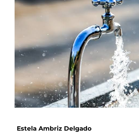
Estela Ambriz Delgado