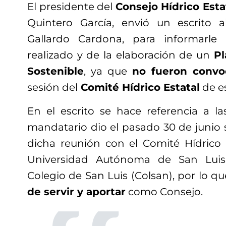
El presidente del
Consejo Hídrico Esta
Quintero García, envió un escrito 
Gallardo Cardona, para informarle
realizado y de la elaboración de un
Pl
Sostenible
, ya que
no fueron convo
sesión del
Comité Hídrico Estatal
de es
En el escrito se hace referencia a la
mandatario dio el pasado 30 de junio 
dicha reunión con el Comité Hídrico 
Universidad Autónoma de San Luis
Colegio de San Luis (Colsan), por lo qu
de servir y aportar
como Consejo.