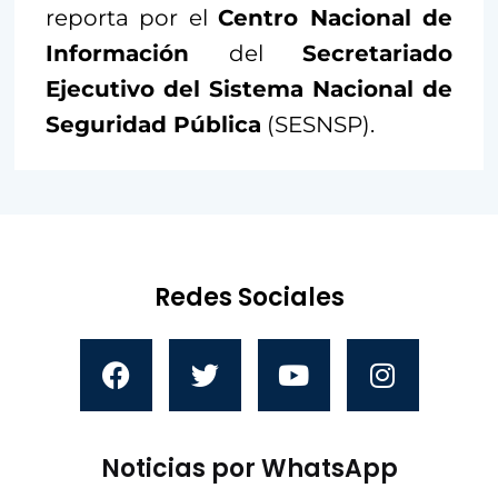
reporta por el
Centro Nacional de
Información
del
Secretariado
Ejecutivo del Sistema Nacional de
Seguridad Pública
(SESNSP).
Redes Sociales
Noticias por WhatsApp