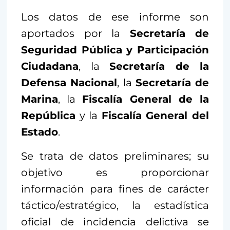
Los datos de ese informe son
aportados por la
Secretaría de
Seguridad Pública y Participación
Ciudadana
, la
Secretaría de la
Defensa Nacional
, la
Secretaría de
Marina
, la
Fiscalía General de la
República
y la
Fiscalía General del
Estado
.
Se trata de datos preliminares; su
objetivo es proporcionar
información para fines de carácter
táctico/estratégico, la estadística
oficial de incidencia delictiva se