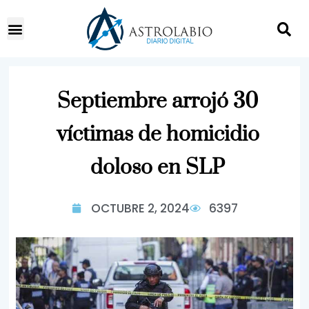
Septiembre arrojó 30
víctimas de homicidio
doloso en SLP
OCTUBRE 2, 2024
6397