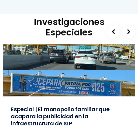
Investigaciones
Especiales
Especial | El monopolio familiar que
acapara la publicidad en la
infraestructura de SLP