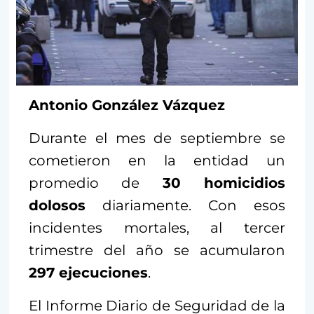
Antonio González Vázquez
Durante el mes de septiembre se
cometieron en la entidad un
promedio de
30 homicidios
dolosos
diariamente. Con esos
incidentes mortales, al tercer
trimestre del año se acumularon
297 ejecuciones
.
El Informe Diario de Seguridad de la