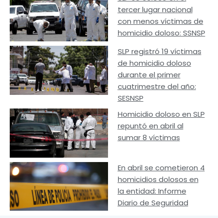
tercer lugar nacional
con menos víctimas de
homicidio doloso: SSNSP
SLP registró 19 víctimas
de homicidio doloso
durante el primer
cuatrimestre del año:
SESNSP
Homicidio doloso en SLP
repuntó en abril al
sumar 8 víctimas
En abril se cometieron 4
homicidios dolosos en
la entidad: Informe
Diario de Seguridad