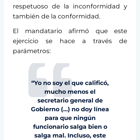
respetuoso de la inconformidad y
también de la conformidad.
El mandatario afirmó que este
ejercicio se hace a través de
parámetros:
“Yo no soy el que calificó,
mucho menos el
secretario general de
Gobierno (…) no doy línea
para que ningún
funcionario salga bien o
salga mal. Incluso, este