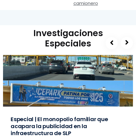
camionero
Investigaciones
Especiales
Especial | El monopolio familiar que
acapara la publicidad en la
infraestructura de SLP