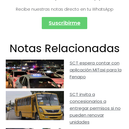
Recibe nuestras notas directo en tu WhatsApp
Suscribirme
Notas Relacionadas
SCT espera contar con
aplicación MiTaxi para la
Fenapo
SCT invita a
concesionarios a
entregar permisos si no
pueden renovar
unidades