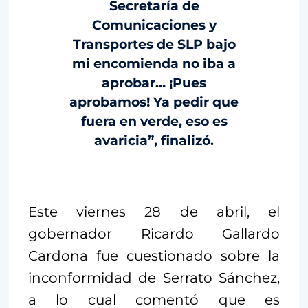
Secretaría de
Comunicaciones y
Transportes de SLP bajo
mi encomienda no iba a
aprobar… ¡Pues
aprobamos! Ya pedir que
fuera en verde, eso es
avaricia”, finalizó.
Este viernes 28 de abril, el
gobernador Ricardo Gallardo
Cardona fue cuestionado sobre la
inconformidad de Serrato Sánchez,
a lo cual comentó que es