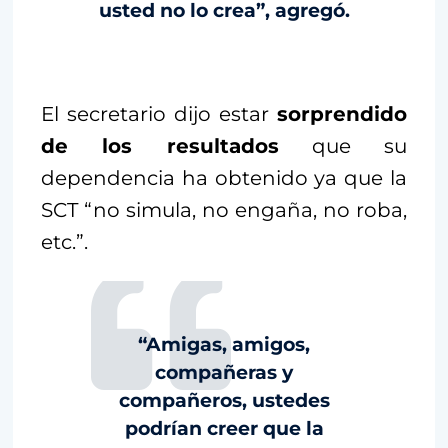
usted no lo crea”, agregó.
El secretario dijo estar
sorprendido
de los resultados
que su
dependencia ha obtenido ya que la
SCT “no simula, no engaña, no roba,
etc.”.
“Amigas, amigos,
compañeras y
compañeros, ustedes
podrían creer que la