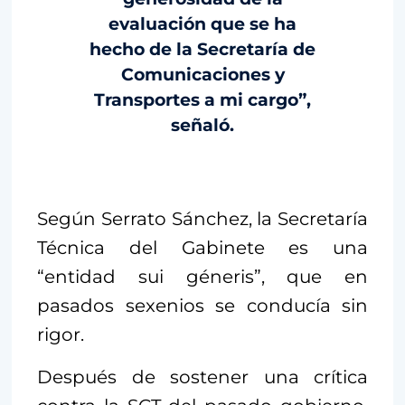
evaluación que se ha
hecho de la Secretaría de
Comunicaciones y
Transportes a mi cargo”,
señaló.
Según Serrato Sánchez, la Secretaría
Técnica del Gabinete es una
“entidad sui géneris”, que en
pasados sexenios se conducía sin
rigor.
Después de sostener una crítica