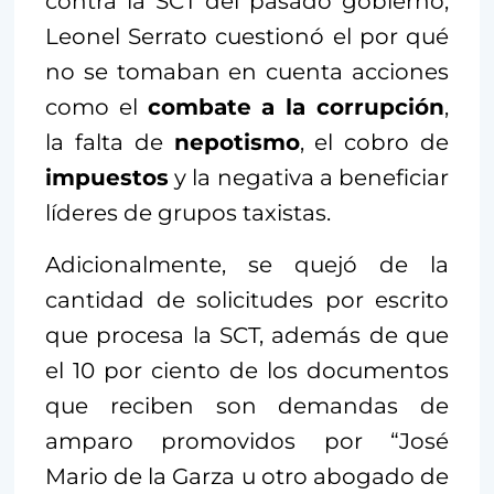
contra la SCT del pasado gobierno,
Leonel Serrato cuestionó el por qué
no se tomaban en cuenta acciones
como el
combate a la corrupción
,
la falta de
nepotismo
, el cobro de
impuestos
y la negativa a beneficiar
líderes de grupos taxistas.
Adicionalmente, se quejó de la
cantidad de solicitudes por escrito
que procesa la SCT, además de que
el 10 por ciento de los documentos
que reciben son demandas de
amparo promovidos por “José
Mario de la Garza u otro abogado de