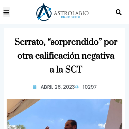
Serrato, “sorprendido” por
otra calificación negativa
a la SCT
ABRIL 28, 2023
10297