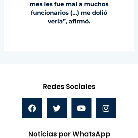
mes les fue mal a muchos
funcionarios (…) me dolió
verla”, afirmó.
Redes Sociales
Noticias por WhatsApp