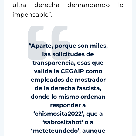
ultra derecha demandando lo
impensable”.
“Aparte, porque son miles,
las solicitudes de
transparencia, esas que
valida la CEGAIP como
empleados de mostrador
de la derecha fascista,
donde lo mismo ordenan
responder a
‘chismosita2022’, que a
‘sabrositahot’ o a
‘meteteundedo’, aunque