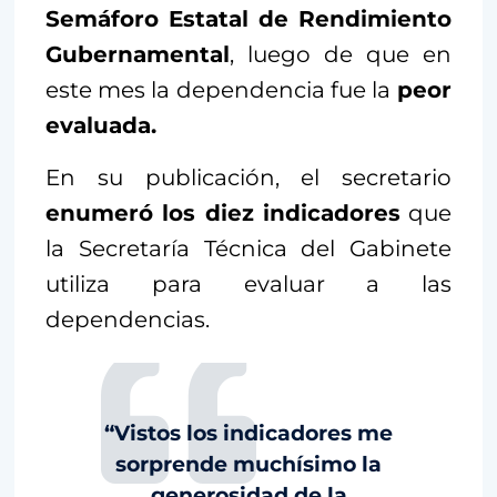
Semáforo Estatal de Rendimiento
Gubernamental
, luego de que en
este mes la dependencia fue la
peor
evaluada.
En su publicación, el secretario
enumeró los diez indicadores
que
la Secretaría Técnica del Gabinete
utiliza para evaluar a las
dependencias.
“Vistos los indicadores me
sorprende muchísimo la
generosidad de la