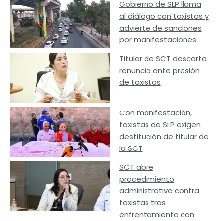
Gobierno de SLP llama
al diálogo con taxistas y
advierte de sanciones
por manifestaciones
Titular de SCT descarta
renuncia ante presión
de taxistas
Con manifestación,
taxistas de SLP exigen
destitución de titular de
la SCT
SCT abre
procedimiento
administrativo contra
taxistas tras
enfrentamiento con