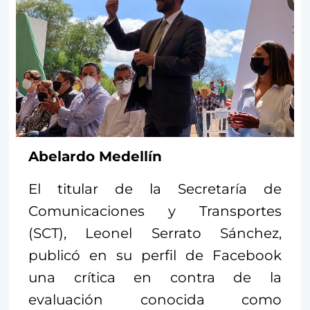
Abelardo Medellín
El titular de la Secretaría de
Comunicaciones y Transportes
(SCT), Leonel Serrato Sánchez,
publicó en su perfil de Facebook
una crítica en contra de la
evaluación conocida como