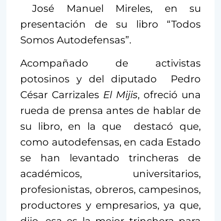
José Manuel Mireles, en su
presentación de su libro “Todos
Somos Autodefensas”.
Acompañado de activistas
potosinos y del diputado Pedro
César Carrizales
El Mijis
, ofreció una
rueda de prensa antes de hablar de
su libro, en la que destacó que,
como autodefensas, en cada Estado
se han levantado trincheras de
académicos, universitarios,
profesionistas, obreros, campesinos,
productores y empresarios, ya que,
dijo, esa es la mejor trinchera para