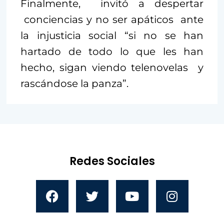
Finalmente, invitó a despertar
conciencias y no ser apáticos ante
la injusticia social “si no se han
hartado de todo lo que les han
hecho, sigan viendo telenovelas y
rascándose la panza”.
Redes Sociales