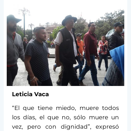
Leticia Vaca
“El que tiene miedo, muere todos
los días, el que no, sólo muere un
vez, pero con dignidad”, expresó