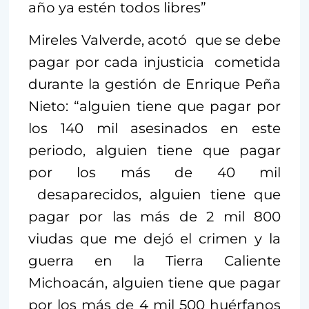
año ya estén todos libres”
Mireles Valverde, acotó que se debe
pagar por cada injusticia cometida
durante la gestión de Enrique Peña
Nieto: “alguien tiene que pagar por
los 140 mil asesinados en este
periodo, alguien tiene que pagar
por los más de 40 mil
desaparecidos, alguien tiene que
pagar por las más de 2 mil 800
viudas que me dejó el crimen y la
guerra en la Tierra Caliente
Michoacán, alguien tiene que pagar
por los más de 4 mil 500 huérfanos