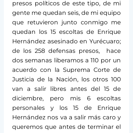
presos políticos de este tipo, de mi
gente me quedan seis, de mi equipo
que retuvieron junto conmigo me
quedan los 15 escoltas de Enrique
Hernández asesinado en Yurécuaro;
de los 258 defensas presos, hace
dos semanas liberamos a 110 por un
acuerdo con la Suprema Corte de
Justicia de la Nación, los otros 100
van a salir libres antes del 15 de
diciembre, pero mis 6 escoltas
personales y los 15 de Enrique
Hernández nos va a salir más caro y
queremos que antes de terminar el