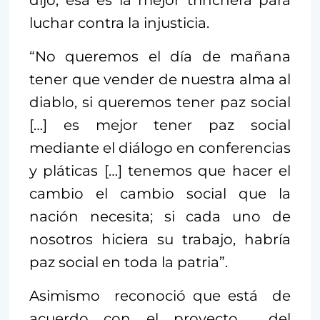
luchar contra la injusticia.
“No queremos el día de mañana
tener que vender de nuestra alma al
diablo, si queremos tener paz social
[…] es mejor tener paz social
mediante el diálogo en conferencias
y pláticas […] tenemos que hacer el
cambio el cambio social que la
nación necesita; si cada uno de
nosotros hiciera su trabajo, habría
paz social en toda la patria”.
Asimismo reconoció que está de
acuerdo con el proyecto del