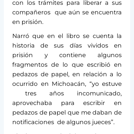
con los trámites para liberar a sus
compañeros que aún se encuentra
en prisión.
Narró que en el libro se cuenta la
historia de sus días vividos en
prisión y contiene algunos
fragmentos de lo que escribió en
pedazos de papel, en relación a lo
ocurrido en Michoacán, “yo estuve
tres años incomunicado,
aprovechaba para escribir en
pedazos de papel que me daban de
notificaciones de algunos jueces”.