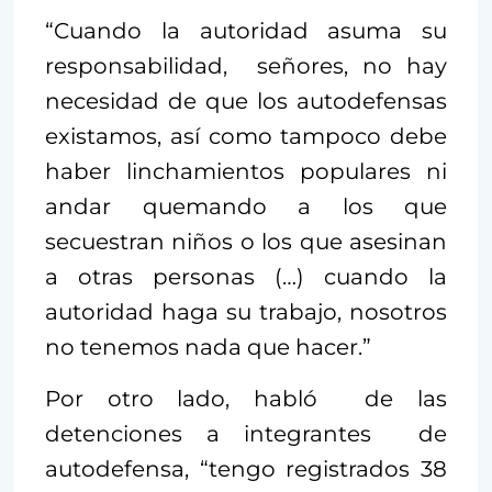
“Cuando la autoridad asuma su
responsabilidad, señores, no hay
necesidad de que los autodefensas
existamos, así como tampoco debe
haber linchamientos populares ni
andar quemando a los que
secuestran niños o los que asesinan
a otras personas (…) cuando la
autoridad haga su trabajo, nosotros
no tenemos nada que hacer.”
Por otro lado, habló de las
detenciones a integrantes de
autodefensa, “tengo registrados 38