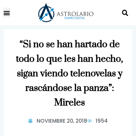
“Si no se han hartado de
todo lo que les han hecho,
sigan viendo telenovelas y
rascándose la panza”:
Mireles
NOVIEMBRE 20, 2018
1954