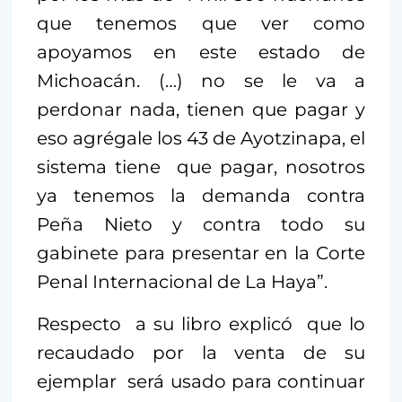
que tenemos que ver como
apoyamos en este estado de
Michoacán. (…) no se le va a
perdonar nada, tienen que pagar y
eso agrégale los 43 de Ayotzinapa, el
sistema tiene que pagar, nosotros
ya tenemos la demanda contra
Peña Nieto y contra todo su
gabinete para presentar en la Corte
Penal Internacional de La Haya”.
Respecto a su libro explicó que lo
recaudado por la venta de su
ejemplar será usado para continuar