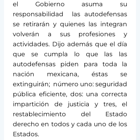
el Gobierno asuma su
responsabilidad las autodefensas
se retirarán y quienes las integran
volverán a sus profesiones y
actividades. Dijo además que el día
que se cumpla lo que las las
autodefensas piden para toda la
nación mexicana, éstas se
extinguirán; número uno: seguridad
pública eficiente, dos: una correcta
impartición de justicia y tres, el
restablecimiento del Estado
derecho en todos y cada uno de los
Estados.