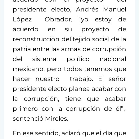
presidente electo, Andrés Manuel
López Obrador, “yo estoy de
acuerdo en su proyecto de
reconstrucción del tejido social de la
patria entre las armas de corrupción
del sistema político nacional
mexicano, pero todos tenemos que
hacer nuestro trabajo. El señor
presidente electo planea acabar con
la corrupción, tiene que acabar
primero con la corrupción de él”,
sentenció Mireles.
En ese sentido, aclaró que el día que