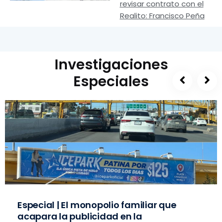
revisar contrato con el
Realito: Francisco Peña
Investigaciones
Especiales
Especial | El monopolio familiar que
acapara la publicidad en la