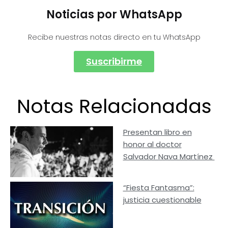
Noticias por WhatsApp
Recibe nuestras notas directo en tu WhatsApp
Suscribirme
Notas Relacionadas
Presentan libro en
honor al doctor
Salvador Nava Martínez
“Fiesta Fantasma”:
justicia cuestionable