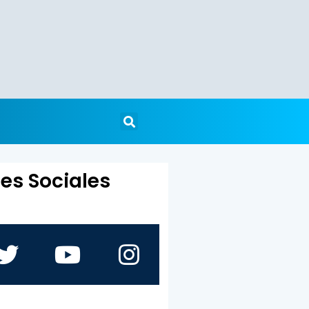
es Sociales