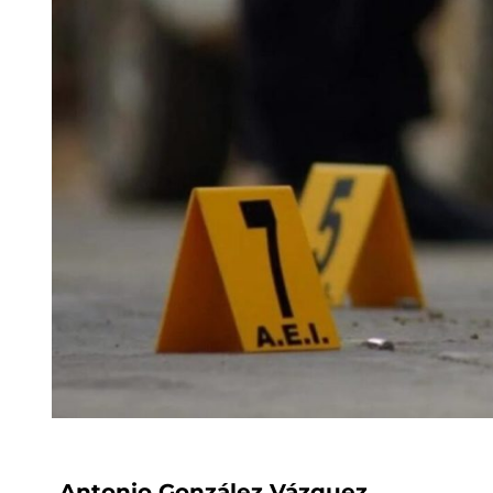
Antonio González Vázquez