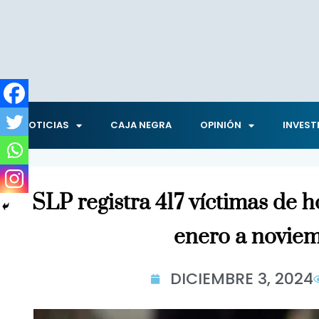
NOTICIAS
CAJA NEGRA
OPINIÓN
INVEST
SLP registra 417 víctimas de 
enero a novie
DICIEMBRE 3, 2024