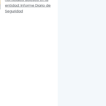
entidad: Informe Diario de
Seguridad