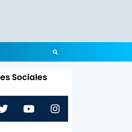
es Sociales