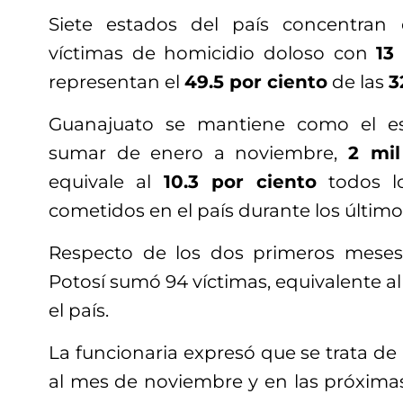
Siete estados del país concentra
víctimas de homicidio doloso con
13
representan el
49.5 por ciento
de las
3
Guanajuato se mantiene como el es
sumar de enero a noviembre,
2 mil
equivale al
10.3 por ciento
todos lo
cometidos en el país durante los últim
Respecto de los dos primeros meses 
Potosí sumó 94 víctimas, equivalente al
el país.
La funcionaria expresó que se trata de
al mes de noviembre y en las próxima