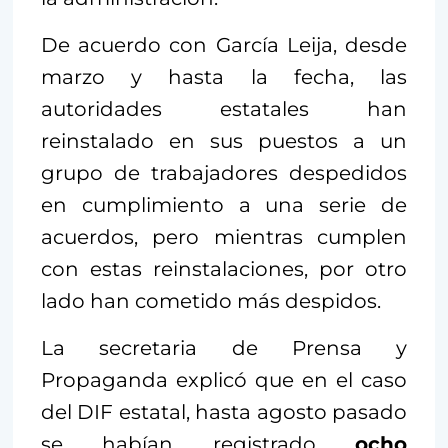
De acuerdo con García Leija, desde
marzo y hasta la fecha, las
autoridades estatales han
reinstalado en sus puestos a un
grupo de trabajadores despedidos
en cumplimiento a una serie de
acuerdos, pero mientras cumplen
con estas reinstalaciones, por otro
lado han cometido más despidos.
La secretaria de Prensa y
Propaganda explicó que en el caso
del DIF estatal, hasta agosto pasado
se habían registrado
ocho