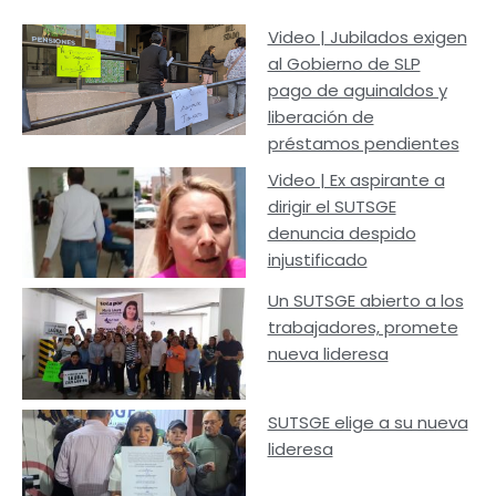
Video | Jubilados exigen
al Gobierno de SLP
pago de aguinaldos y
liberación de
préstamos pendientes
Video | Ex aspirante a
dirigir el SUTSGE
denuncia despido
injustificado
Un SUTSGE abierto a los
trabajadores, promete
nueva lideresa
SUTSGE elige a su nueva
lideresa