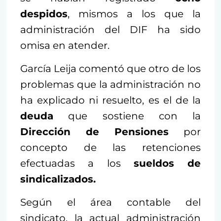
despidos
, mismos a los que la
administración del DIF ha sido
omisa en atender.
García Leija comentó que otro de los
problemas que la administración no
ha explicado ni resuelto, es el de la
deuda
que sostiene con la
Dirección de Pensiones
por
concepto de las retenciones
efectuadas a los
sueldos de
sindicalizados.
Según el área contable del
sindicato, la actual administración