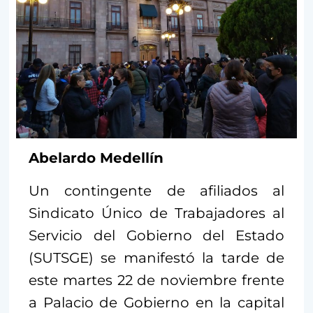
Abelardo Medellín
Un contingente de afiliados al
Sindicato Único de Trabajadores al
Servicio del Gobierno del Estado
(SUTSGE) se manifestó la tarde de
este martes 22 de noviembre frente
a Palacio de Gobierno en la capital