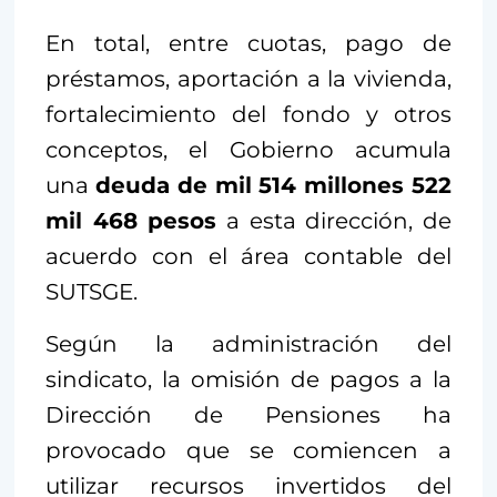
En total, entre cuotas, pago de
préstamos, aportación a la vivienda,
fortalecimiento del fondo y otros
conceptos, el Gobierno acumula
una
deuda de mil 514 millones 522
mil 468 pesos
a esta dirección, de
acuerdo con el área contable del
SUTSGE.
Según la administración del
sindicato, la omisión de pagos a la
Dirección de Pensiones ha
provocado que se comiencen a
utilizar recursos invertidos del