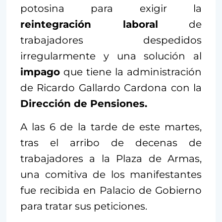
potosina para exigir la
reintegración laboral
de
trabajadores despedidos
irregularmente y una solución al
impago
que tiene la administración
de Ricardo Gallardo Cardona con la
Dirección de Pensiones.
A las 6 de la tarde de este martes,
tras el arribo de decenas de
trabajadores a la Plaza de Armas,
una comitiva de los manifestantes
fue recibida en Palacio de Gobierno
para tratar sus peticiones.