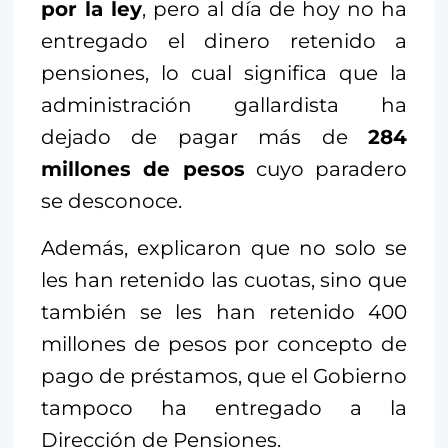
por la ley
, pero al día de hoy no ha
entregado el dinero retenido a
pensiones, lo cual significa que la
administración gallardista ha
dejado de pagar más de
284
millones de pesos
cuyo paradero
se desconoce.
Además, explicaron que no solo se
les han retenido las cuotas, sino que
también se les han retenido 400
millones de pesos por concepto de
pago de préstamos, que el Gobierno
tampoco ha entregado a la
Dirección de Pensiones.