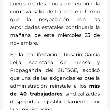
Luego de dos horas de reunión, la
comitiva salió de Palacio e informó
que la negociación con las
autoridades estatales continuaría la
mañana de este miércoles 23 de
noviembre.
En la manifestación, Rosario García
Leija, secretaria de Prensa y
Propaganda del SUTSGE, explicó
que una de las exigencias es que la
administración reinstale a los
más
de 40 trabajadores
sindicalizados
despedidos injustificadamente por
la administración.