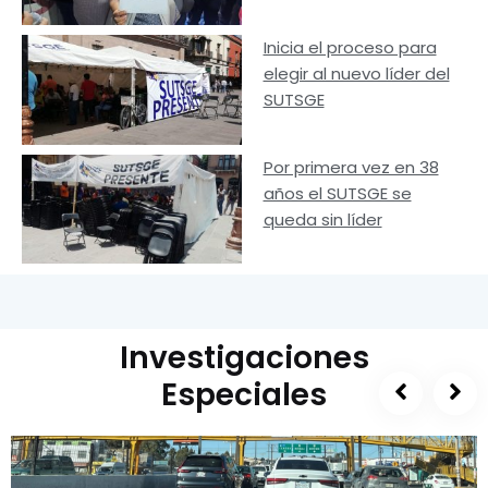
Inicia el proceso para
elegir al nuevo líder del
SUTSGE
Por primera vez en 38
años el SUTSGE se
queda sin líder
Investigaciones
Especiales