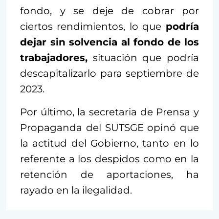
fondo, y se deje de cobrar por
ciertos rendimientos, lo que
podría
dejar sin solvencia al fondo de los
trabajadores,
situación que podría
descapitalizarlo para septiembre de
2023.
Por último, la secretaria de Prensa y
Propaganda del SUTSGE opinó que
la actitud del Gobierno, tanto en lo
referente a los despidos como en la
retención de aportaciones, ha
rayado en la ilegalidad.