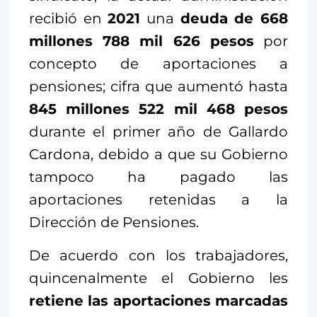
recibió en
2021
una
deuda de 668
millones 788 mil 626 pesos
por
concepto de aportaciones a
pensiones; cifra que aumentó hasta
845 millones 522 mil 468 pesos
durante el primer año de Gallardo
Cardona, debido a que su Gobierno
tampoco ha pagado las
aportaciones retenidas a la
Dirección de Pensiones.
De acuerdo con los trabajadores,
quincenalmente el Gobierno les
retiene las aportaciones marcadas