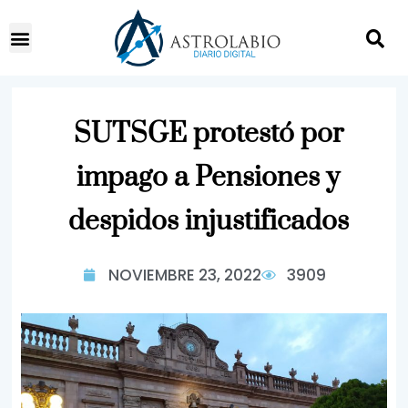
SUTSGE protestó por
impago a Pensiones y
despidos injustificados
NOVIEMBRE 23, 2022
3909