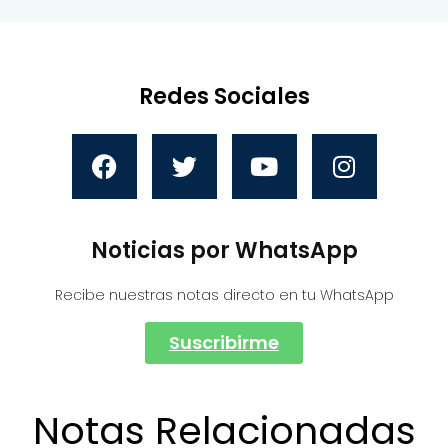
Redes Sociales
Noticias por WhatsApp
Recibe nuestras notas directo en tu WhatsApp
Suscribirme
Notas Relacionadas