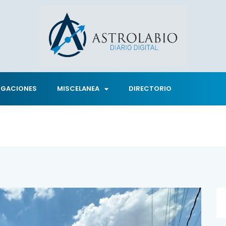
IGACIONES
MISCELANEA
DIRECTORIO