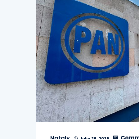
Comme
Nataly
Julio 29, 2026