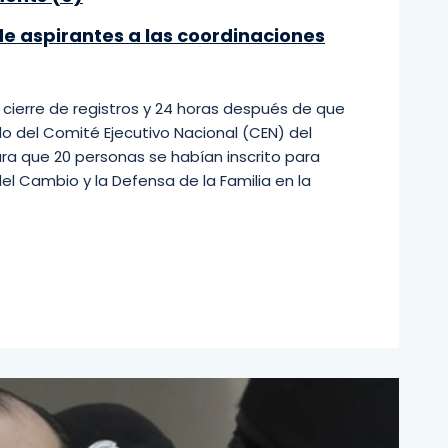
de aspirantes a las coordinaciones
cierre de registros y 24 horas después de que
o del Comité Ejecutivo Nacional (CEN) del
ara que 20 personas se habían inscrito para
el Cambio y la Defensa de la Familia en la