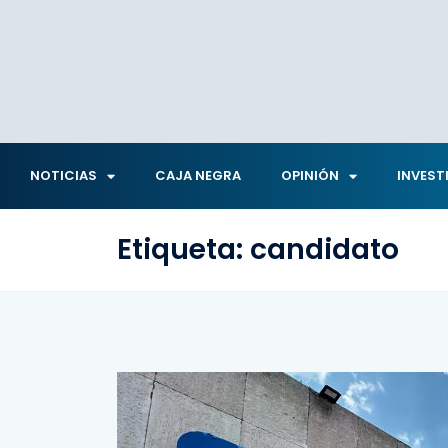
NOTICIAS
CAJA NEGRA
OPINIÓN
INVEST
Etiqueta:
candidato