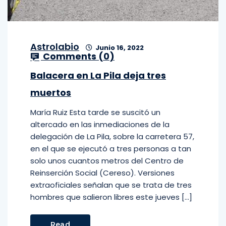
Astrolabio
Junio 16, 2022
Comments (
0
)
Balacera en La Pila deja tres
muertos
María Ruiz Esta tarde se suscitó un
altercado en las inmediaciones de la
delegación de La Pila, sobre la carretera 57,
en el que se ejecutó a tres personas a tan
solo unos cuantos metros del Centro de
Reinserción Social (Cereso). Versiones
extraoficiales señalan que se trata de tres
hombres que salieron libres este jueves […]
Read