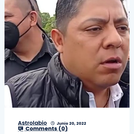
Astrolabio
Junio 20, 2022
Comments (
0
)