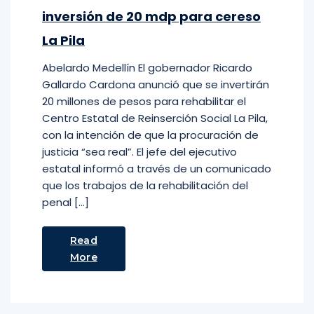
inversión de 20 mdp para cereso
La Pila
Abelardo Medellín El gobernador Ricardo
Gallardo Cardona anunció que se invertirán
20 millones de pesos para rehabilitar el
Centro Estatal de Reinserción Social La Pila,
con la intención de que la procuración de
justicia “sea real”. El jefe del ejecutivo
estatal informó a través de un comunicado
que los trabajos de la rehabilitación del
penal […]
Read
More