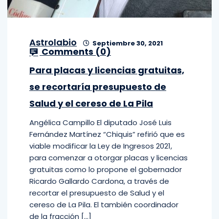
Astrolabio
Septiembre 30, 2021
Comments (
0
)
Para placas y licencias gratuitas,
se recortaría presupuesto de
Salud y el cereso de La Pila
Angélica Campillo El diputado José Luis
Fernández Martínez “Chiquis” refirió que es
viable modificar la Ley de Ingresos 2021,
para comenzar a otorgar placas y licencias
gratuitas como lo propone el gobernador
Ricardo Gallardo Cardona, a través de
recortar el presupuesto de Salud y el
cereso de La Pila. El también coordinador
de la fracción […]