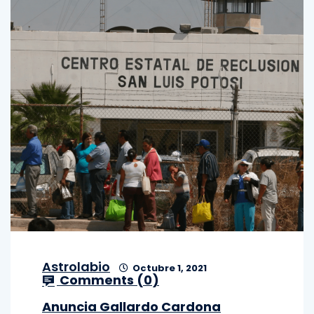
Astrolabio
Octubre 1, 2021
Comments (
0
)
Anuncia Gallardo Cardona