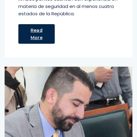
materia de seguridad en al menos cuatro
estados de la República.
Read
More