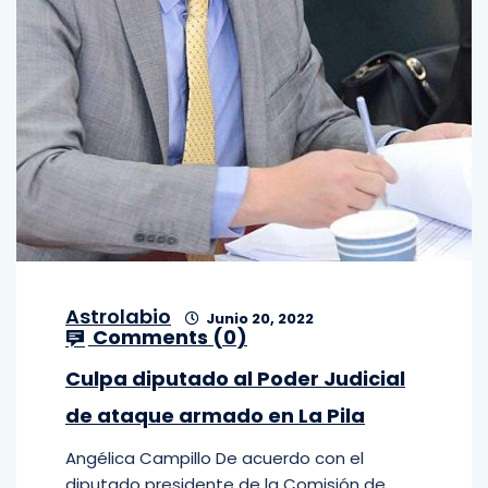
Astrolabio
Junio 20, 2022
Comments (
0
)
Culpa diputado al Poder Judicial
de ataque armado en La Pila
Angélica Campillo De acuerdo con el
diputado presidente de la Comisión de