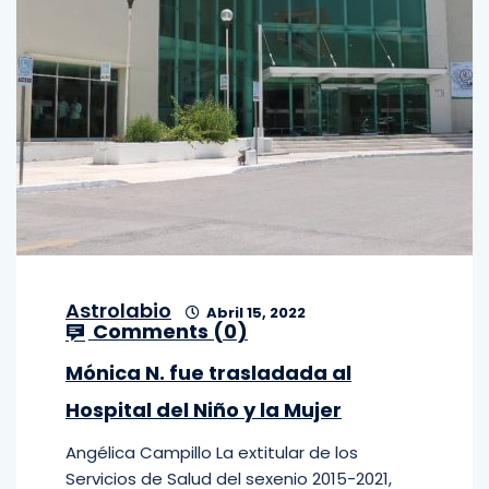
Astrolabio
Abril 15, 2022
Comments (
0
)
Mónica N. fue trasladada al
Hospital del Niño y la Mujer
Angélica Campillo La extitular de los
Servicios de Salud del sexenio 2015-2021,