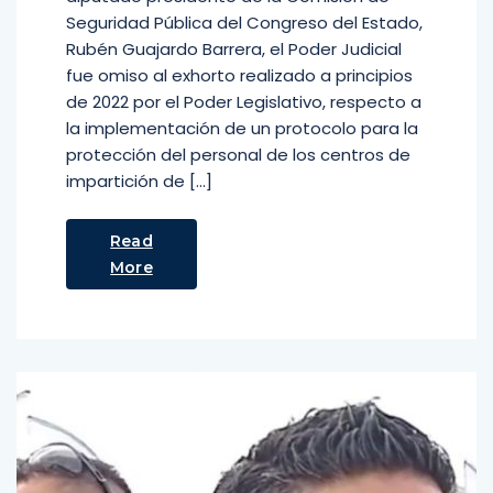
Seguridad Pública del Congreso del Estado,
Rubén Guajardo Barrera, el Poder Judicial
fue omiso al exhorto realizado a principios
de 2022 por el Poder Legislativo, respecto a
la implementación de un protocolo para la
protección del personal de los centros de
impartición de […]
Read
More