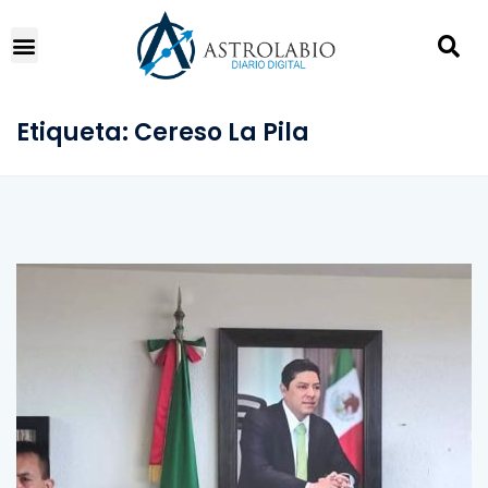
Etiqueta:
Cereso La Pila