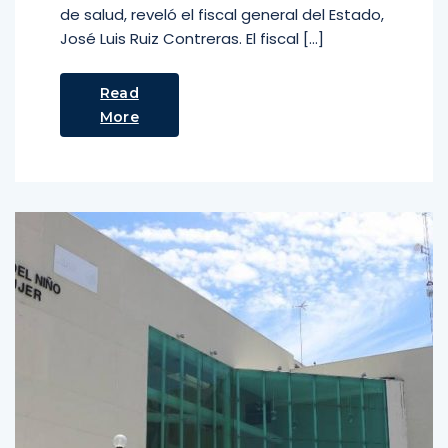
de salud, reveló el fiscal general del Estado,
José Luis Ruiz Contreras. El fiscal […]
Read
More