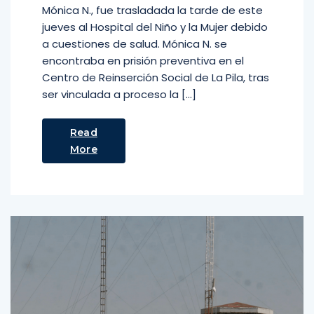
Mónica N., fue trasladada la tarde de este
jueves al Hospital del Niño y la Mujer debido
a cuestiones de salud. Mónica N. se
encontraba en prisión preventiva en el
Centro de Reinserción Social de La Pila, tras
ser vinculada a proceso la […]
Read
More