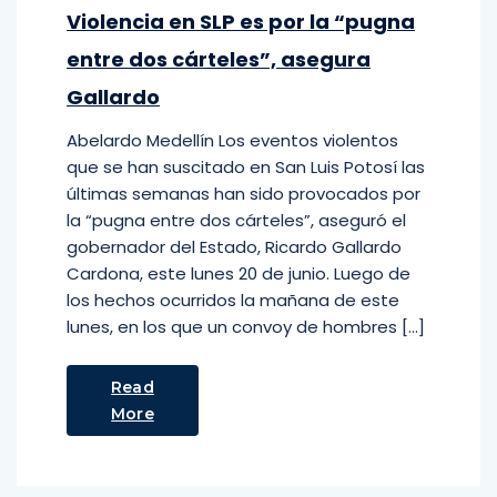
Violencia en SLP es por la “pugna
entre dos cárteles”, asegura
Gallardo
Abelardo Medellín Los eventos violentos
que se han suscitado en San Luis Potosí las
últimas semanas han sido provocados por
la “pugna entre dos cárteles”, aseguró el
gobernador del Estado, Ricardo Gallardo
Cardona, este lunes 20 de junio. Luego de
los hechos ocurridos la mañana de este
lunes, en los que un convoy de hombres […]
Read
More