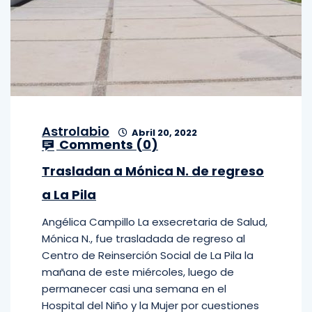
Astrolabio
Abril 20, 2022
Comments (
0
)
Trasladan a Mónica N. de regreso
a La Pila
Angélica Campillo La exsecretaria de Salud,
Mónica N., fue trasladada de regreso al
Centro de Reinserción Social de La Pila la
mañana de este miércoles, luego de
permanecer casi una semana en el
Hospital del Niño y la Mujer por cuestiones