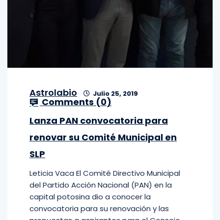
Astrolabio
Julio 25, 2019
Comments (
0
)
Lanza PAN convocatoria para
renovar su Comité Municipal en
SLP
Leticia Vaca El Comité Directivo Municipal
del Partido Acción Nacional (PAN) en la
capital potosina dio a conocer la
convocatoria para su renovación y las