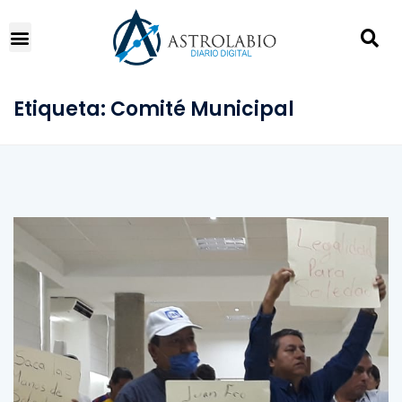
Etiqueta:
Comité Municipal