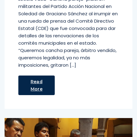
militantes del Partido Acción Nacional en
Soledad de Graciano Sánchez al irrumpir en
una rueda de prensa del Comité Directivo
Estatal (CDE) que fue convocada para dar
detalles de las renovaciones de los
comités municipales en el estado.
“Queremos cancha pareja, árbitro vendido,
queremos legalidad, ya no más
imposiciones, gritaron […]
Read
More