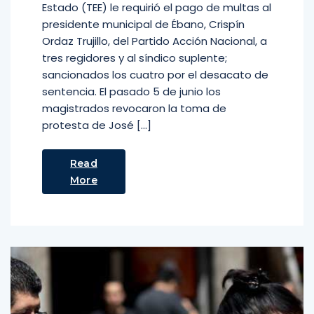
Estado (TEE) le requirió el pago de multas al
presidente municipal de Ébano, Crispín
Ordaz Trujillo, del Partido Acción Nacional, a
tres regidores y al síndico suplente;
sancionados los cuatro por el desacato de
sentencia. El pasado 5 de junio los
magistrados revocaron la toma de
protesta de José […]
Read
More