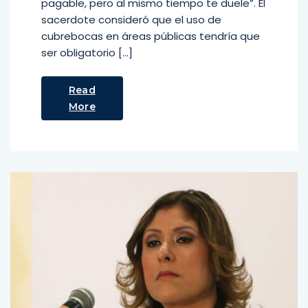
pagable, pero al mismo tiempo te duele”. El
sacerdote consideró que el uso de
cubrebocas en áreas públicas tendría que
ser obligatorio […]
Read
More