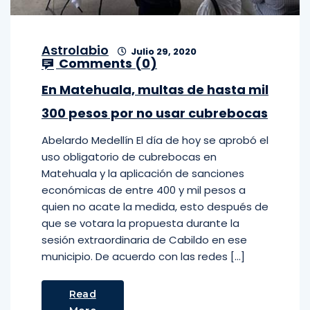
Astrolabio
Julio 29, 2020
Comments (
0
)
En Matehuala, multas de hasta mil
300 pesos por no usar cubrebocas
Abelardo Medellín El día de hoy se aprobó el
uso obligatorio de cubrebocas en
Matehuala y la aplicación de sanciones
económicas de entre 400 y mil pesos a
quien no acate la medida, esto después de
que se votara la propuesta durante la
sesión extraordinaria de Cabildo en ese
municipio. De acuerdo con las redes […]
Read