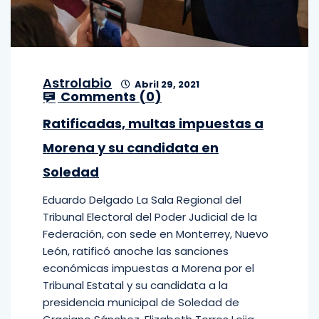
Astrolabio
Abril 29, 2021
Comments (
0
)
Ratificadas, multas impuestas a
Morena y su candidata en
Soledad
Eduardo Delgado La Sala Regional del
Tribunal Electoral del Poder Judicial de la
Federación, con sede en Monterrey, Nuevo
León, ratificó anoche las sanciones
económicas impuestas a Morena por el
Tribunal Estatal y su candidata a la
presidencia municipal de Soledad de