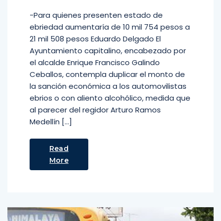
-Para quienes presenten estado de
ebriedad aumentaría de 10 mil 754 pesos a
21 mil 508 pesos Eduardo Delgado El
Ayuntamiento capitalino, encabezado por
el alcalde Enrique Francisco Galindo
Ceballos, contempla duplicar el monto de
la sanción económica a los automovilistas
ebrios o con aliento alcohólico, medida que
al parecer del regidor Arturo Ramos
Medellín […]
Read
More