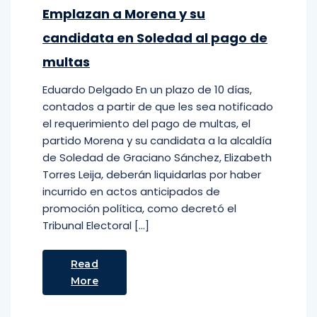
Emplazan a Morena y su
candidata en Soledad al pago de
multas
Eduardo Delgado En un plazo de 10 días,
contados a partir de que les sea notificado
el requerimiento del pago de multas, el
partido Morena y su candidata a la alcaldía
de Soledad de Graciano Sánchez, Elizabeth
Torres Leija, deberán liquidarlas por haber
incurrido en actos anticipados de
promoción política, como decretó el
Tribunal Electoral […]
Read
More