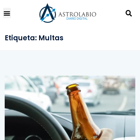
Etiqueta:
Multas