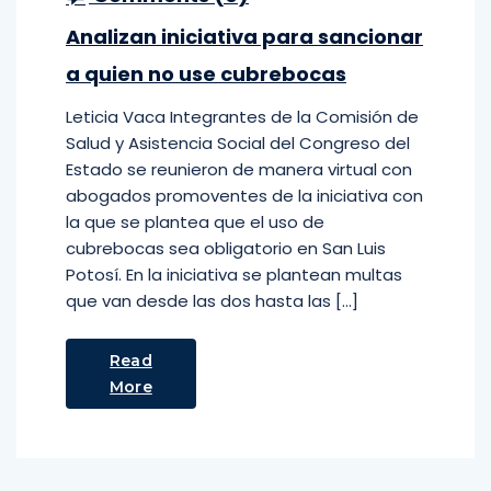
Analizan iniciativa para sancionar
a quien no use cubrebocas
Leticia Vaca Integrantes de la Comisión de
Salud y Asistencia Social del Congreso del
Estado se reunieron de manera virtual con
abogados promoventes de la iniciativa con
la que se plantea que el uso de
cubrebocas sea obligatorio en San Luis
Potosí. En la iniciativa se plantean multas
que van desde las dos hasta las […]
Read
More