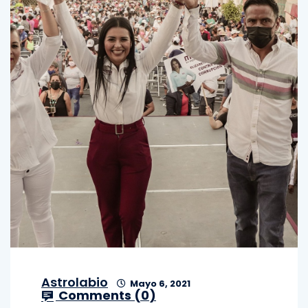
Astrolabio
Mayo 6, 2021
Comments (
0
)