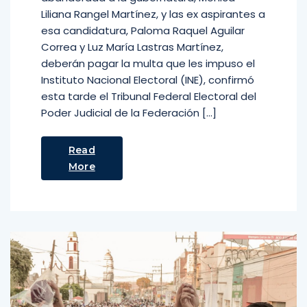
Liliana Rangel Martínez, y las ex aspirantes a
esa candidatura, Paloma Raquel Aguilar
Correa y Luz María Lastras Martínez,
deberán pagar la multa que les impuso el
Instituto Nacional Electoral (INE), confirmó
esta tarde el Tribunal Federal Electoral del
Poder Judicial de la Federación […]
Read
More