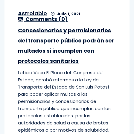
Astrolabio
Julio 1, 2021
Comments (
0
)
Concesionarios y permisionarios
del transporte público podrán ser
multados si incumplen con
protocolos sanitarios
Leticia Vaca El Pleno del Congreso del
Estado, aprobó reformas a la Ley de
Transporte del Estado de San Luis Potosí
para poder aplicar multas a los
permisionarios y concesionarios de
transporte público que incumplan con los
protocolos establecidos por las
autoridades de salud a causa de brotes
epidémicos o por motivos de salubridad.