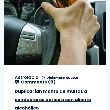
Astrolabio
Diciembre 10, 2021
Comments (
0
)
Duplicarían monto de multas a
conductores ebrios o con aliento
alcohólico