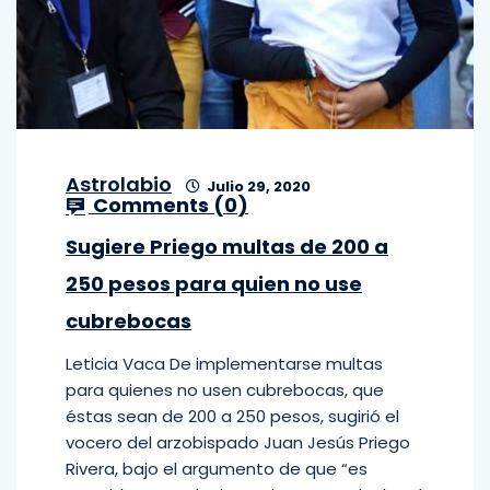
Astrolabio
Julio 29, 2020
Comments (
0
)
Sugiere Priego multas de 200 a
250 pesos para quien no use
cubrebocas
Leticia Vaca De implementarse multas
para quienes no usen cubrebocas, que
éstas sean de 200 a 250 pesos, sugirió el
vocero del arzobispado Juan Jesús Priego
Rivera, bajo el argumento de que “es