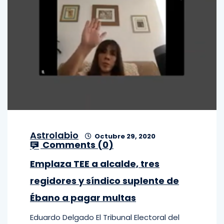
Astrolabio
Octubre 29, 2020
Comments (
0
)
Emplaza TEE a alcalde, tres
regidores y síndico suplente de
Ébano a pagar multas
Eduardo Delgado El Tribunal Electoral del