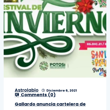
Astrolabio
Diciembre 6, 2021
Comments (
0
)
Gallardo anuncia cartelera de