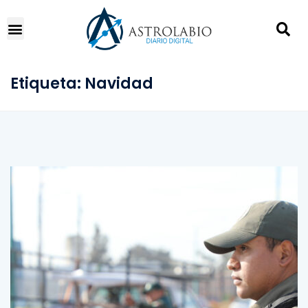
Etiqueta:
Navidad