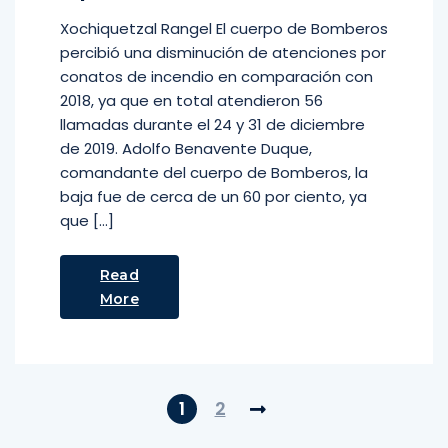
Xochiquetzal Rangel El cuerpo de Bomberos
percibió una disminución de atenciones por
conatos de incendio en comparación con
2018, ya que en total atendieron 56
llamadas durante el 24 y 31 de diciembre
de 2019. Adolfo Benavente Duque,
comandante del cuerpo de Bomberos, la
baja fue de cerca de un 60 por ciento, ya
que […]
Read
More
1
2