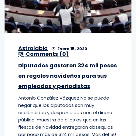
Astrolabio
Enero 15, 2020
Comments (
0
)
Diputados gastaron 324 mil pesos
en regalos navideños para sus
empleados y periodistas
Antonio González Vázquez No se puede
negar que los diputados son muy
espléndidos y desprendidos con el dinero
público, muestra de ellos es que en las
fiestas de Navidad entregaron obsequios
por poco más de 324 mil pesos. Más del 50