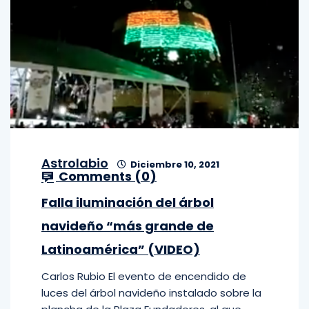
Astrolabio
Diciembre 10, 2021
Comments (
0
)
Falla iluminación del árbol
navideño “más grande de
Latinoamérica” (VIDEO)
Carlos Rubio El evento de encendido de
luces del árbol navideño instalado sobre la