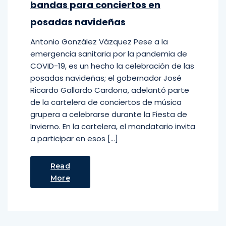
bandas para conciertos en
posadas navideñas
Antonio González Vázquez Pese a la
emergencia sanitaria por la pandemia de
COVID-19, es un hecho la celebración de las
posadas navideñas; el gobernador José
Ricardo Gallardo Cardona, adelantó parte
de la cartelera de conciertos de música
grupera a celebrarse durante la Fiesta de
Invierno. En la cartelera, el mandatario invita
a participar en esos […]
Read
More