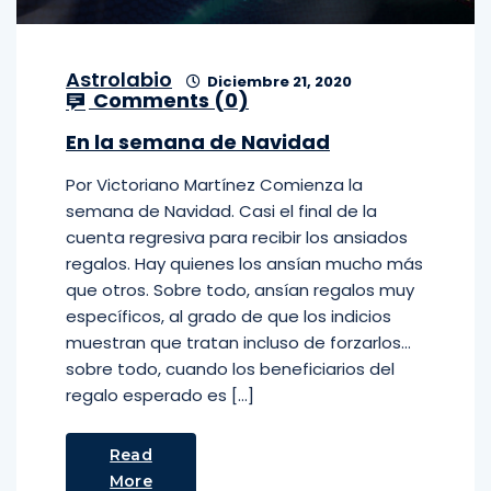
Astrolabio
Diciembre 21, 2020
Comments (
0
)
En la semana de Navidad
Por Victoriano Martínez Comienza la
semana de Navidad. Casi el final de la
cuenta regresiva para recibir los ansiados
regalos. Hay quienes los ansían mucho más
que otros. Sobre todo, ansían regalos muy
específicos, al grado de que los indicios
muestran que tratan incluso de forzarlos…
sobre todo, cuando los beneficiarios del
regalo esperado es […]
Read
More