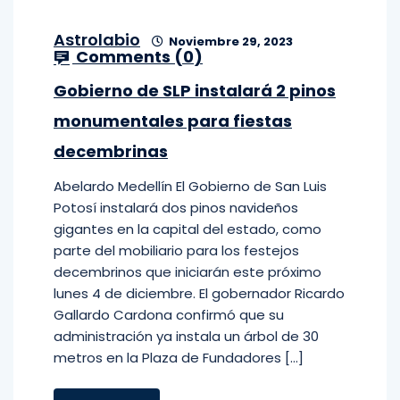
Astrolabio
Noviembre 29, 2023
Comments (
0
)
Gobierno de SLP instalará 2 pinos
monumentales para fiestas
decembrinas
Abelardo Medellín El Gobierno de San Luis
Potosí instalará dos pinos navideños
gigantes en la capital del estado, como
parte del mobiliario para los festejos
decembrinos que iniciarán este próximo
lunes 4 de diciembre. El gobernador Ricardo
Gallardo Cardona confirmó que su
administración ya instala un árbol de 30
metros en la Plaza de Fundadores […]