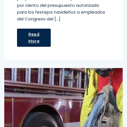
por ciento del presupuesto autorizado
para los festejos navideños a empleados
del Congreso del […]
Read
More