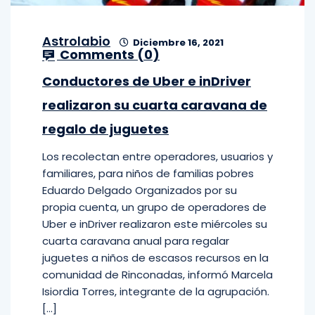
Astrolabio
Diciembre 16, 2021
Comments (
0
)
Conductores de Uber e inDriver
realizaron su cuarta caravana de
regalo de juguetes
Los recolectan entre operadores, usuarios y
familiares, para niños de familias pobres
Eduardo Delgado Organizados por su
propia cuenta, un grupo de operadores de
Uber e inDriver realizaron este miércoles su
cuarta caravana anual para regalar
juguetes a niños de escasos recursos en la
comunidad de Rinconadas, informó Marcela
Isiordia Torres, integrante de la agrupación.
[…]