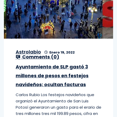
Astrolabio
Enero 19, 2022
Comments (
0
)
Ayuntamiento de SLP gastó 3
millones de pesos en festejos
navideños; ocultan facturas
Carlos Rubio Los festejos navideños que
organizó el Ayuntamiento de San Luis
Potosí generaron un gasto para el erario de
tres millones tres mil 199.89 pesos, cifra en