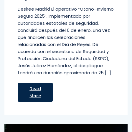
Desiree Madrid El operativo “Otoño–Invierno
Seguro 2025”, implementado por
autoridades estatales de seguridad,
concluirá después del 6 de enero, una vez
que finalicen las celebraciones
relacionadas con el Día de Reyes. De
acuerdo con el secretario de Seguridad y
Protección Ciudadana del Estado (SSPC),
Jesús Juárez Hernández, el despliegue
tendrá una duración aproximada de 25 […]
Read
More