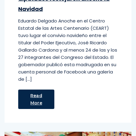
Navidad
Eduardo Delgado Anoche en el Centro
Estatal de las Artes Centenario (CEART)
tuvo lugar el convivio navideño entre el
titular del Poder Ejecutivo, José Ricardo
Gallardo Cardona y al menos 24 de las y los
27 integrantes del Congreso del Estado. El
gobernador publicó esta madrugada en su
cuenta personal de Facebook una galería
de […]
Read
More