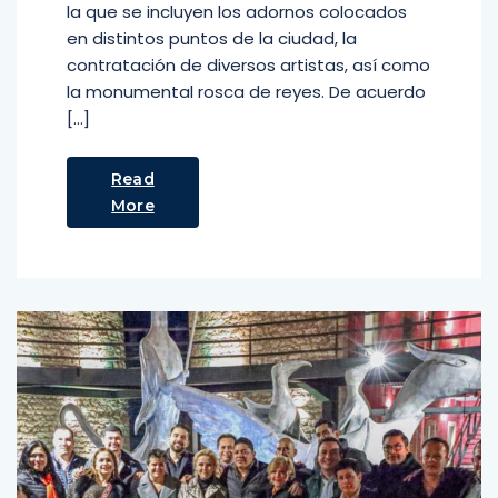
la que se incluyen los adornos colocados
en distintos puntos de la ciudad, la
contratación de diversos artistas, así como
la monumental rosca de reyes. De acuerdo
[…]
Read
More