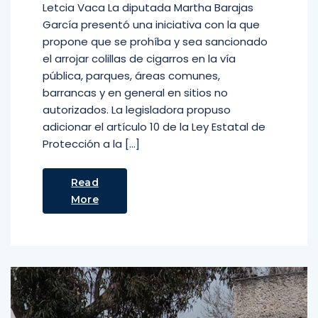
Letcia Vaca La diputada Martha Barajas
García presentó una iniciativa con la que
propone que se prohíba y sea sancionado
el arrojar colillas de cigarros en la vía
pública, parques, áreas comunes,
barrancas y en general en sitios no
autorizados. La legisladora propuso
adicionar el artículo 10 de la Ley Estatal de
Protección a la […]
Read
More