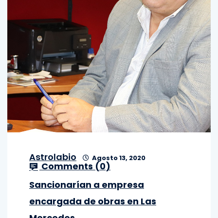
Astrolabio
Agosto 13, 2020
Comments (
0
)
Sancionarían a empresa
encargada de obras en Las
Mercedes