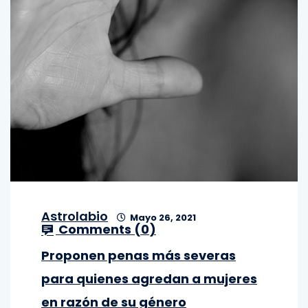
Astrolabio
Mayo 26, 2021
Comments (
0
)
Proponen penas más severas
para quienes agredan a mujeres
en razón de su género