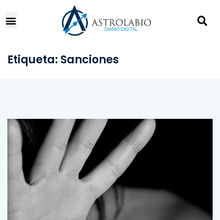
Etiqueta:
Sanciones