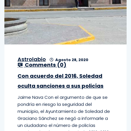
Astrolabio
Agosto 28, 2020
Comments (
0
)
Con acuerdo del 2016, Soledad
oculta sanciones a sus policías
Jaime Nava Con el argumento de que se
pondría en riesgo la seguridad del
municipio, el Ayuntamiento de Soledad de
Graciano Sánchez se negó a informarle a
un ciudadano el número de policías