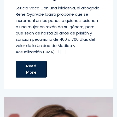
Leticia Vaca Con una iniciativa, el abogado
René Oyarvide Ibarra propone que se
incrementen las penas a quienes lesionen
a una mujer en razón de su género, para
que sean de hasta 20 años de prisión y
sanción pecuniaria de 400 a 700 días del
valor de la Unidad de Medida y
Actualización (UMA). El […]
Read
More