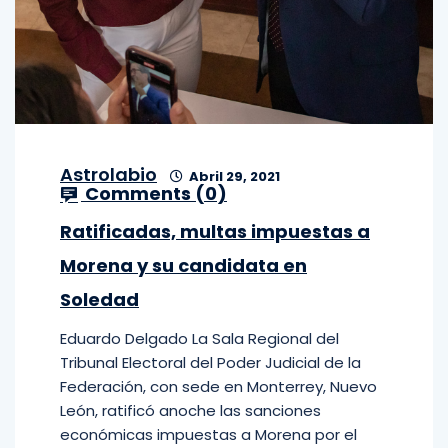
Astrolabio
Abril 29, 2021
Comments (
0
)
Ratificadas, multas impuestas a
Morena y su candidata en
Soledad
Eduardo Delgado La Sala Regional del
Tribunal Electoral del Poder Judicial de la
Federación, con sede en Monterrey, Nuevo
León, ratificó anoche las sanciones
económicas impuestas a Morena por el