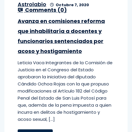
Astrolabio
Octubre 7, 2020
Comments (
0
)
Avanza en comisiones reforma
que inhabilitaría a docentes y
funcionarios sentenciados por
acoso y hostigamiento
Leticia Vaca Integrantes de la Comisión de
Justicia en el Congreso del Estado
aprobaron la iniciativa del diputado
Cándido Ochoa Rojas con la que propuso
modificaciones al Artículo 182 del Código
Penal del Estado de San Luis Potosí para
que, además de la pena impuesta a quien
incurra en delitos de hostigamiento y
acoso sexual, […]