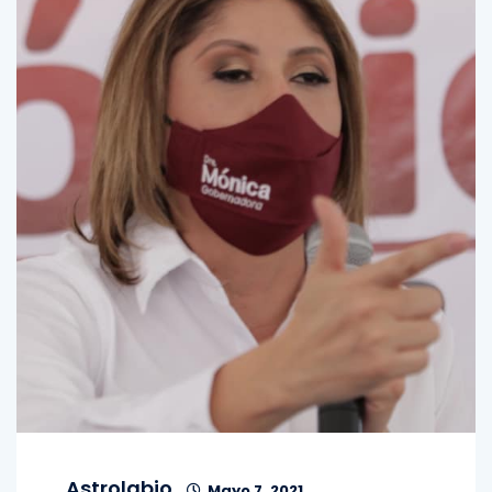
Astrolabio
Mayo 7, 2021