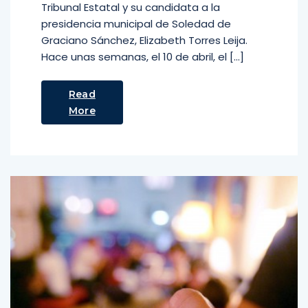
Tribunal Estatal y su candidata a la
presidencia municipal de Soledad de
Graciano Sánchez, Elizabeth Torres Leija.
Hace unas semanas, el 10 de abril, el […]
Read
More