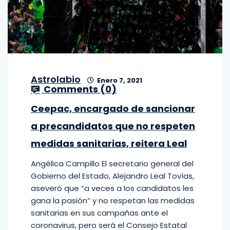
Astrolabio
Enero 7, 2021
Comments (
0
)
Ceepac, encargado de sancionar
a precandidatos que no respeten
medidas sanitarias, reitera Leal
Angélica Campillo El secretario general del
Gobierno del Estado, Alejandro Leal Tovías,
aseveró que “a veces a los candidatos les
gana la pasión” y no respetan las medidas
sanitarias en sus campañas ante el
coronavirus, pero será el Consejo Estatal