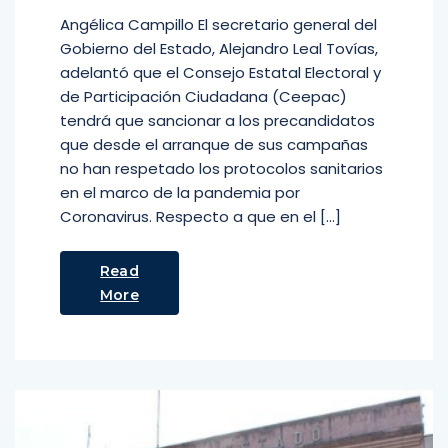
Angélica Campillo El secretario general del
Gobierno del Estado, Alejandro Leal Tovías,
adelantó que el Consejo Estatal Electoral y
de Participación Ciudadana (Ceepac)
tendrá que sancionar a los precandidatos
que desde el arranque de sus campañas
no han respetado los protocolos sanitarios
en el marco de la pandemia por
Coronavirus. Respecto a que en el […]
Read
More