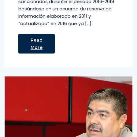
sancionados durante el periodo 2016-2019
basándose en un acuerdo de reserva de
información elaborado en 2011 y
“actualizado” en 2016 que ya […]
Read
More