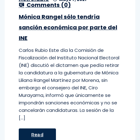
Comments (
0
)
Mónica Rangel sólo tendría
sanción económica por parte del
INE
Carlos Rubio Este día la Comisión de
Fiscalización del Instituto Nacional Electoral
(INE) discutió el dictamen que pedía retirar
la candidatura a la gubernatura de Mónica
Liliana Rangel Martínez por Morena, sin
embargo el consejero del INE, Ciro
Murayama, informó que únicamente se
impondrán sanciones económicas y no se
cancelarán candidaturas. La sesión de la
[…]
Read