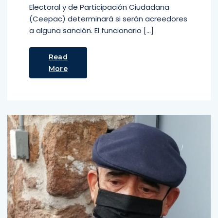
Electoral y de Participación Ciudadana
(Ceepac) determinará si serán acreedores
a alguna sanción. El funcionario […]
Read
More