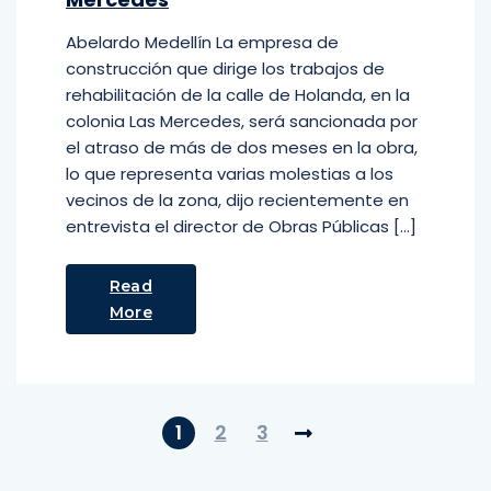
Abelardo Medellín La empresa de
construcción que dirige los trabajos de
rehabilitación de la calle de Holanda, en la
colonia Las Mercedes, será sancionada por
el atraso de más de dos meses en la obra,
lo que representa varias molestias a los
vecinos de la zona, dijo recientemente en
entrevista el director de Obras Públicas […]
Read
More
1
2
3